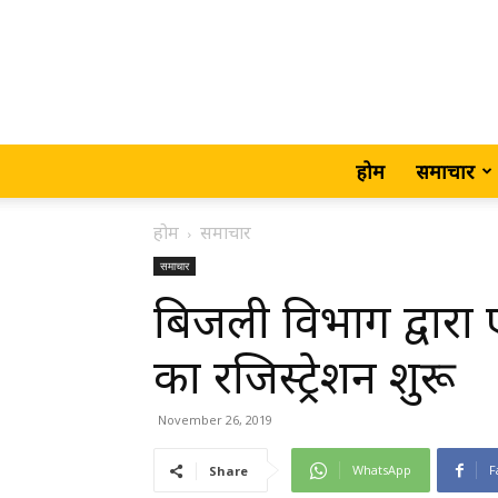
होम
समाचार
होम
समाचार
समाचार
बिजली विभाग द्वारा
का रजिस्ट्रेशन शुरू
November 26, 2019
WhatsApp
F
Share