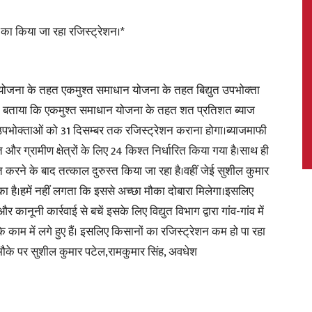
ा का किया जा रहा रजिस्ट्रेशन।*
News,
जमाफी योजना के तहत एकमुश्त समाधान योजना के तहत बिद्युत उपभोक्ता
 ने बताया कि एकमुश्त समाधान योजना के तहत शत प्रतिशत ब्याज
उपभोक्ताओं को 31 दिसम्बर तक रजिस्ट्रेशन कराना होगा।ब्याजमाफी
त और ग्रामीण क्षेत्रों के लिए 24 किश्त निर्धारित किया गया है।साथ ही
Latest
यत करने के बाद तत्काल दुरुस्त किया जा रहा है।वहीं जेई सुशील कुमार
का है।हमें नहीं लगता कि इससे अच्छा मौका दोबारा मिलेगा।इसलिए
ूनी कार्रवाई से बचें इसके लिए विद्युत विभाग द्वारा गांव-गांव में
काम में लगे हुए हैं। इसलिए किसानों का रजिस्ट्रेशन कम हो पा रहा
।मौके पर सुशील कुमार पटेल,रामकुमार सिंह, अवधेश
News