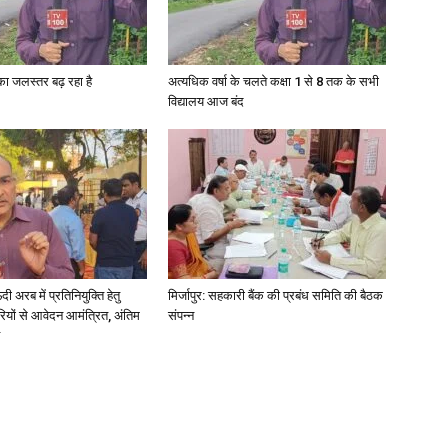
गा का जलस्तर बढ़ रहा है
अत्यधिक वर्षा के चलते कक्षा 1 से 8 तक के सभी
विद्यालय आज बंद
News
Paper
अरब में प्रतिनियुक्ति हेतु
मिर्जापुर: सहकारी बैंक की प्रबंध समिति की बैठक
ियों से आवेदन आमंत्रित, अंतिम
संपन्न