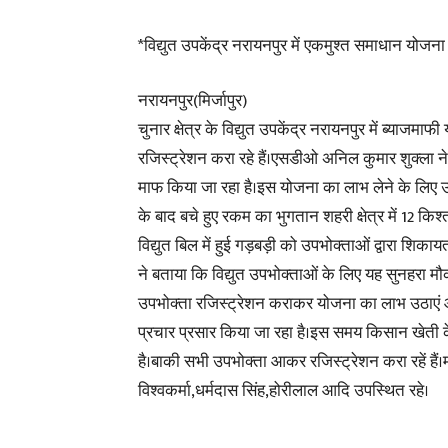
*विद्युत उपकेंद्र नरायनपुर में एकमुश्त समाधान योजन
नरायनपुर(मिर्जापुर)
चुनार क्षेत्र के विद्युत उपकेंद्र नरायनपुर में ब्या
रजिस्ट्रेशन करा रहे हैं।एसडीओ अनिल कुमार शुक्ला
माफ किया जा रहा है।इस योजना का लाभ लेने के लिए 
के बाद बचे हुए रकम का भुगतान शहरी क्षेत्र में 12 किश्
विद्युत बिल में हुई गड़बड़ी को उपभोक्ताओं द्वारा शिका
ने बताया कि विद्युत उपभोक्ताओं के लिए यह सुनहरा मौ
उपभोक्ता रजिस्ट्रेशन कराकर योजना का लाभ उठाएं और कान
प्रचार प्रसार किया जा रहा है।इस समय किसान खेती के 
है।बाकी सभी उपभोक्ता आकर रजिस्ट्रेशन करा रहें हैं
विश्वकर्मा,धर्मदास सिंह,होरीलाल आदि उपस्थित रहे।