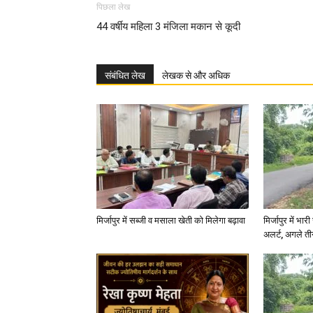
पिछला लेख
44 वर्षीय महिला 3 मंजिला मकान से कूदी
संबंधित लेख
लेखक से और अधिक
मिर्जापुर में सब्जी व मसाला खेती को मिलेगा बढ़ावा
मिर्जापुर में भा
अलर्ट, अगले त