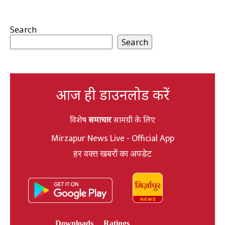
Search
Search
आज ही डाउनलोड करें
विशेष
समाचार
सामग्री के लिए
Mirzapur News Live - Official App
हर वक्त खबरों का अपडेट
Downloads
Ratings