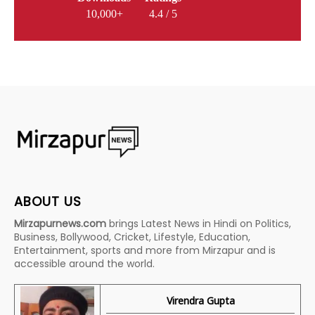
10,000+
4.4 / 5
ABOUT US
Mirzapurnews.com
brings Latest News in Hindi on Politics,
Business, Bollywood, Cricket, Lifestyle, Education,
Entertainment, sports and more from Mirzapur and is
accessible around the world.
Virendra Gupta