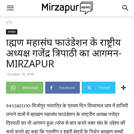
होम
समाचार
ब्राह्मण महासंघ फाउंडेशन के राष्ट्रीय
अध्यक्ष गजेंद्र त्रिपाठी का आगमन-
MIRZAPUR
October 10, 2018
WhatsApp
Facebook
Twitter
9453821310-मिर्जापुर नवरात्रि के प्रथम दिन विंध्याचल धाम में हाजिरी
लगाने वालों में ब्राह्मण महासंघ फाउंडेशन के राष्ट्रीय अध्यक्ष गजेंद्र
त्रिपाठी का भी आगमन हुआ ।प्रेस से बात करते वक्त संघ के उद्देश्य की
चर्चा करते हुए कहा कि ग्रामीण व शहरी क्षेत्रों के निर्धन ब्राह्मण बच्चों