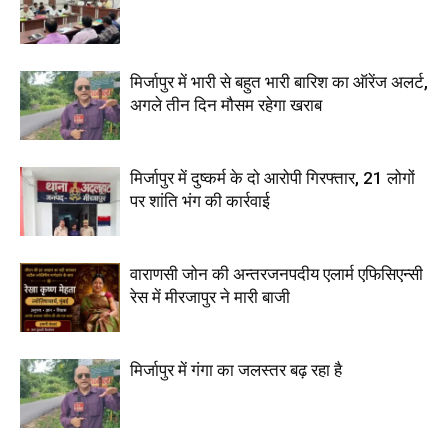
मिर्जापुर में भारी से बहुत भारी बारिश का ऑरेंज अलर्ट,
अगले तीन दिन मौसम रहेगा खराब
मिर्जापुर में दुष्कर्म के दो आरोपी गिरफ्तार, 21 लोगों
पर शांति भंग की कार्रवाई
वाराणसी जोन की अन्तरजनपदीय एलार्म एफिसिएन्सी
रेस में मीरजापुर ने मारी बाजी
मिर्जापुर में गंगा का जलस्तर बढ़ रहा है