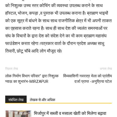
को निशुल्क उच्च स्तर कोचिंग की व्यवस्था उपलब्ध कराने के साथ
हॉस्टल, भोजन, कपड़ा ,व पुस्तक भी उपलब्ध कराना है। ब्राह्मण भाइयों
को एक सूत्र में बांधने के साथ साथ राजनीतिक क्षेत्र में भी अपनी ताकत
का एहसास कराते रहना है। साथ ही साथ देश की ज्वलंत समस्याओं पर
संघ के विचारों के द्वारा देश को संदेश देने का भी काम ब्राह्मण महासंघ
फाउंडेशन करता रहेगा ।पत्रकार वार्ता के दौरान प्रदेश अध्यक्ष साधु
तिवारी, छोटू चौबे आदि लोग मौजूद रहे।
पिछला लेख
अगला लेख
लोक निर्माण विभाग परिवार” द्वारा निशुल्क
विंध्यवासिनी नवरात्र मेला को प्रांतीय
प्याऊ का शुभारंभ-MIRZAPUR
दर्जा प्राप्त -अनुप्रिया पटेल
संबंधित लेख
लेखक से और अधिक
मिर्जापुर में सब्जी व मसाला खेती को मिलेगा बढ़ावा