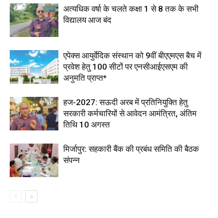
अत्यधिक वर्षा के चलते कक्षा 1 से 8 तक के सभी
विद्यालय आज बंद
एपेक्स आयुर्वेदिक संस्थान को 9वीं बीएएमएस बैच में
प्रवेश हेतु 100 सीटों पर एनसीआईएसएम की
अनुमति प्राप्त*
हज-2027: सऊदी अरब में प्रतिनियुक्ति हेतु
सरकारी कर्मचारियों से आवेदन आमंत्रित, अंतिम
तिथि 10 अगस्त
मिर्जापुर: सहकारी बैंक की प्रबंध समिति की बैठक
संपन्न