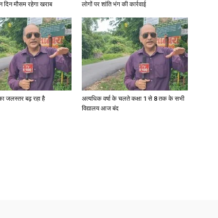
ीन दिन मौसम रहेगा खराब
लोगों पर शांति भंग की कार्रवाई
News
गा का जलस्तर बढ़ रहा है
अत्यधिक वर्षा के चलते कक्षा 1 से 8 तक के सभी
विद्यालय आज बंद
Paper