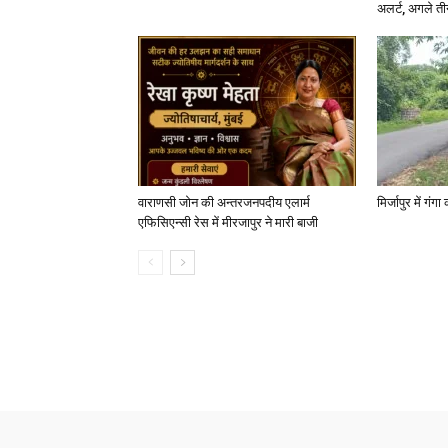
अलर्ट, अगले त
वाराणसी जोन की अन्तरजनपदीय एलार्म
मिर्जापुर में गं
एफिसिएन्सी रेस में मीरजापुर ने मारी बाजी