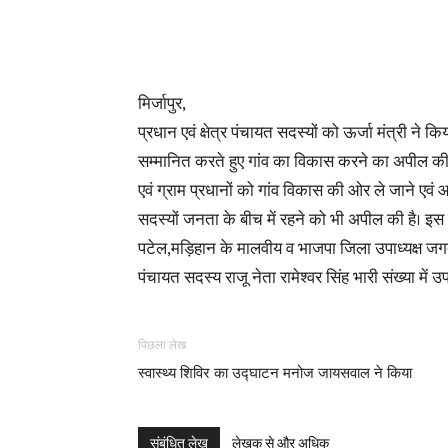
मिर्जापुर,
प्रधान एवं क्षेत्र पंचायत सदस्यों को ऊर्जा मंत्री ने कि
सम्मानित करते हुए गांव का विकास करने का अपील की है। 
एवं ग्राम प्रधानों को गांव विकास की ओर ले जाने एवं
सदस्यों जनता के बीच में रहने को भी अपील की है। इस 
पटेल,मड़िहान के मालवीय व भाजपा जिला उपाध्यक्ष जगदीश
पंचायत सदस्य राजू नेता रामेश्वर सिंह भारी संख्या में 
पिछला लेख
स्वास्थ्य शिविर का उद्घाटन मनोज जायसवाल ने किया
संबंधित लेख
लेखक से और अधिक