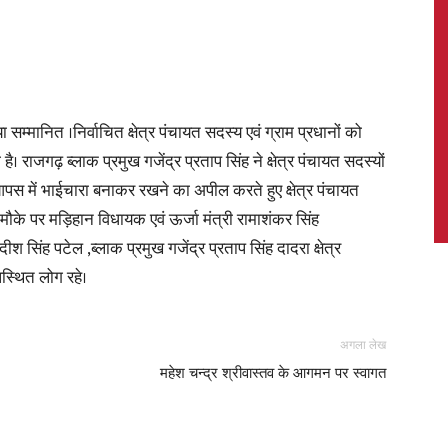
News,
या सम्मानित ।निर्वाचित क्षेत्र पंचायत सदस्य एवं ग्राम प्रधानों को
राजगढ़ ब्लाक प्रमुख गजेंद्र प्रताप सिंह ने क्षेत्र पंचायत सदस्यों
 आपस में भाईचारा बनाकर रखने का अपील करते हुए क्षेत्र पंचायत
मौके पर मड़िहान विधायक एवं ऊर्जा मंत्री रामाशंकर सिंह
Latest
 सिंह पटेल ,ब्लाक प्रमुख गजेंद्र प्रताप सिंह दादरा क्षेत्र
उपस्थित लोग रहे।
अगला लेख
News
महेश चन्द्र श्रीवास्तव के आगमन पर स्वागत