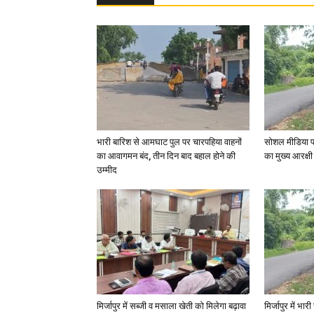
भारी बारिश से आमघाट पुल पर चारपहिया वाहनों
सोशल मीडिया प
का आवागमन बंद, तीन दिन बाद बहाल होने की
का मुख्य आरक्षी
उम्मीद
मिर्जापुर में सब्जी व मसाला खेती को मिलेगा बढ़ावा
मिर्जापुर में भा