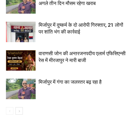
अगले तीन दिन मौसम रहेगा खराब
मिर्जापुर में दुष्कर्म के दो आरोपी गिरफ्तार, 21 लोगों
पर शांति भंग की कार्रवाई
वाराणसी जोन की अन्तरजनपदीय एलार्म एफिसिएन्सी
रेस में मीरजापुर ने मारी बाजी
मिर्जापुर में गंगा का जलस्तर बढ़ रहा है