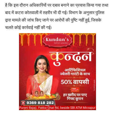
है कि इस दौरान अधिकारियों पर दबाव बनाने का प्रयास किया गया तथा
बाद में कटरा कोतवाली में तहरीर भी दी गई। विभाग के अनुसार पुलिस
द्वारा मामले की जांच किए जाने पर आरोपों की पुष्टि नहीं हुई, जिसके
चलते कोई कार्रवाई नहीं की गई।