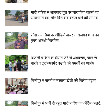
भारी बारिश से आमघाट पुल पर चारपहिया वाहनों का
आवागमन बंद, तीन दिन बाद बहाल होने की उम्मीद
सोशल मीडिया पर ऑडियो वायरल, राजगढ़ थाने का
मुख्य आरक्षी निलंबित
बिजली चेकिंग के दौरान जेई से अभद्रता, जान से
मारने व ट्रांसफार्मर उड़ाने की धमकी का आरोप
मिर्जापुर में सब्जी व मसाला खेती को मिलेगा बढ़ावा
मिर्जापुर में भारी से बहुत भारी बारिश का ऑरेंज अलर्ट,