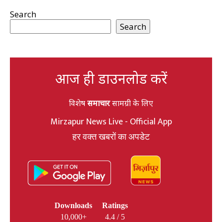
Search
Search
आज ही डाउनलोड करें
विशेष
समाचार
सामग्री के लिए
Mirzapur News Live - Official App
हर वक्त खबरों का अपडेट
Downloads
Ratings
10,000+
4.4 / 5