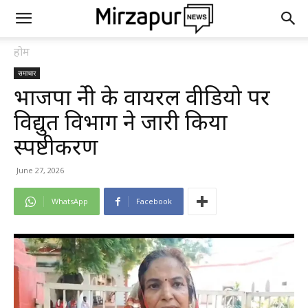
होम
समाचार
भाजपा नेत्री के वायरल वीडियो पर
विद्युत विभाग ने जारी किया
स्पष्टीकरण
June 27, 2026
WhatsApp
Facebook