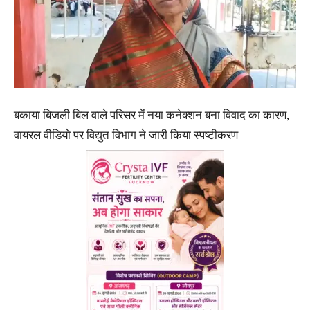
बकाया बिजली बिल वाले परिसर में नया कनेक्शन बना विवाद का कारण,
वायरल वीडियो पर विद्युत विभाग ने जारी किया स्पष्टीकरण