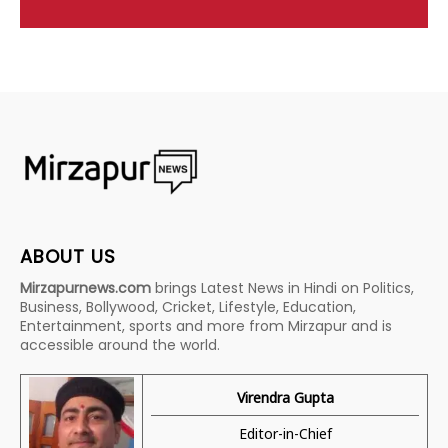
ABOUT US
Mirzapurnews.com
brings Latest News in Hindi on Politics,
Business, Bollywood, Cricket, Lifestyle, Education,
Entertainment, sports and more from Mirzapur and is
accessible around the world.
Virendra Gupta
Editor-in-Chief