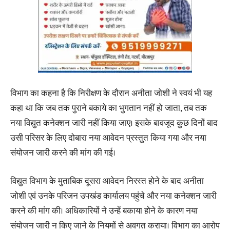
विभाग का कहना है कि निरीक्षण के दौरान अनीता जोशी ने स्वयं भी यह
कहा था कि जब तक पुराने बकाये का भुगतान नहीं हो जाता, तब तक
नया विद्युत कनेक्शन जारी नहीं किया जाए। इसके बावजूद कुछ दिनों बाद
उसी परिसर के लिए दोबारा नया आवेदन प्रस्तुत किया गया और नया
संयोजन जारी करने की मांग की गई।
विद्युत विभाग के मुताबिक दूसरा आवेदन निरस्त होने के बाद अनीता
जोशी एवं उनके परिजन उपखंड कार्यालय पहुंचे और नया कनेक्शन जारी
करने की मांग की। अधिकारियों ने उन्हें बकाया होने के कारण नया
संयोजन जारी न किए जाने के नियमों से अवगत कराया। विभाग का आरोप