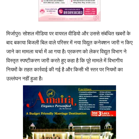
मिर्जापुर। सोशल मीडिया पर वायरल वीडियो और उससे संबंधित खबरों के
बाद बकाया बिजली बिल वाले परिसर में नया विद्युत कनेक्शन जारी न किए
जाने का मामला चर्चा में आ गया है। प्रकरण को लेकर विद्युत विभाग ने
विस्तृत स्पष्टीकरण जारी करते हुए कहा है कि पूरे मामले में विभागीय
नियमों के तहत कार्रवाई की गई है और किसी भी स्तर पर नियमों का
उल्लंघन नहीं हुआ है।