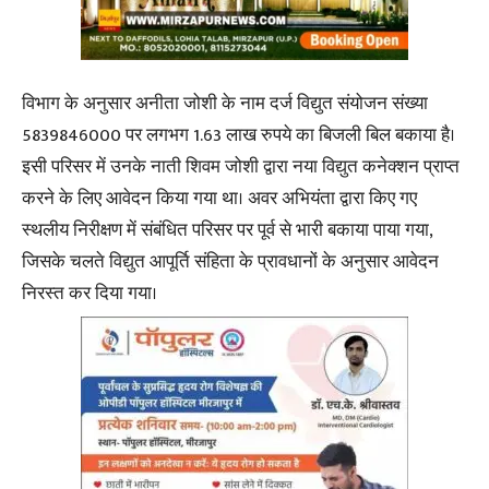
विभाग के अनुसार अनीता जोशी के नाम दर्ज विद्युत संयोजन संख्या
5839846000 पर लगभग 1.63 लाख रुपये का बिजली बिल बकाया है।
इसी परिसर में उनके नाती शिवम जोशी द्वारा नया विद्युत कनेक्शन प्राप्त
करने के लिए आवेदन किया गया था। अवर अभियंता द्वारा किए गए
स्थलीय निरीक्षण में संबंधित परिसर पर पूर्व से भारी बकाया पाया गया,
जिसके चलते विद्युत आपूर्ति संहिता के प्रावधानों के अनुसार आवेदन
निरस्त कर दिया गया।