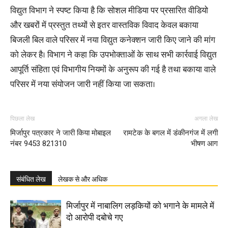
विद्युत विभाग ने स्पष्ट किया है कि सोशल मीडिया पर प्रसारित वीडियो
और खबरों में प्रस्तुत तथ्यों से इतर वास्तविक विवाद केवल बकाया
बिजली बिल वाले परिसर में नया विद्युत कनेक्शन जारी किए जाने की मांग
को लेकर है। विभाग ने कहा कि उपभोक्ताओं के साथ सभी कार्रवाई विद्युत
आपूर्ति संहिता एवं विभागीय नियमों के अनुरूप की गई है तथा बकाया वाले
परिसर में नया संयोजन जारी नहीं किया जा सकता।
पिछला लेख
अगला लेख
मिर्जापुर पत्रकार ने जारी किया मोबाइल
रामटेक के बगल में डंकीनगंज में लगी
नंबर 9453 821310
भीषण आग
संबंधित लेख
लेखक से और अधिक
मिर्जापुर में नाबालिग लड़कियों को भगाने के मामले में
दो आरोपी दबोचे गए