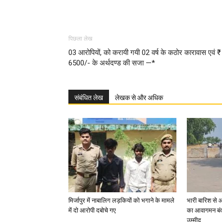
पिछला लेख
03 आरोपियों, को करायी गयी 02 वर्ष के कठोर कारावास एवं ₹
6500/- के अर्थदण्ड की सजा —*
संबंधित लेख
लेखक से और अधिक
मिर्जापुर में नाबालिग लड़कियों को भगाने के मामले
भारी बारिश से 
में दो आरोपी दबोचे गए
का आवागमन बंद
उम्मीद