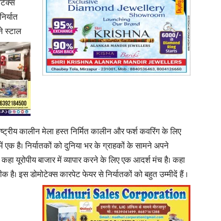
टेक्स
निर्यात
ने स्टाल
News
Paper
ाष्ट्रीय कालीन मेला हस्त निर्मित कालीन और फर्श कवरिंग के लिए
में एक है। निर्यातकों को दुनिया भर के ग्राहकों के सामने अपने
कहा यूरोपीय बाजार में व्यापार करने के लिए एक आदर्श मंच है। कहा
तीक है। इस डोमोटेक्स कारपेट फेयर से निर्यातकों को बहुत
उम्मीदें हैं ।