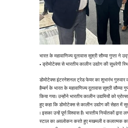
भारत के महावाणिज्य दूतावास सुश्री सौम्या गुप्ता ने 
• ड्रोमोटेक्स से भारतीय कालीन उद्योग की सुधरेगी स्थ
डोमोटेक्स इंटरनेशनल ट्रेड फेयर का शुभारंभ गुरुवार
हैम्बर्ग के
भारत के महावाणिज्य दूतावास सुश्री सौम्या गुप्त
किया गया। उन्होंने भारतीय कालीन उद्यमियों को प्रोत्
हुए कहा कि डोमोटेक्स से कालीन उद्योग की सेहत में 
। इसका उन्हें पूर्ण विश्वास है। भारतीय निर्यातकों द्वारा 
स्टाल का अवलोकन करते हुए मखमली व कलात्मक का