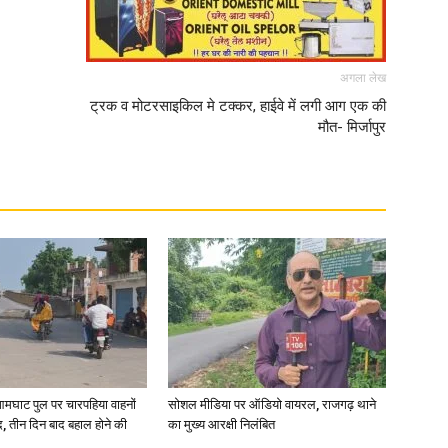
अगला लेख
ट्रक व मोटरसाइकिल मे टक्कर, हाईवे में लगी आग एक की
मौत- मिर्जापुर
आमघाट पुल पर चारपहिया वाहनों
सोशल मीडिया पर ऑडियो वायरल, राजगढ़ थाने
, तीन दिन बाद बहाल होने की
का मुख्य आरक्षी निलंबित