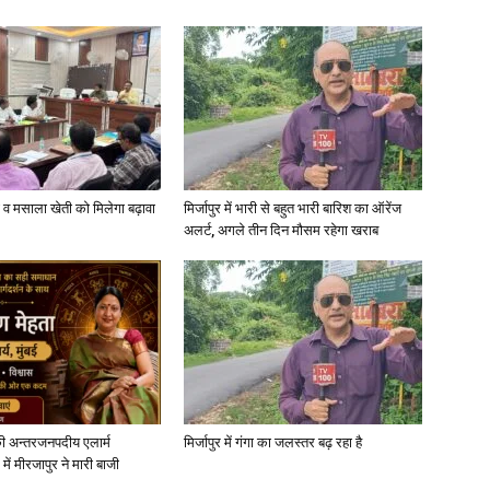
्जी व मसाला खेती को मिलेगा बढ़ावा
मिर्जापुर में भारी से बहुत भारी बारिश का ऑरेंज
अलर्ट, अगले तीन दिन मौसम रहेगा खराब
ी अन्तरजनपदीय एलार्म
मिर्जापुर में गंगा का जलस्तर बढ़ रहा है
में मीरजापुर ने मारी बाजी