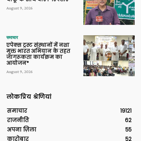
August 9, 2026
समाचार
एपेक्स ट्रस्ट संस्थानों में नशा
मुक्त भारत अभियान के तहत
जागरूकता कार्यक्रम का
आयोजन*
August 9, 2026
लोकप्रिय श्रेणियां
समाचार
19121
राजनीति
62
अपना ज़िला
55
कारोबार
52