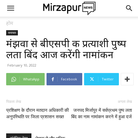
होम
समाचार
मंझवा से बीएसपी की प्रत्याशी पुष्प
लता बिंद आज करेंगी नामांकन
February 10, 2022
WhatsApp
Facebook
Twitter
पिछला लेख
अगला लेख
प्रशिक्षण के दौरान मतदान अधिकारी की
जनपद मिर्जापुर में सर्वप्रथम पुष्प लता
अनुपस्थिति पर जिला प्रशासन सख्त
बिंद का नाम नामांकन करने में हुआ दर्ज