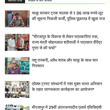
संबंधित लेख
लेखक से और अधिक
चाकू मारकर ट्रक चालक से 1.06 लाख रुपये लूट
की सूचना निकली फर्जी, पुलिस पूछताछ में खुला राज
“मीरजापुर के विकास से लेकर पत्रकारिता तक,
राज्य मंत्री सोहनलाल श्रीमाली ने पत्रकार वीरेंद्र
गुप्ता से की चर्चा”
पशु तस्करी, अवैध शराब और चाकू के साथ चार
गिरफ्तार
एपेक्स ट्रस्ट संस्थानों में नशा मुक्त भारत अभियान
के तहत जागरूकता कार्यक्रम का आयोजन*
मीरजापुर में 29वीं अंतरजनपदीय एलार्म एफिसिएंसी