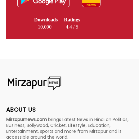
Downloads
Ratings
10,000+
4.4 / 5
ABOUT US
Mirzapurnews.com
brings Latest News in Hindi on Politics,
Business, Bollywood, Cricket, Lifestyle, Education,
Entertainment, sports and more from Mirzapur and is
accessible around the world.