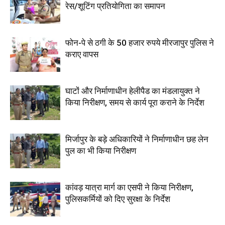
रेस/शूटिंग प्रतियोगिता का समापन
फोन-पे से ठगी के 50 हजार रुपये मीरजापुर पुलिस ने
कराए वापस
घाटों और निर्माणाधीन हेलीपैड का मंडलायुक्त ने
किया निरीक्षण, समय से कार्य पूरा कराने के निर्देश
मिर्जापुर के बड़े अधिकारियों ने निर्माणाधीन छह लेन
पुल का भी किया निरीक्षण
कांवड़ यात्रा मार्ग का एसपी ने किया निरीक्षण,
पुलिसकर्मियों को दिए सुरक्षा के निर्देश