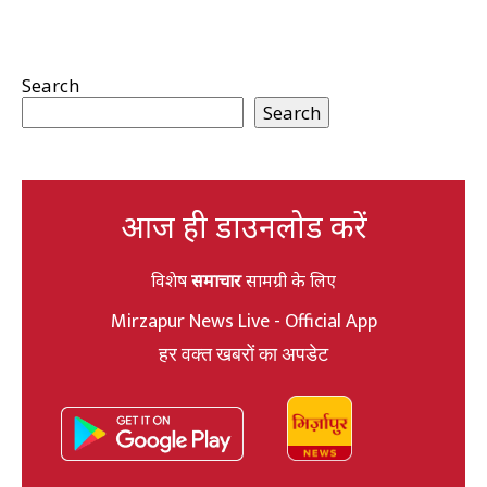
Search
Search
आज ही डाउनलोड करें
विशेष
समाचार
सामग्री के लिए
Mirzapur News Live - Official App
हर वक्त खबरों का अपडेट