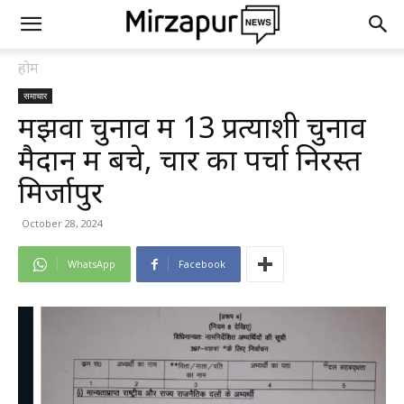
होम
समाचार
मझवा चुनाव में 13 प्रत्याशी चुनाव
मैदान में बचे, चार का पर्चा निरस्त
मिर्जापुर
October 28, 2024
WhatsApp
Facebook