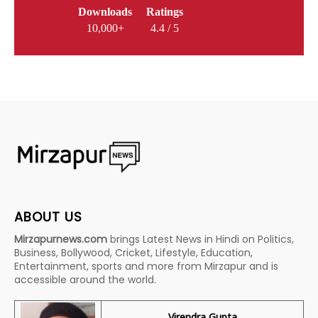
Downloads
Ratings
10,000+
4.4 / 5
ABOUT US
Mirzapurnews.com
brings Latest News in Hindi on Politics,
Business, Bollywood, Cricket, Lifestyle, Education,
Entertainment, sports and more from Mirzapur and is
accessible around the world.
Virendra Gupta