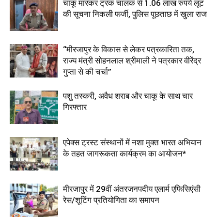
चाकू मारकर ट्रक चालक से 1.06 लाख रुपये लूट
की सूचना निकली फर्जी, पुलिस पूछताछ में खुला राज
“मीरजापुर के विकास से लेकर पत्रकारिता तक,
राज्य मंत्री सोहनलाल श्रीमाली ने पत्रकार वीरेंद्र
गुप्ता से की चर्चा”
पशु तस्करी, अवैध शराब और चाकू के साथ चार
गिरफ्तार
एपेक्स ट्रस्ट संस्थानों में नशा मुक्त भारत अभियान
के तहत जागरूकता कार्यक्रम का आयोजन*
मीरजापुर में 29वीं अंतरजनपदीय एलार्म एफिसिएंसी
रेस/शूटिंग प्रतियोगिता का समापन