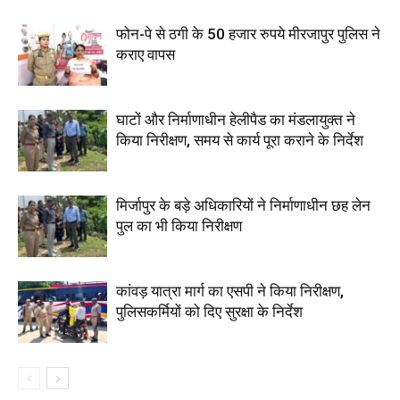
फोन-पे से ठगी के 50 हजार रुपये मीरजापुर पुलिस ने
कराए वापस
घाटों और निर्माणाधीन हेलीपैड का मंडलायुक्त ने
किया निरीक्षण, समय से कार्य पूरा कराने के निर्देश
मिर्जापुर के बड़े अधिकारियों ने निर्माणाधीन छह लेन
पुल का भी किया निरीक्षण
कांवड़ यात्रा मार्ग का एसपी ने किया निरीक्षण,
पुलिसकर्मियों को दिए सुरक्षा के निर्देश