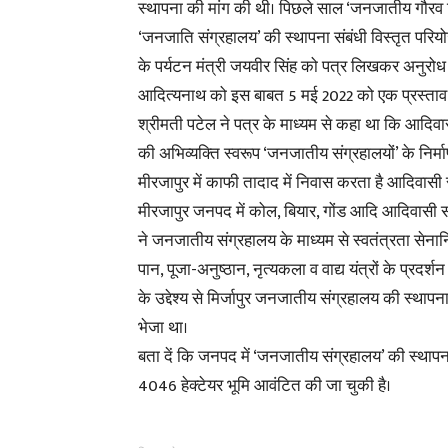
स्थापना की मांग की थी। पिछले साल ‘जनजातीय गौरव दिव
‘जनजाति संग्रहालय’ की स्थापना संबंधी विस्तृत परियो
के पर्यटन मंत्री जयवीर सिंह को पत्र लिखकर अनुरोध कि
आदित्यनाथ को इस बाबत 5 मई 2022 को एक प्रस्ताव 
श्रीमती पटेल ने पत्र के माध्यम से कहा था कि आदिवास
की अभिव्यक्ति स्वरूप ‘जनजातीय संग्रहालयों’ के निर्
मीरजापुर में काफी तादाद में निवास करता है आदिवासी
मीरजापुर जनपद में कोल, बियार, गोंड आदि आदिवासी समु
ने जनजातीय संग्रहालय के माध्यम से स्वतंत्रता सेन
पान, पूजा-अनुष्ठान, नृत्यकला व वाद्य यंत्रों के प्रद
के उद्देश्य से मिर्जापुर जनजातीय संग्रहालय की स्थाप
भेजा था।
बता दें कि जनपद में ‘जनजातीय संग्रहालय’ की स्थापना
4046 हेक्टेयर भूमि आवंटित की जा चुकी है।