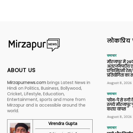
लोकप्रिय 
समाचार
मीरजापुर में 29व
अंतरजनपदीय एल
ABOUT US
एफिसिएंसी रेस/
प्रतियोगिता का
Mirzapurnews.com
brings Latest News in
August 8, 2026
Hindi on Politics, Business, Bollywood,
Cricket, Lifestyle, Education,
समाचार
Entertainment, sports and more from
फोन-पे से ठगी 
रुपये मीरजापुर 
Mirzapur and is accessible around the
कराए वापस
world.
August 8, 2026
Virendra Gupta
समाचार