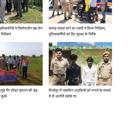
े अधिकारियों ने निर्माणाधीन छह लेन
कांवड़ यात्रा मार्ग का एसपी ने किया निरीक्षण,
 निरीक्षण
पुलिसकर्मियों को दिए सुरक्षा के निर्देश
जुड़े गैंग लीडर इमरान की डेढ़
मिर्जापुर में नाबालिग लड़कियों को भगाने के मामले
कुर्क
में दो आरोपी दबोचे गए