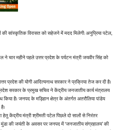
 की सांस्कृतिक विरासत को सहेजने में मदद मिलेगी: अनुप्रिया पटेल,
News
टेल ने चार महीने पहले उत्तर प्रदेश के पर्यटन मंत्री जयवीर सिंह को
Paper
्तर प्रदेश की योगी आदित्यनाथ सरकार ने प्रक्रिया तेज कर दी है।
 प्रदेश सरकार के प्रमुख सचिव ने केंद्रीय जनजातीय कार्य मंत्रालय
िया है। जनपद के मड़िहान क्षेत्र के अंतर्गत अतरौलिया पांडेय
 है।
ेतु केंद्रीय मंत्री श्रीमती पटेल पिछले दो सालों से निरंतर
रसा मुंडा की जयंती के अवसर पर जनपद में ‘जनजातीय संग्रहालय’ की