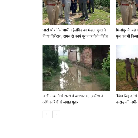
घाटों और निर्माणाधीन हेलीपैड का मंडलायुक्त ने
मिर्जापुर के बड़
किया निरीक्षण, समय से कार्य पूरा कराने के निर्देश
पुल का भी किया
नाली न बनने से रास्ते में जलभराव, ग्रामीण ने
‘जिम जिहाद’ से 
अधिकारियों से लगाई गुहार
करोड़ की जमीन 