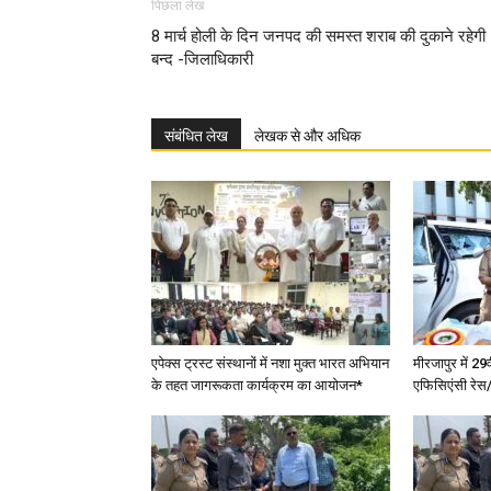
पिछला लेख
8 मार्च होली के दिन जनपद की समस्त शराब की दुकाने रहेगी
बन्द -जिलाधिकारी
संबंधित लेख
लेखक से और अधिक
एपेक्स ट्रस्ट संस्थानों में नशा मुक्त भारत अभियान
मीरजापुर में 29
के तहत जागरूकता कार्यक्रम का आयोजन*
एफिसिएंसी रेस/