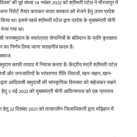
स’ की पूर्व संध्या 14 नवंबर 2022 को श्रीमती पटेल ने मीरजापुर में
जना रिपोर्ट तैयार कराकर भारत सरकार को भेजने हेतु उत्तर प्रदेश
या था। इससे पहले श्रीमती पटेल द्वारा प्रदेश के मुख्यमंत्री योगी
भेजा गया था।
ी जनसमुदाय के स्वतंत्रता सेनानियों के बलिदान के प्रति कृतज्ञता
माण का निर्णय लिया जाना सराहनीय कदम है।
 समाज:
दाय काफी तादाद में निवास करता है। केंद्रीय मंत्री श्रीमती पटेल
ानियों और जनजातियों के परंपरागत रीति-रिवाजों, रहन-सहन, खान-
र्शन द्वारा आदिवासी समुदायों की सांस्कृतिक विरासत को सहेजकर रखने
ना हेतु 5 मई 2022 को मुख्यमंत्री योगी आदित्यनाथ को एक प्रस्ताव
 हेतु 22 दिसंबर 2021 को तत्कालीन जिलाधिकारी द्वारा मड़िहान में