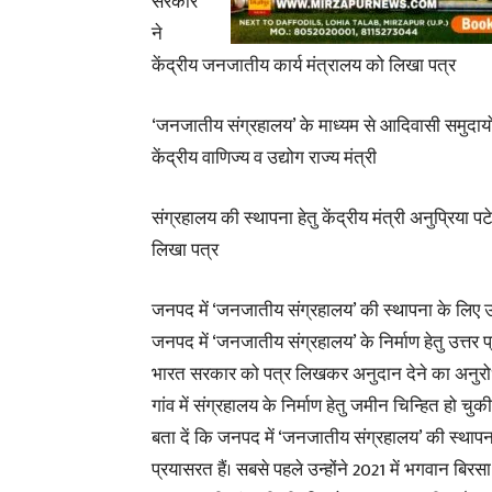
सरकार
ने
केंद्रीय जनजातीय कार्य मंत्रालय को लिखा पत्र
‘जनजातीय संग्रहालय’ के माध्यम से आदिवासी समुदायों
केंद्रीय वाणिज्य व उद्योग राज्य मंत्री
संग्रहालय की स्थापना हेतु केंद्रीय मंत्री अनुप्रिया प
लिखा पत्र
जनपद में ‘जनजातीय संग्रहालय’ की स्थापना के लिए उत
जनपद में ‘जनजातीय संग्रहालय’ के निर्माण हेतु उत्तर
भारत सरकार को पत्र लिखकर अनुदान देने का अनुरोध क
गांव में संग्रहालय के निर्माण हेतु जमीन चिन्हित हो चुकी
बता दें कि जनपद में ‘जनजातीय संग्रहालय’ की स्थापना ह
प्रयासरत हैं। सबसे पहले उन्होंने 2021 में भगवान बि