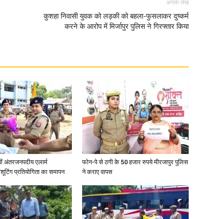
अगला लेख
कुशहा निवासी युवक को लड़की को बहला-फुसलाकर दुष्कर्म
करने के आरोप में मिर्जापुर पुलिस ने गिरफ्तार किया
वीं अंतरजनपदीय एलार्म
फोन-पे से ठगी के 50 हजार रुपये मीरजापुर पुलिस
शूटिंग प्रतियोगिता का समापन
ने कराए वापस