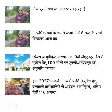
मिर्जापुर में गंगा का जलस्तर बढ़ रहा है
अत्यधिक वर्षा के चलते कक्षा 1 से 8 तक के सभी
विद्यालय आज बंद
एपेक्स आयुर्वेदिक संस्थान को 9वीं बीएएमएस बैच में
प्रवेश हेतु 100 सीटों पर एनसीआईएसएम की
अनुमति प्राप्त*
हज-2027: सऊदी अरब में प्रतिनियुक्ति हेतु
सरकारी कर्मचारियों से आवेदन आमंत्रित, अंतिम
तिथि 10 अगस्त