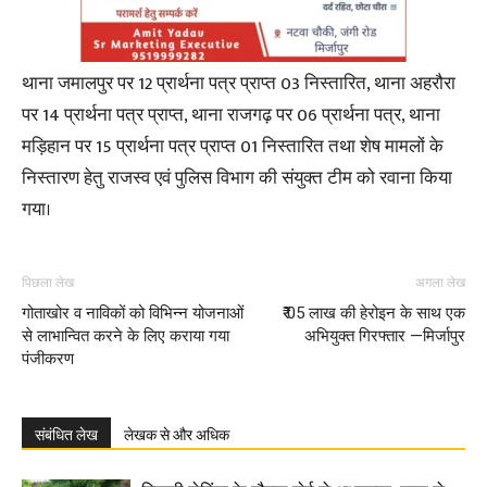
थाना जमालपुर पर 12 प्रार्थना पत्र प्राप्त 03 निस्तारित, थाना अहरौरा
पर 14 प्रार्थना पत्र प्राप्त, थाना राजगढ़ पर 06 प्रार्थना पत्र, थाना
मड़िहान पर 15 प्रार्थना पत्र प्राप्त 01 निस्तारित तथा शेष मामलों के
निस्तारण हेतु राजस्व एवं पुलिस विभाग की संयुक्त टीम को रवाना किया
गया।
पिछला लेख
अगला लेख
गोताखोर व नाविकों को विभिन्न योजनाओं
₹ 05 लाख की हेरोइन के साथ एक
से लाभान्वित करने के लिए कराया गया
अभियुक्त गिरफ्तार —मिर्जापुर
पंजीकरण
संबंधित लेख
लेखक से और अधिक