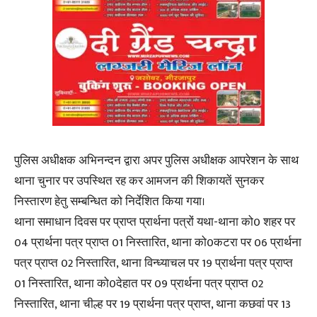
पुलिस अधीक्षक अभिनन्दन द्वारा अपर पुलिस अधीक्षक आपरेशन के साथ
थाना चुनार पर उपस्थित रह कर आमजन की शिकायतें सुनकर
निस्तारण हेतु सम्बन्धित को निर्देशित किया गया।
थाना समाधान दिवस पर प्राप्त प्रार्थना पत्रों यथा-थाना को0 शहर पर
04 प्रार्थना पत्र प्राप्त 01 निस्तारित, थाना को0कटरा पर 06 प्रार्थना
पत्र प्राप्त 02 निस्तारित, थाना विन्ध्याचल पर 19 प्रार्थना पत्र प्राप्त
01 निस्तारित, थाना को0देहात पर 09 प्रार्थना पत्र प्राप्त 02
निस्तारित, थाना चील्ह पर 19 प्रार्थना पत्र प्राप्त, थाना कछवां पर 13