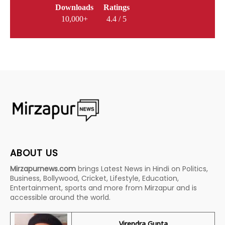
Downloads
Ratings
10,000+
4.4 / 5
ABOUT US
Mirzapurnews.com
brings Latest News in Hindi on Politics,
Business, Bollywood, Cricket, Lifestyle, Education,
Entertainment, sports and more from Mirzapur and is
accessible around the world.
Virendra Gupta