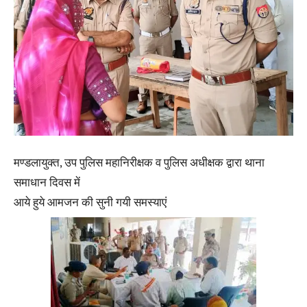
मण्डलायुक्त, उप पुलिस महानिरीक्षक व पुलिस अधीक्षक द्वारा थाना
समाधान दिवस में
आये हुये आमजन की सुनी गयी समस्याएं