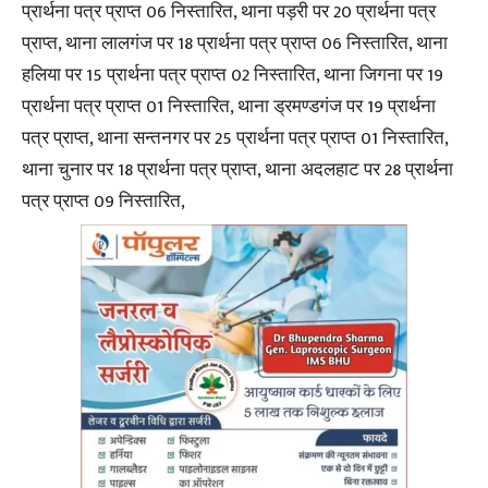
प्रार्थना पत्र प्राप्त 06 निस्तारित, थाना पड़री पर 20 प्रार्थना पत्र
प्राप्त, थाना लालगंज पर 18 प्रार्थना पत्र प्राप्त 06 निस्तारित, थाना
हलिया पर 15 प्रार्थना पत्र प्राप्त 02 निस्तारित, थाना जिगना पर 19
प्रार्थना पत्र प्राप्त 01 निस्तारित, थाना ड्रमण्डगंज पर 19 प्रार्थना
पत्र प्राप्त, थाना सन्तनगर पर 25 प्रार्थना पत्र प्राप्त 01 निस्तारित,
थाना चुनार पर 18 प्रार्थना पत्र प्राप्त, थाना अदलहाट पर 28 प्रार्थना
पत्र प्राप्त 09 निस्तारित,