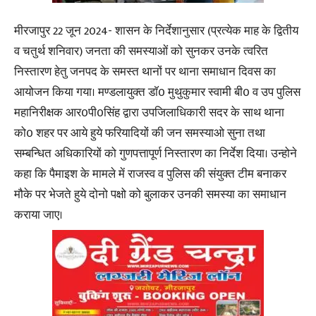
मीरजापुर 22 जून 2024- शासन के निर्देशानुसार (प्रत्येक माह के द्वितीय
व चतुर्थ शनिवार) जनता की समस्याओं को सुनकर उनके त्वरित
निस्तारण हेतु जनपद के समस्त थानों पर थाना समाधान दिवस का
आयोजन किया गया। मण्डलायुक्त डाॅ0 मुथुकुमार स्वामी बी0 व उप पुलिस
महानिरीक्षक आर0पी0सिंह द्वारा उपजिलाधिकारी सदर के साथ थाना
को0 शहर पर आये हुये फरियादियों की जन समस्याओ सुना तथा
सम्बन्धित अधिकारियों को गुणपत्तापूर्ण निस्तारण का निर्देश दिया। उन्होने
कहा कि पैमाइश के मामले में राजस्व व पुलिस की संयुक्त टीम बनाकर
मौके पर भेजते हुये दोनो पक्षो को बुलाकर उनकी समस्या का समाधान
कराया जाए।