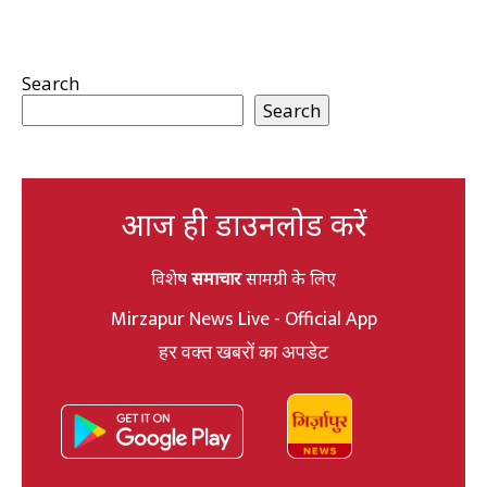
Search
Search
आज ही डाउनलोड करें
विशेष
समाचार
सामग्री के लिए
Mirzapur News Live - Official App
हर वक्त खबरों का अपडेट