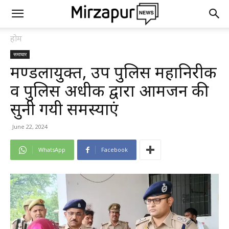
होम
समाचार
मण्डलायुक्त, उप पुलिस महानिरीक्षक
व पुलिस अधीक्षक द्वारा आमजन की
सुनी गयी समस्याएं
June 22, 2024
WhatsApp
Facebook