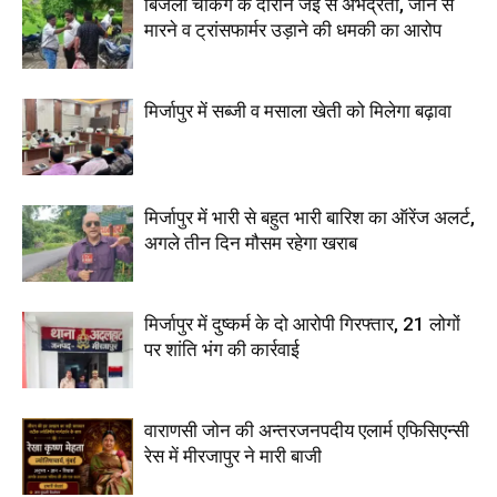
बिजली चेकिंग के दौरान जेई से अभद्रता, जान से
मारने व ट्रांसफार्मर उड़ाने की धमकी का आरोप
मिर्जापुर में सब्जी व मसाला खेती को मिलेगा बढ़ावा
मिर्जापुर में भारी से बहुत भारी बारिश का ऑरेंज अलर्ट,
अगले तीन दिन मौसम रहेगा खराब
मिर्जापुर में दुष्कर्म के दो आरोपी गिरफ्तार, 21 लोगों
पर शांति भंग की कार्रवाई
वाराणसी जोन की अन्तरजनपदीय एलार्म एफिसिएन्सी
रेस में मीरजापुर ने मारी बाजी