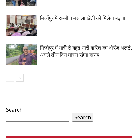
मिर्जापुर में सब्जी व मसाला खेती को मिलेगा बढ़ावा
मिर्जापुर में भारी से बहुत भारी बारिश का ऑरेंज अलर्ट,
अगले तीन दिन मौसम रहेगा खराब
Search
Search