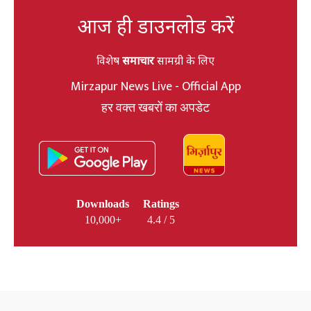
आज ही डाउनलोड करें
विशेष
समाचार
सामग्री के लिए
Mirzapur News Live - Official App
हर वक्त खबरों का अपडेट
Downloads
Ratings
10,000+
4.4 / 5