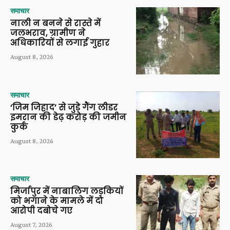
समाचार
नाली न बनने से रास्ते में
जलभराव, ग्रामीण ने
अधिकारियों से लगाई गुहार
August 8, 2026
समाचार
‘जिम जिहाद’ से जुड़े गैंग लीडर
इमरान की डेढ़ करोड़ की जमीन
कुर्क
August 8, 2026
समाचार
मिर्जापुर में नाबालिग लड़कियों
को भगाने के मामले में दो
आरोपी दबोचे गए
August 7, 2026