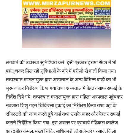
लगवाने की व्यवस्था सुनिश्चित करें। इसी प्रकार ट्रामा सेंटर में भी
पहंुचकर मिल रही सुविधाओं के बारे में मरीजो से वार्ता किया गया।
तत्पश्चात मण्डलायुक्त द्वारा अस्पताल के अन्य विभिन्न वार्डो का भी
भ्रमण कर निरीक्षण किया गया तथा अस्पताल में बेहतर साफ सफाई के
निर्देश दिये गये। तत्पश्चात मण्डलायुक्त द्वारा महिला अस्पताल पहुंचकर
नवजात शिशु गहन चिकित्सा इकाई का निरीक्षण किया तथा वहां के
रजिस्टरों की जांच करते हुये वार्ड तथा उसके बाहर और बेहतर सफाई
कराने निर्देशित किया गया। इस अवसर पर प्राचार्य मेडिकल कालेज
आर0बी0 कमल, मुख्य चिकित्साधिकारी डाॅ राजेन्द्र प्रसाद, जिला