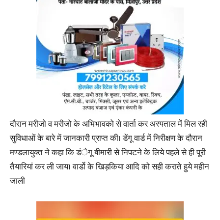
दौरान मरीजो व मरीजो के अभिभावको से वार्ता कर अस्पताल में मिल रही
सुविधाओं के बारे में जानकारी प्राप्त की। डेंगू वार्ड में निरीक्षण के दौरान
मण्डलायुक्त ने कहा कि डंेगू बीमारी से निपटने के लिये पहले से ही पूरी
तैयारियां कर ली जाय। वार्डो के खिड़किया आदि को सही कराते हुये महीन
जाली