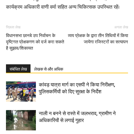
कार्यक्रम अधिकारी वाणी वर्मा सहित अन्य चिकित्सक उपस्थित रहें।
पिछला लेख
अगला लेख
विधानसभा छानबे उप निर्वाचन के
व्यय प्रेक्षक के द्वारा तीन तिथियों में किया
दृष्टिगत प्रेक्षकगण को दर्ज करा सकते
जायेगा रजिस्टरों का सत्यापन
है सुझाव/शिकायत
संबंधित लेख
लेखक से और अधिक
कांवड़ यात्रा मार्ग का एसपी ने किया निरीक्षण,
पुलिसकर्मियों को दिए सुरक्षा के निर्देश
नाली न बनने से रास्ते में जलभराव, ग्रामीण ने
अधिकारियों से लगाई गुहार