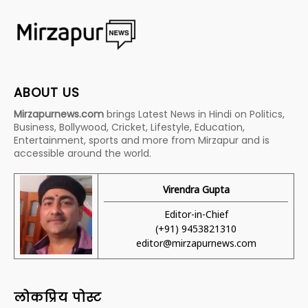
ABOUT US
Mirzapurnews.com
brings Latest News in Hindi on Politics,
Business, Bollywood, Cricket, Lifestyle, Education,
Entertainment, sports and more from Mirzapur and is
accessible around the world.
Virendra Gupta
Editor-in-Chief
(+91) 9453821310
editor@mirzapurnews.com
लोकप्रिय पोस्ट