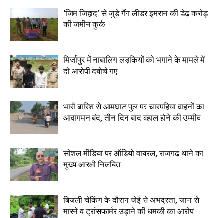
‘जिम जिहाद’ से जुड़े गैंग लीडर इमरान की डेढ़ करोड़
की जमीन कुर्क
मिर्जापुर में नाबालिग लड़कियों को भगाने के मामले में
दो आरोपी दबोचे गए
भारी बारिश से आमघाट पुल पर चारपहिया वाहनों का
आवागमन बंद, तीन दिन बाद बहाल होने की उम्मीद
सोशल मीडिया पर ऑडियो वायरल, राजगढ़ थाने का
मुख्य आरक्षी निलंबित
बिजली चेकिंग के दौरान जेई से अभद्रता, जान से
मारने व ट्रांसफार्मर उड़ाने की धमकी का आरोप