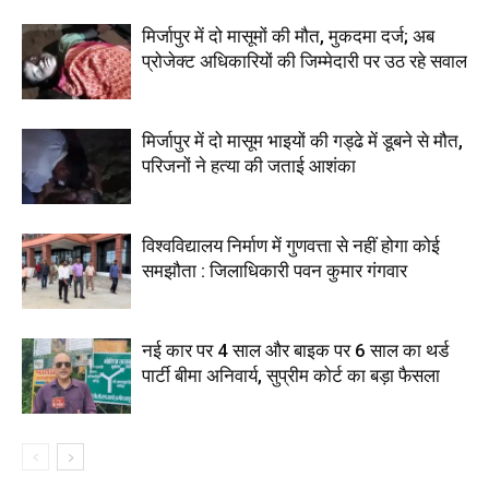
मिर्जापुर में दो मासूमों की मौत, मुकदमा दर्ज; अब
प्रोजेक्ट अधिकारियों की जिम्मेदारी पर उठ रहे सवाल
मिर्जापुर में दो मासूम भाइयों की गड्ढे में डूबने से मौत,
परिजनों ने हत्या की जताई आशंका
विश्वविद्यालय निर्माण में गुणवत्ता से नहीं होगा कोई
समझौता : जिलाधिकारी पवन कुमार गंगवार
नई कार पर 4 साल और बाइक पर 6 साल का थर्ड
पार्टी बीमा अनिवार्य, सुप्रीम कोर्ट का बड़ा फैसला