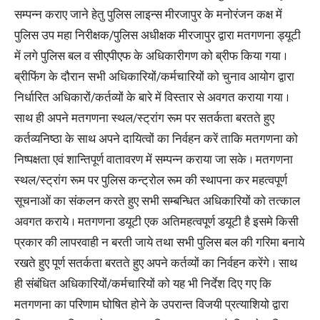
सम्पन्न कराए जाने हेतु पुलिस लाइन्स मीरजापुर के मनोरंजन कक्ष में
पुलिस उप महा निरीक्षक/पुलिस अधीक्षक मीरजापुर द्वारा मतगणना ड्यूटी
में लगे पुलिस बल व सीएपीएफ के अधिकारीगण को ब्रीफ किया गया ।
ब्रीफिंग के दौरान सभी अधिकारियों/कर्मचारियों को चुनाव आयोग द्वारा
निर्धारित अधिकारों/कर्तव्यों के बारे में विस्तार से अवगत कराया गया ।
साथ ही अपने मतगणना स्थल/स्ट्रांग रूम पर सतर्कता बरतते हुए
कर्तव्यनिष्ठा के साथ अपने दायित्वों का निर्वहन करें ताकि मतगणना को
निष्पक्षता एवं शान्तिपूर्ण वातावरण में सम्पन्न कराया जा सके । मतगणना
स्थल/स्ट्रांग रूम पर पुलिस कन्ट्रोल रूम की स्थापना कर महत्वपूर्ण
सूचनाओं का संकलन करते हुए सभी सम्बन्धित अधिकारियों को तत्काल
अवगत कराये । मतगणना डयूटी एक अतिमहत्वपूर्ण डयूटी है इसमे किसी
प्रकार की लापरवाही न बरती जाये तथा सभी पुलिस बल की गरिमा बनाये
रखते हुए पूर्ण सतर्कता बरतते हुए अपने कर्तव्यों का निर्वहन करेंगे । साथ
ही संबंधित अधिकारियों/कर्मचारियों को यह भी निर्देश दिए गए कि
मतगणना का परिणाम घोषित होने के उपरान्त विजयी प्रत्याशियो द्वारा