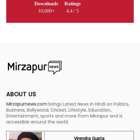
Downloads
Ratings
10,000+
4.4 / 5
ABOUT US
Mirzapurnews.com
brings Latest News in Hindi on Politics,
Business, Bollywood, Cricket, Lifestyle, Education,
Entertainment, sports and more from Mirzapur and is
accessible around the world.
Virendra Gupta