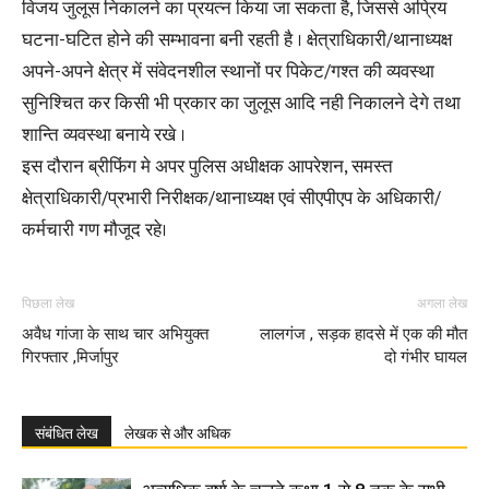
विजय जुलूस निकालने का प्रयत्न किया जा सकता है, जिससे अप्रिय
घटना-घटित होने की सम्भावना बनी रहती है । क्षेत्राधिकारी/थानाध्यक्ष
अपने-अपने क्षेत्र में संवेदनशील स्थानों पर पिकेट/गश्त की व्यवस्था
सुनिश्चित कर किसी भी प्रकार का जुलूस आदि नही निकालने देगे तथा
शान्ति व्यवस्था बनाये रखे ।
इस दौरान ब्रीफिंग मे अपर पुलिस अधीक्षक आपरेशन, समस्त
क्षेत्राधिकारी/प्रभारी निरीक्षक/थानाध्यक्ष एवं सीएपीएप के अधिकारी/
कर्मचारी गण मौजूद रहे।
पिछला लेख
अगला लेख
अवैध गांजा के साथ चार अभियुक्त
लालगंज , सड़क हादसे में एक की मौत
गिरफ्तार ,मिर्जापुर
दो गंभीर घायल
संबंधित लेख
लेखक से और अधिक