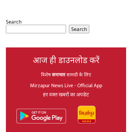
Search
Search
आज ही डाउनलोड करें
विशेष
समाचार
सामग्री के लिए
Mirzapur News Live - Official App
हर वक्त खबरों का अपडेट