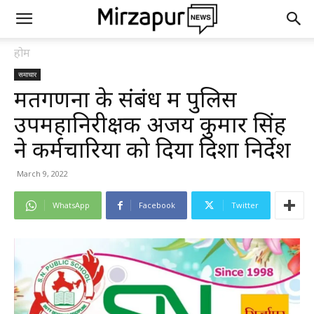
होम
समाचार
मतगणना के संबंध में पुलिस
उपमहानिरीक्षक अजय कुमार सिंह
ने कर्मचारियों को दिया दिशा निर्देश
March 9, 2022
WhatsApp
Facebook
Twitter