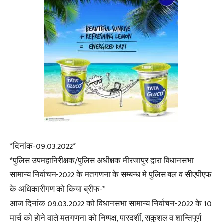
*दिनांक-09.03.2022*
*पुलिस उपमहानिरीक्षक/पुलिस अधीक्षक मीरजापुर द्वारा विधानसभा
सामान्य निर्वाचन-2022 के मतगणना के सम्बन्ध मे पुलिस बल व सीएपीएफ
के अधिकारीगण को किया ब्रीफ-*
आज दिनांक 09.03.2022 को विधानसभा सामान्य निर्वाचन-2022 के 10
मार्च को होने वाले मतगणना को निष्पक्ष, पारदर्शी, सकुशल व शान्तिपूर्ण