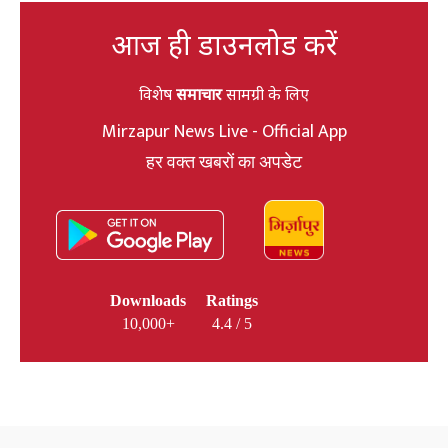
आज ही डाउनलोड करें
विशेष
समाचार
सामग्री के लिए
Mirzapur News Live - Official App
हर वक्त खबरों का अपडेट
Downloads
Ratings
10,000+
4.4 / 5