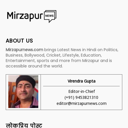
ABOUT US
Mirzapurnews.com
brings Latest News in Hindi on Politics,
Business, Bollywood, Cricket, Lifestyle, Education,
Entertainment, sports and more from Mirzapur and is
accessible around the world.
Virendra Gupta
Editor-in-Chief
(+91) 9453821310
editor@mirzapurnews.com
लोकप्रिय पोस्ट