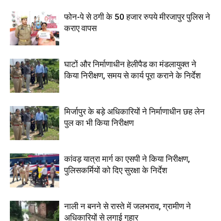
फोन-पे से ठगी के 50 हजार रुपये मीरजापुर पुलिस ने
कराए वापस
घाटों और निर्माणाधीन हेलीपैड का मंडलायुक्त ने
किया निरीक्षण, समय से कार्य पूरा कराने के निर्देश
मिर्जापुर के बड़े अधिकारियों ने निर्माणाधीन छह लेन
पुल का भी किया निरीक्षण
कांवड़ यात्रा मार्ग का एसपी ने किया निरीक्षण,
पुलिसकर्मियों को दिए सुरक्षा के निर्देश
नाली न बनने से रास्ते में जलभराव, ग्रामीण ने
अधिकारियों से लगाई गुहार