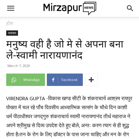
होम
समाचार
मनुष्य वही है जो प्रेम से अपना बना
ले-स्वामी नारायणानंद
March 7, 2020
WhatsApp
Facebook
VIRENDRA GUPTA -विकास खण्ड सीटी के शंकराचार्य आश्रम रायपुर
पोख्ता में चल रहे पाँच दिवसीय आध्यात्मिक सत्संग के चौथे दिन काशी
धर्म पीठाधीश्वर जगद्गुरु शंकराचार्य स्वामी नारायणानंद तीर्थ महाराज ने
अपने श्रीमुख से दिव्य उपदेश देते हुए बोले, अन्तः करण त्याग से ही शुद्ध
होता है।तन के रोग के लिए डॉक्टर के पास जाना चाहिए और मन के रोग