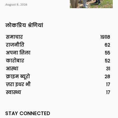
August 8, 2026
लोकप्रिय श्रेणियां
समाचार
19118
राजनीति
62
अपना ज़िला
55
कारोबार
52
आस्था
31
क्राइम ब्यूरो
28
ज़रा इधर भी
17
स्वास्थ्य
17
STAY CONNECTED