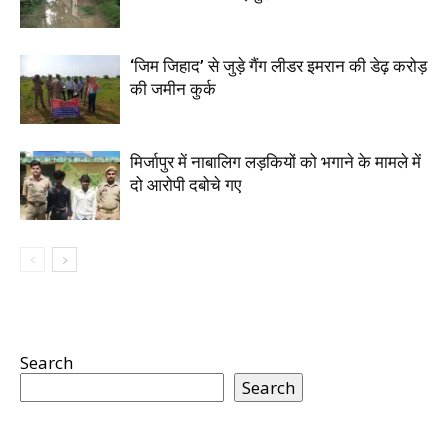
‘जिम जिहाद’ से जुड़े गैंग लीडर इमरान की डेढ़ करोड़
की जमीन कुर्क
मिर्जापुर में नाबालिग लड़कियों को भगाने के मामले में
दो आरोपी दबोचे गए
Search
Search