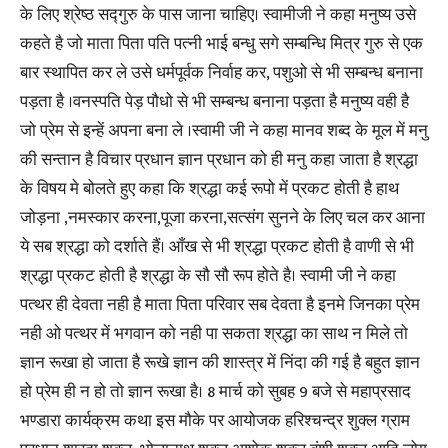
के लिए श्रेष्ठ सद्गुरु के पास जाना चाहिए। स्वामीजी ने कहा मनुष्य उसे
कहते है जो माता पिता पति पत्नी भाई बन्धु सगे सम्बन्धि मित्र गुरु से एक
बार स्थापित कर ले उसे धर्मपूर्वक निर्वाह कर, पशुओ से भी सम्बन्ध बनाना
पड़ता है ।वनस्पति पेड़ पौधो से भी सम्बन्ध बनाना पड़ता है मनुष्य वही है
जो प्रेम से इन्हें अपना बना ले ।स्वामी जी ने कहा मानव शब्द के मूल में मनु
की सन्तान है विचार प्रधान ज्ञान प्रधान को ही मनु कहा जाता है श्रद्धा
के विषय मे बोलते हुए कहा कि श्रद्धा कई रूपो में प्रकट होती है हाथ
जोड़ना ,नमस्कार करना,पूजा करना,सत्संग सुनने के लिए चल कर आना
ये सब श्रद्धा को दर्शाते हैं। आँख से भी श्रद्धा प्रकट होती है वाणी से भी
श्रद्धा प्रकट होती है श्रद्धा के सौ सौ रूप होते है। स्वामी जी ने कहा
पत्थर ही देवता नही है माता पिता परिवार सब देवता है इनमे जिनका प्रेम
नही ओ पत्थर में भगवान को नही पा सकता श्रद्धा का साथ न मिले तो
ज्ञान रूखा हो जाता है रूखे ज्ञान की शास्त्र में निंदा की गई है बहुत ज्ञान
हो प्रेम ही न हो तो ज्ञान रूखा है। 8 मार्च को सुबह 9 बजे से महाप्रसाद
भण्डारा कार्यक्रम कथा इस मौके पर आयोजक हरिश्चन्द्र शुक्ल ग्राम