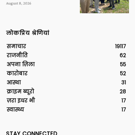
August 8, 2026
लोकप्रिय श्रेणियां
समाचार
19117
राजनीति
62
अपना ज़िला
55
कारोबार
52
आस्था
31
क्राइम ब्यूरो
28
ज़रा इधर भी
17
स्वास्थ्य
17
STAY CONNECTED