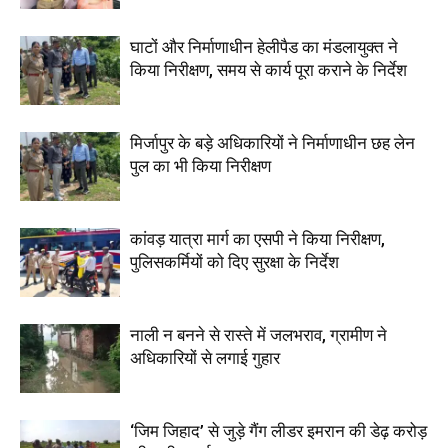
घाटों और निर्माणाधीन हेलीपैड का मंडलायुक्त ने
किया निरीक्षण, समय से कार्य पूरा कराने के निर्देश
मिर्जापुर के बड़े अधिकारियों ने निर्माणाधीन छह लेन
पुल का भी किया निरीक्षण
कांवड़ यात्रा मार्ग का एसपी ने किया निरीक्षण,
पुलिसकर्मियों को दिए सुरक्षा के निर्देश
नाली न बनने से रास्ते में जलभराव, ग्रामीण ने
अधिकारियों से लगाई गुहार
‘जिम जिहाद’ से जुड़े गैंग लीडर इमरान की डेढ़ करोड़