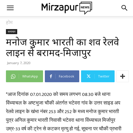
होम
समाचार
मनोज कुमार भारती का शव रेलवे
लाइन से बरामद-मिर्जापुर
January 7, 2020
WhatsApp
Facebook
Twitter
*आज दिनांक 07.01.2020 को समय लगभग 08.30 बजे थाना
विंध्याचल के अष्टभुजा चौकी अंतर्गत भटेवरा गांव के उत्तर साइड अप
रेलवे लाइन के खंभा नंबर 253 और 252 के मध्य मनोज कुमार भारती
पुत्र अनिल कुमार भारती निवासी भटेवरा थाना विंध्याचल मिर्जापुर
उम्र-33 वर्ष की ट्रेन से कटकर मृत्यु हो गई, सूचना पर चौकी प्रभारी