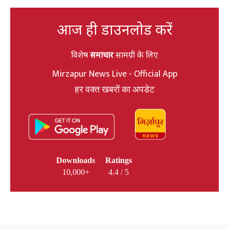
आज ही डाउनलोड करें
विशेष
समाचार
सामग्री के लिए
Mirzapur News Live - Official App
हर वक्त खबरों का अपडेट
Downloads
Ratings
10,000+
4.4 / 5