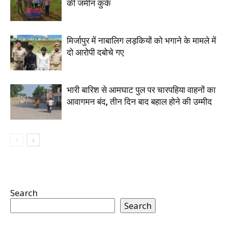
की जमीन कुर्क
मिर्जापुर में नाबालिग लड़कियों को भगाने के मामले में
दो आरोपी दबोचे गए
भारी बारिश से आमघाट पुल पर चारपहिया वाहनों का
आवागमन बंद, तीन दिन बाद बहाल होने की उम्मीद
Search
Search