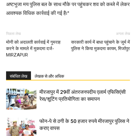
अष्टभुजा मय पुलिस बल के साथ मौके पर पहुंचकर शव को कब्जे में लेकर
आवश्यक विधिक कार्रवाई की गई है।*
पिछला लेख
अगला लेख
मोनी को अदालती कार्रवाई में गुमराह
सरकारी कार्य में बाधा पहुंचाने के जुर्म में
करने के मामले में मुकदमा दर्ज-
पुलिस ने किया मुकदमा कायम, मिर्जापुर
MIRZAPUR
संबंधित लेख
लेखक से और अधिक
मीरजापुर में 29वीं अंतरजनपदीय एलार्म एफिसिएंसी
रेस/शूटिंग प्रतियोगिता का समापन
फोन-पे से ठगी के 50 हजार रुपये मीरजापुर पुलिस ने
कराए वापस