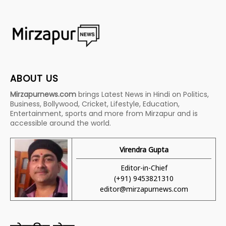
ABOUT US
Mirzapurnews.com
brings Latest News in Hindi on Politics,
Business, Bollywood, Cricket, Lifestyle, Education,
Entertainment, sports and more from Mirzapur and is
accessible around the world.
Virendra Gupta
Editor-in-Chief
(+91) 9453821310
editor@mirzapurnews.com