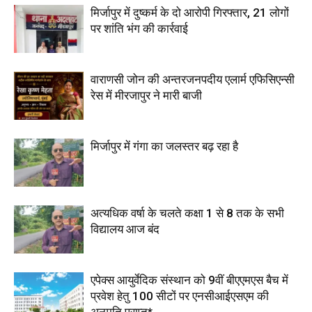
मिर्जापुर में दुष्कर्म के दो आरोपी गिरफ्तार, 21 लोगों
पर शांति भंग की कार्रवाई
वाराणसी जोन की अन्तरजनपदीय एलार्म एफिसिएन्सी
रेस में मीरजापुर ने मारी बाजी
मिर्जापुर में गंगा का जलस्तर बढ़ रहा है
अत्यधिक वर्षा के चलते कक्षा 1 से 8 तक के सभी
विद्यालय आज बंद
एपेक्स आयुर्वेदिक संस्थान को 9वीं बीएएमएस बैच में
प्रवेश हेतु 100 सीटों पर एनसीआईएसएम की