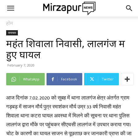
होम
समाचार
महंत शिवाला निवासी, लालगंज में
हुए घायल
February 7, 2020
WhatsApp
Facebook
Twitter
आज दिनांक 7.02. 2020 को सुबह में थाना लालगंज क्षेत्र अंतर्गत ग्राम
गड़बड़ में साजन मौर्य पुत्र रमाशंकर मौर्य उम्र 33 वर्ष निवासी महंत
शिवाला थाना कटरा घायल अवस्था में मिलने की सूचना पर थाना पुलिस
लालगंज द्वारा मौके पर पहुंचकर सीएचसी लालगंज में उपचार कराया गया।
चोट के कारणों का घायल साजन से पूछताछ कर जानकारी प्राप्त की जा