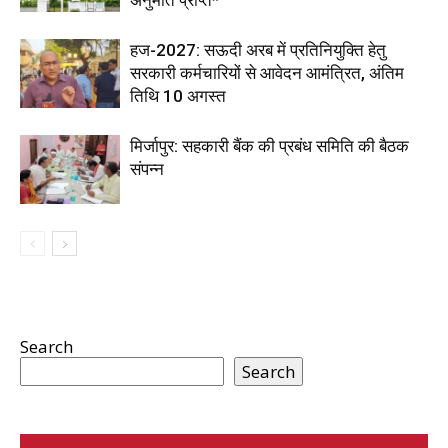
अनुमति प्राप्त*
हज-2027: सऊदी अरब में प्रतिनियुक्ति हेतु
सरकारी कर्मचारियों से आवेदन आमंत्रित, अंतिम
तिथि 10 अगस्त
मिर्जापुर: सहकारी बैंक की प्रबंध समिति की बैठक
संपन्न
Search
Search