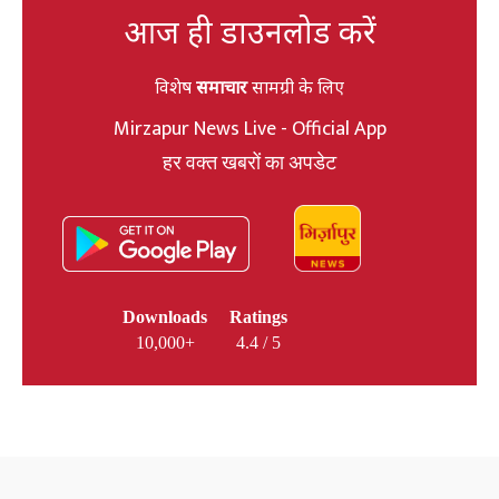
आज ही डाउनलोड करें
विशेष
समाचार
सामग्री के लिए
Mirzapur News Live - Official App
हर वक्त खबरों का अपडेट
Downloads
Ratings
10,000+
4.4 / 5