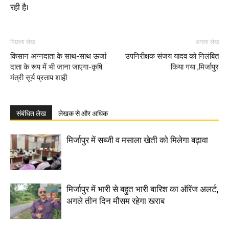
रही है।
पिछला लेख
अगला लेख
किसान अन्नदाता के साथ-साथ ऊर्जा
उपनिरीक्षक संजय यादव को निलंबित
दाता के रूप में भी जाना जाएगा-कृषि
किया गया ,मिर्जापुर
मंत्री सूर्य प्रताप शाही
संबंधित लेख
लेखक से और अधिक
मिर्जापुर में सब्जी व मसाला खेती को मिलेगा बढ़ावा
मिर्जापुर में भारी से बहुत भारी बारिश का ऑरेंज अलर्ट,
अगले तीन दिन मौसम रहेगा खराब