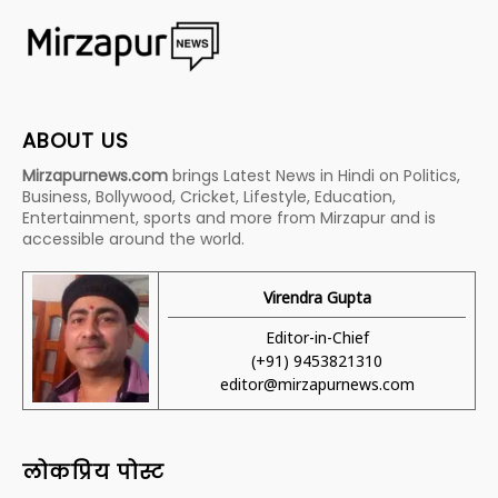
ABOUT US
Mirzapurnews.com
brings Latest News in Hindi on Politics,
Business, Bollywood, Cricket, Lifestyle, Education,
Entertainment, sports and more from Mirzapur and is
accessible around the world.
Virendra Gupta
Editor-in-Chief
(+91) 9453821310
editor@mirzapurnews.com
लोकप्रिय पोस्ट