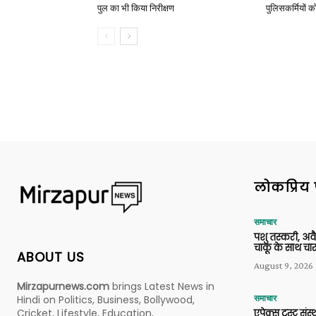
पुल का भी किया निरीक्षण
पुलिसकर्मियों को 
लोकप्रिय 
समाचार
पशु तस्करी, अ
चाकू के साथ चार
ABOUT US
August 9, 2026
Mirzapurnews.com
brings Latest News in
Hindi on Politics, Business, Bollywood,
समाचार
Cricket, Lifestyle, Education,
एपेक्स ट्रस्ट संस्