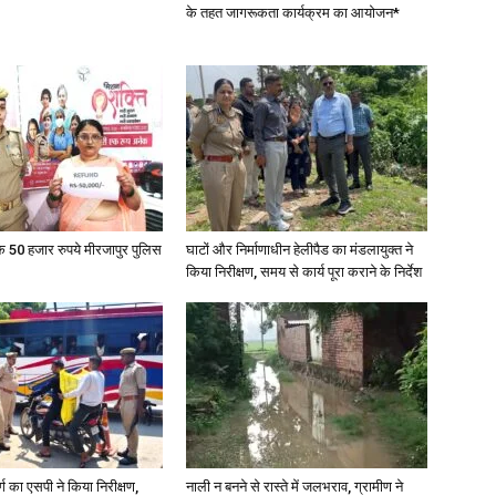
के तहत जागरूकता कार्यक्रम का आयोजन*
के 50 हजार रुपये मीरजापुर पुलिस
घाटों और निर्माणाधीन हेलीपैड का मंडलायुक्त ने
किया निरीक्षण, समय से कार्य पूरा कराने के निर्देश
र्ग का एसपी ने किया निरीक्षण,
नाली न बनने से रास्ते में जलभराव, ग्रामीण ने