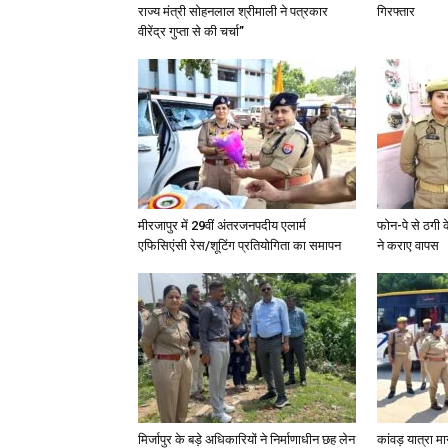
राज्य मंत्री सोहनलाल श्रीमाली ने पत्रकार
गिरफ्तार
वीरेंद्र गुप्ता से की चर्चा”
मीरजापुर में 29वीं अंतरजनपदीय एलार्म
फोन-पे से ठगी 
एफिसिएंसी रेस/शूटिंग प्रतियोगिता का समापन
ने कराए वापस
मिर्जापुर के बड़े अधिकारियों ने निर्माणाधीन छह लेन
कांवड़ यात्रा मा