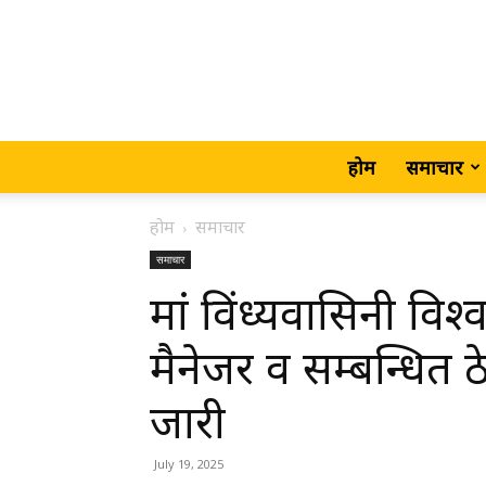
होम
समाचार
होम
समाचार
समाचार
मां विंध्यवासिनी विश्व
मैनेजर व सम्बन्धित
जारी
July 19, 2025