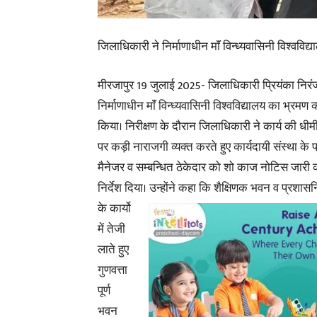
जिलाधिकारी ने निर्माणाधीन माॅं विन्ध्यवासिनी विश्वविद
मीरजापुर 19 जुलाई 2025- जिलाधिकारी प्रियंका निरं
निर्माणाधीन माॅं विन्ध्यवासिनी विश्वविद्यालय का भ्रमण 
किया। निरीक्षण के दौरान जिलाधिकारी ने कार्य की धीम
पर कड़ी नाराजगी व्यक्त करते हुए कार्यदायी संस्था के प
मैनेजर व सम्बन्धित ठेकेदार को शो काज नोटिस जारी 
निर्देश दिया। उन्होंने कहा कि शैक्षिणक भवन व
प्रशास
के कार्यो
में तेजी
लाते हुए
गुणवत्ता
पूर्ण
भवन