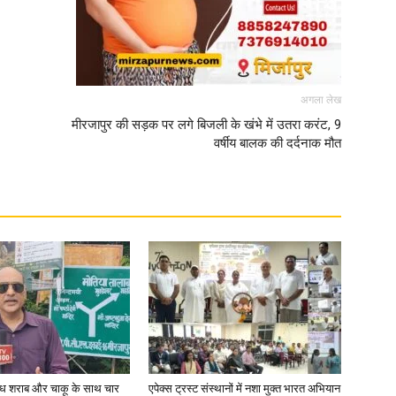
अगला लेख
मीरजापुर की सड़क पर लगे बिजली के खंभे में उतरा करंट, 9
वर्षीय बालक की दर्दनाक मौत
वैध शराब और चाकू के साथ चार
एपेक्स ट्रस्ट संस्थानों में नशा मुक्त भारत अभियान