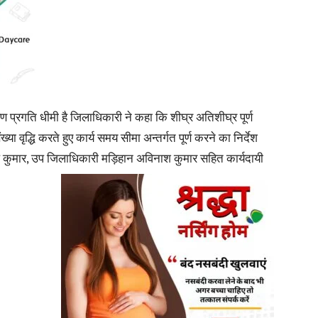
News
रण प्रगति धीमी है जिलाधिकारी ने कहा कि शीघ्र अतिशीघ्र पूर्ण
 वृद्धि करते हुए कार्य समय सीमा अन्तर्गत पूर्ण करने का निर्देश
ाल कुमार, उप जिलाधिकारी मड़िहान
अविनाश कुमार सहित कार्यदायी
Paper