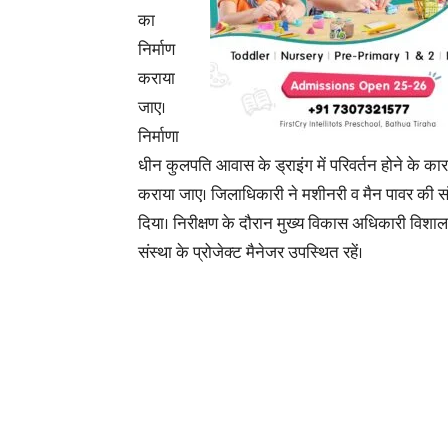
का
निर्माण
कराया
जाए।
निर्माणा
धीन कुलपति आवास के ड्राइंग में परिवर्तन होने के का
कराया जाए। जिलाधिकारी ने मशीनरी व मैन पावर की संख्या
दिया। निरीक्षण के दौरान मुख्य विकास अधिकारी विश
संस्था के प्रोजेक्ट मैनेजर उपस्थित रहें।