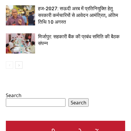
हज-2027: सऊदी अरब में प्रतिनियुक्ति हेतु
सरकारी कर्मचारियों से आवेदन आमंत्रित, अंतिम
तिथि 10 अगस्त
मिर्जापुर: सहकारी बैंक की प्रबंध समिति की बैठक
संपन्न
Search
Search