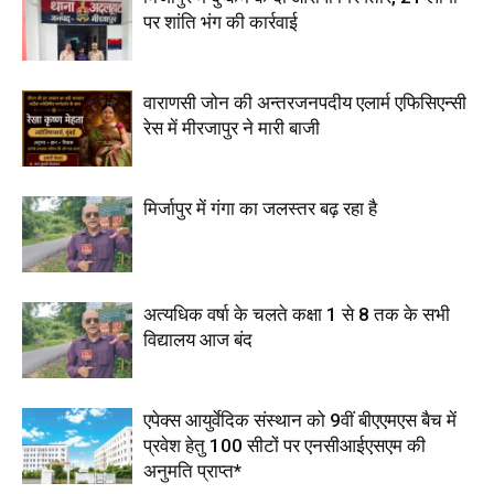
पर शांति भंग की कार्रवाई
वाराणसी जोन की अन्तरजनपदीय एलार्म एफिसिएन्सी
रेस में मीरजापुर ने मारी बाजी
मिर्जापुर में गंगा का जलस्तर बढ़ रहा है
अत्यधिक वर्षा के चलते कक्षा 1 से 8 तक के सभी
विद्यालय आज बंद
एपेक्स आयुर्वेदिक संस्थान को 9वीं बीएएमएस बैच में
प्रवेश हेतु 100 सीटों पर एनसीआईएसएम की
अनुमति प्राप्त*