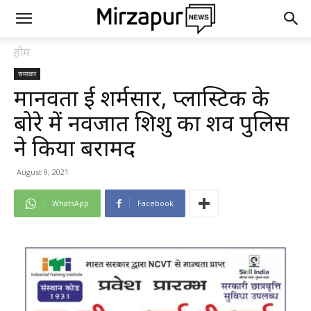
होम
समाचार
मानवता हुई शर्मसार, प्लास्टिक के
बोरे में नवजात शिशु का शव पुलिस
ने किया बरामद
August 9, 2021
WhatsApp
Facebook