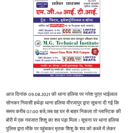
आज दिनांक 09.08.2021 को थाना हलिया पर नरेश पुत्र भाईलाल
सोनकर निवासी हथेड़ा थाना हलिया मीरजापुर द्वारा सूचना दी गई कि
समय करीब 07.00 बजे,जब वह घर से बाहर निकला तो प्लास्टिक की
बोरी में एक नवजात शिशु का शव पड़ा मिला । सूचना पर थाना हलिया
पुलिस द्वारा मौके पर पहुंचकर मृतक शिशु के शव को कब्जे में लेकर