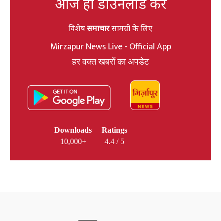
आज ही डाउनलोड करें
विशेष
समाचार
सामग्री के लिए
Mirzapur News Live - Official App
हर वक्त खबरों का अपडेट
Downloads
Ratings
10,000+
4.4 / 5