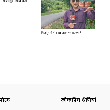
में मीरजापुर ने मारी बाजी
मिर्जापुर में गंगा का जलस्तर बढ़ रहा है
पोस्ट
लोकप्रिय श्रेणियां