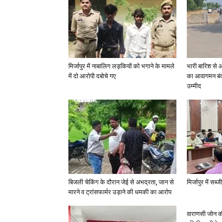
मिर्जापुर में नाबालिग लड़कियों को भगाने के मामले
भारी बारिश से 
में दो आरोपी दबोचे गए
का आवागमन बंद
उम्मीद
बिजली चेकिंग के दौरान जेई से अभद्रता, जान से
मिर्जापुर में सब
मारने व ट्रांसफार्मर उड़ाने की धमकी का आरोप
वाराणसी जोन क