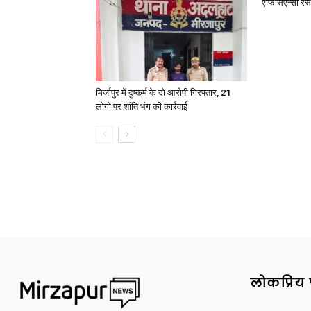
एफिसिएन्सी रेस 
मिर्जापुर में दुष्कर्म के दो आरोपी गिरफ्तार, 21
लोगों पर शांति भंग की कार्रवाई
लोकप्रिय 