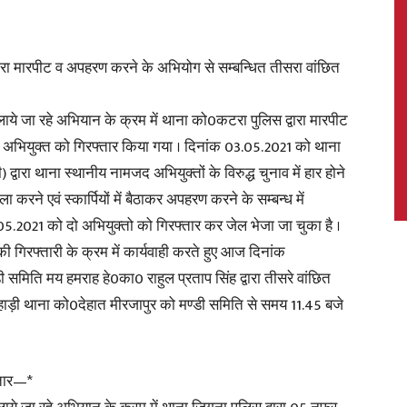
वारा मारपीट व अपहरण करने के अभियोग से सम्बन्धित तीसरा वांछित
News,
ये जा रहे अभियान के क्रम में थाना को0कटरा पुलिस द्वारा मारपीट
त अभियुक्त को गिरफ्तार किया गया । दिनांक 03.05.2021 को थाना
वारा थाना स्थानीय नामजद अभियुक्तों के विरुद्ध चुनाव में हार होने
ा करने एवं स्कार्पियों में बैठाकर अपहरण करने के सम्बन्ध में
Latest
5.2021 को दो अभियुक्तो को गिरफ्तार कर जेल भेजा जा चुका है ।
ी गिरफ्तारी के क्रम में कार्यवाही करते हुए आज दिनांक
 समिति मय हमराह हे0का0 राहुल प्रताप सिंह द्वारा तीसरे वांछित
ाड़ी थाना को0देहात मीरजापुर को मण्डी समिति से समय 11.45 बजे
News
्तार—*