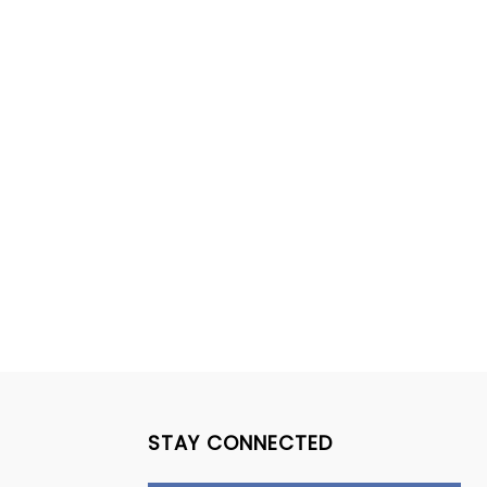
STAY CONNECTED