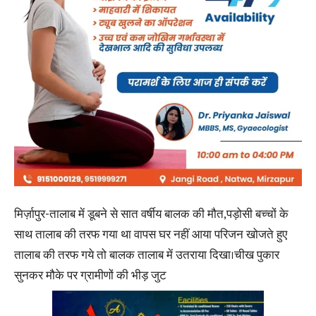
मिर्ज़ापुर-तालाब में डूबने से सात वर्षीय बालक की मौत,पड़ोसी बच्चों के
साथ तालाब की तरफ गया था वापस घर नहीं आया परिजन खोजते हुए
तालाब की तरफ गये तो बालक तालाब में उतराया दिखा।चीख पुकार
सुनकर मौके पर ग्रामीणों की भीड़ जुट