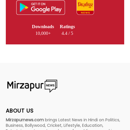
Downloads
Ratings
10,000+
4.4 / 5
ABOUT US
Mirzapurnews.com
brings Latest News in Hindi on Politics,
Business, Bollywood, Cricket, Lifestyle, Education,