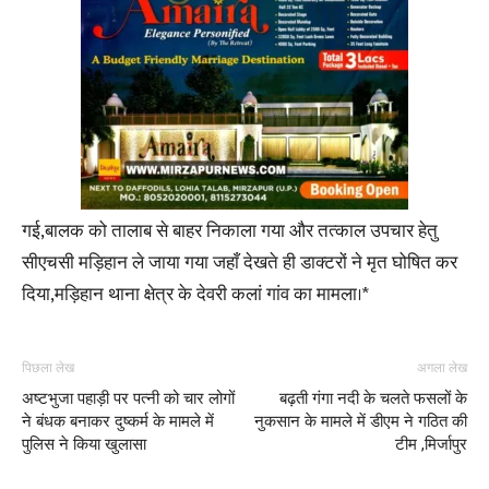
गई,बालक को तालाब से बाहर निकाला गया और तत्काल उपचार हेतु
सीएचसी मड़िहान ले जाया गया जहाँ देखते ही डाक्टरों ने मृत घोषित कर
दिया,मड़िहान थाना क्षेत्र के देवरी कलां गांव का मामला।*
पिछला लेख
अगला लेख
अष्टभुजा पहाड़ी पर पत्नी को चार लोगों
बढ़ती गंगा नदी के चलते फसलों के
ने बंधक बनाकर दुष्कर्म के मामले में
नुकसान के मामले में डीएम ने गठित की
पुलिस ने किया खुलासा
टीम ,मिर्जापुर