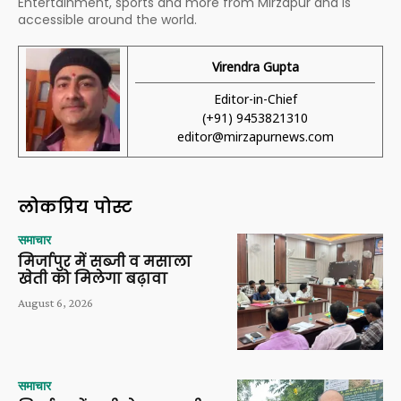
Entertainment, sports and more from Mirzapur and is
accessible around the world.
Virendra Gupta
Editor-in-Chief
(+91) 9453821310
editor@mirzapurnews.com
लोकप्रिय पोस्ट
समाचार
मिर्जापुर में सब्जी व मसाला
खेती को मिलेगा बढ़ावा
August 6, 2026
समाचार