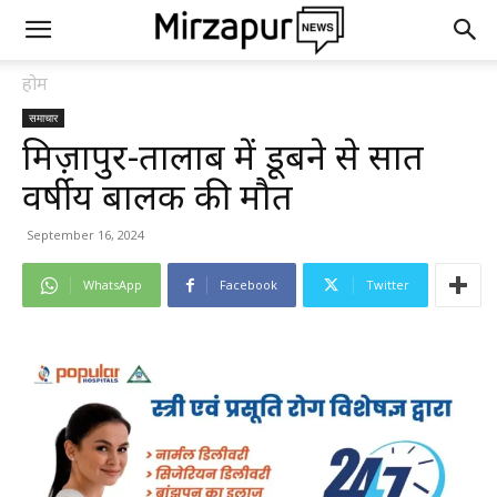
होम
समाचार
मिर्ज़ापुर-तालाब में डूबने से सात
वर्षीय बालक की मौत
September 16, 2024
WhatsApp
Facebook
Twitter