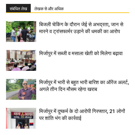
संबंधित लेख
लेखक से और अधिक
बिजली चेकिंग के दौरान जेई से अभद्रता, जान से
मारने व ट्रांसफार्मर उड़ाने की धमकी का आरोप
मिर्जापुर में सब्जी व मसाला खेती को मिलेगा बढ़ावा
मिर्जापुर में भारी से बहुत भारी बारिश का ऑरेंज अलर्ट,
अगले तीन दिन मौसम रहेगा खराब
मिर्जापुर में दुष्कर्म के दो आरोपी गिरफ्तार, 21 लोगों
पर शांति भंग की कार्रवाई