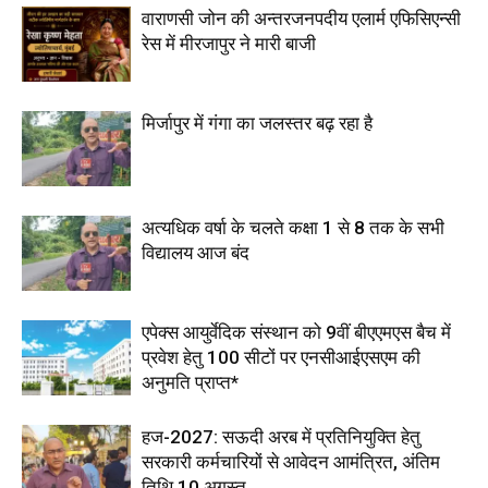
वाराणसी जोन की अन्तरजनपदीय एलार्म एफिसिएन्सी
रेस में मीरजापुर ने मारी बाजी
मिर्जापुर में गंगा का जलस्तर बढ़ रहा है
अत्यधिक वर्षा के चलते कक्षा 1 से 8 तक के सभी
विद्यालय आज बंद
एपेक्स आयुर्वेदिक संस्थान को 9वीं बीएएमएस बैच में
प्रवेश हेतु 100 सीटों पर एनसीआईएसएम की
अनुमति प्राप्त*
हज-2027: सऊदी अरब में प्रतिनियुक्ति हेतु
सरकारी कर्मचारियों से आवेदन आमंत्रित, अंतिम
तिथि 10 अगस्त