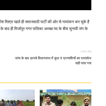
तीश मिश्रा पहले ही समाजवादी पार्टी की ओर से नामांकन कर चुके हैं
 के बाद ही मिर्जापुर नगर पालिका अध्यक्ष पद के बीच चुनावी जंग के
अगला लेख
जांच के बाद छानबे विधानसभा में कुल 9 प्रत्याशियों का दस्तावेज
सही पाया गया