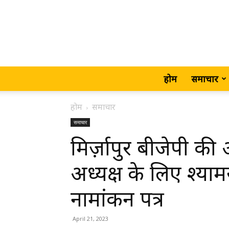
होम
समाचार
होम
समाचार
समाचार
मिर्ज़ापुर बीजेपी क
अध्यक्ष के लिए श्यामस
नामांकन पत्र
April 21, 2023