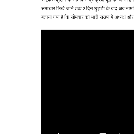
से 24 अप्रैल तक नामांकन प्रक्रिया पूरी की जानी है ।
समाचार लिखे जाने तक 2 दिन छुट्टी के बाद अब नामा
बताया गया है कि सोमवार को भारी संख्या में अध्यक्ष औ