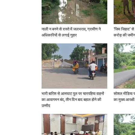
नाली न बनने से रास्ते में जलभराव, ग्रामीण ने
‘जिम जिहाद’ से 
अधिकारियों से लगाई गुहार
करोड़ की जमीन 
भारी बारिश से आमघाट पुल पर चारपहिया वाहनों
सोशल मीडिया प
का आवागमन बंद, तीन दिन बाद बहाल होने की
का मुख्य आरक्षी
उम्मीद