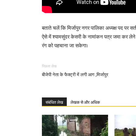
बताते चलें कि मिर्जापुर नगर पालिका अध्यक्ष पद पर स
ऐसे में श्यामसुंदर केसरी के नामांकन पत्र जमा कर लेने
रंग को पहचाना जा सकेगा।
पिछला लेख
बीजेपी नेता के फैक्ट्री में लगी आग ,मिर्जापुर
संबंधित लेख
लेखक से और अधिक