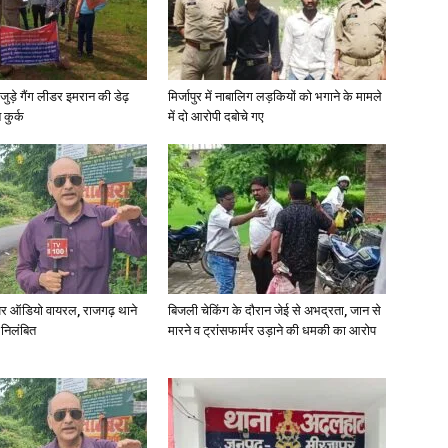
जुड़े गैंग लीडर इमरान की डेढ़
मिर्जापुर में नाबालिग लड़कियों को भगाने के मामले
कुर्क
में दो आरोपी दबोचे गए
र ऑडियो वायरल, राजगढ़ थाने
बिजली चेकिंग के दौरान जेई से अभद्रता, जान से
 निलंबित
मारने व ट्रांसफार्मर उड़ाने की धमकी का आरोप