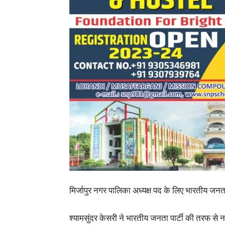
मिर्जापुर नगर पालिका अध्यक्ष पद के लिए भारतीय जनता
श्यामसुंदर केसरी ने भारतीय जनता पार्टी की तरफ से 