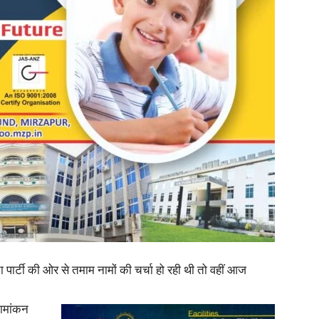
in
Hindi,
Today
 पार्टी की ओर से तमाम नामों की चर्चा हो रही थी तो वहीं आज
नामांकन
Hindi