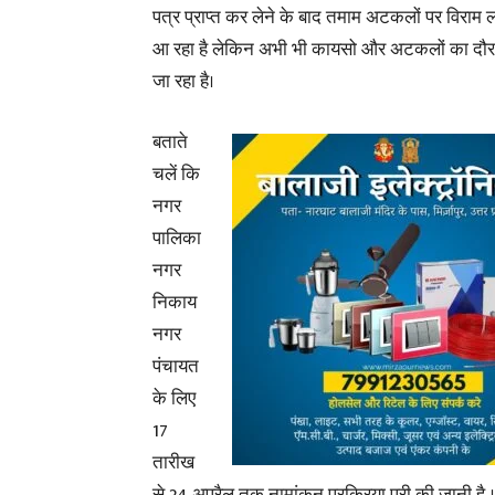
पत्र प्राप्त कर लेने के बाद तमाम अटकलों पर विरा
आ रहा है लेकिन अभी भी कायसो और अटकलों का दौर 
जा रहा है।
बताते
चलें कि
नगर
पालिका
नगर
निकाय
नगर
पंचायत
के लिए
17
तारीख