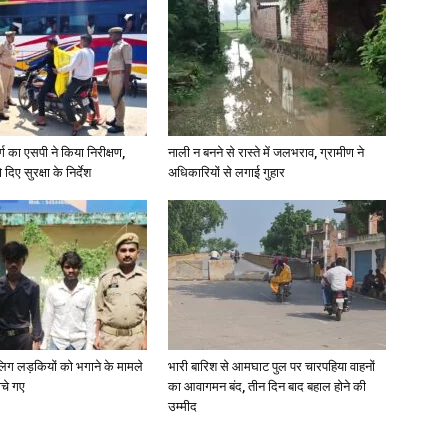
र्ग का एसपी ने किया निरीक्षण,
नाली न बनने से रास्ते में जलभराव, ग्रामीण ने
दिए सुरक्षा के निर्देश
अधिकारियों से लगाई गुहार
ाबालिग लड़कियों को भगाने के मामले
भारी बारिश से आमघाट पुल पर चारपहिया वाहनों
ोचे गए
का आवागमन बंद, तीन दिन बाद बहाल होने की
उम्मीद