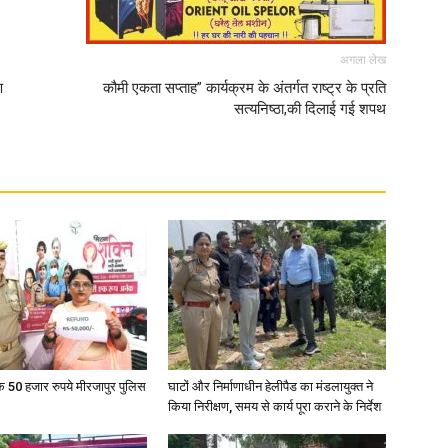
अगला लेख
ण
कौमी एकता सप्ताह” कार्यक्रम के अंतर्गत राष्ट्र के प्रति
सत्यनिष्ठा,की दिलाई गई शपथ
के 50 हजार रुपये मीरजापुर पुलिस
घाटों और निर्माणाधीन हेलीपैड का मंडलायुक्त ने
किया निरीक्षण, समय से कार्य पूरा कराने के निर्देश