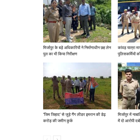
मिर्जापुर के बड़े अधिकारियों ने निर्माणाधीन छह लेन
कांवड़ यात्रा मा
पुल का भी किया निरीक्षण
पुलिसकर्मियों को 
‘जिम जिहाद’ से जुड़े गैंग लीडर इमरान की डेढ़
मिर्जापुर में न
करोड़ की जमीन कुर्क
में दो आरोपी दब