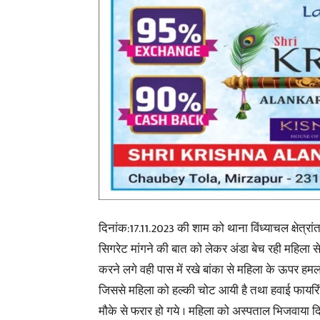
दिनांक:17.11.2023 की शाम को थाना विंध्याचल क्षेत्रा
सिगरेट मांगने की बात को लेकर अंडा बेच रही महिला स
करने लगे वही पास में रखे बांका से महिला के ऊपर हम
जिससे महिला को हल्की चोट आयी है तथा हवाई फायरिं
मौके से फरार हो गये ।
महिला को अस्पताल भिजवाया दिय