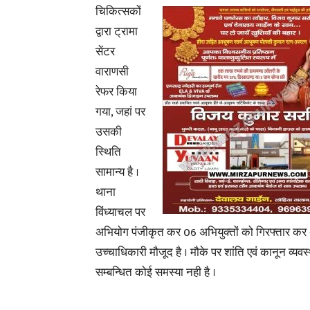
चिकित्सकों
द्वारा ट्रामा
सेंटर
वाराणसी
रेफर किया
गया, जहां पर
उसकी
स्थिति
सामान्य है ।
थाना
विंध्याचल पर
अभियोग पंजीकृत कर 06 अभियुक्तों को गिरफ्तार कर
उच्चाधिकारी मौजूद है । मौके पर शांति एवं कानून व्यवस
सम्बन्धित कोई समस्या नही है ।