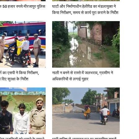
के 50 हजार रुपये मीरजापुर पुलिस
घाटों और निर्माणाधीन हेलीपैड का मंडलायुक्त ने
किया निरीक्षण, समय से कार्य पूरा कराने के निर्देश
in
Hindi,
र्ग का एसपी ने किया निरीक्षण,
नाली न बनने से रास्ते में जलभराव, ग्रामीण ने
दिए सुरक्षा के निर्देश
अधिकारियों से लगाई गुहार
Today
Hindi