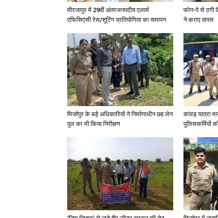
मीरजापुर में 29वीं अंतरजनपदीय एलार्म
फोन-पे से ठगी 
एफिसिएंसी रेस/शूटिंग प्रतियोगिता का समापन
ने कराए वापस
मिर्जापुर के बड़े अधिकारियों ने निर्माणाधीन छह लेन
कांवड़ यात्रा मा
पुल का भी किया निरीक्षण
पुलिसकर्मियों को 