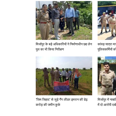
मिर्जापुर के बड़े अधिकारियों ने निर्माणाधीन छह लेन
कांवड़ यात्रा मा
पुल का भी किया निरीक्षण
पुलिसकर्मियों को 
‘जिम जिहाद’ से जुड़े गैंग लीडर इमरान की डेढ़
मिर्जापुर में न
करोड़ की जमीन कुर्क
में दो आरोपी दब