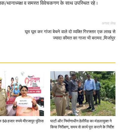
क्षक/थानाध्यक्ष व समस्त विवेचकगण के साथ उपस्थित रहे ।
अगला लेख
घूम घूम कर गांजा बेचने वाले दो व्यक्ति गिरफ्तार एक लाख से
ज्यादा कीमत का गाजा भी बरामद ,मिर्जापुर
के 50 हजार रुपये मीरजापुर पुलिस
घाटों और निर्माणाधीन हेलीपैड का मंडलायुक्त ने
किया निरीक्षण, समय से कार्य पूरा कराने के निर्देश