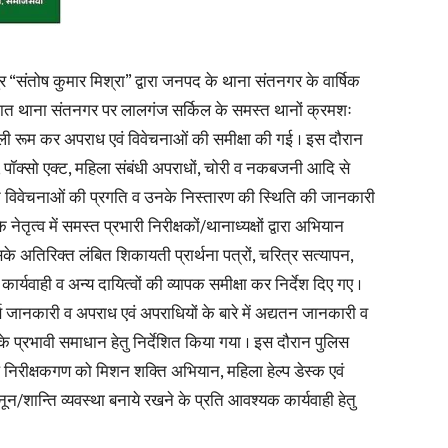
संतोष कुमार मिश्रा” द्वारा जनपद के थाना संतनगर के वार्षिक
पश्चात थाना संतनगर पर लालगंज सर्किल के समस्त थानों क्रमशः
News
ी रूम कर अपराध एवं विवेचनाओं की समीक्षा की गई । इस दौरान
ी, पॉक्सो एक्ट, महिला संबंधी अपराधों, चोरी व नकबजनी आदि से
ित विवेचनाओं की प्रगति व उनके निस्तारण की स्थिति की जानकारी
ेतृत्व में समस्त प्रभारी निरीक्षकों/थानाध्यक्षों द्वारा अभियान
के अतिरिक्त लंबित शिकायती प्रार्थना पत्रों, चरित्र सत्यापन,
Paper
र्यवाही व अन्य दायित्वों की व्यापक समीक्षा कर निर्देश दिए गए ।
ण जानकारी व अपराध एवं अपराधियों के बारे में अद्यतन जानकारी व
दो के प्रभावी समाधान हेतु निर्देशित किया गया । इस दौरान पुलिस
उप निरीक्षकगण को मिशन शक्ति अभियान, महिला हेल्प डेस्क एवं
/शान्ति व्यवस्था बनाये रखने के प्रति आवश्यक कार्यवाही हेतु