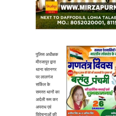
पुलिस अधीक्षक
मीरजापुर द्वारा
थाना संतनगर
पर लालगंज
सर्किल के
समस्त थानों का
अर्दली रूम कर
अपराध एवं
विवेचनाओं की