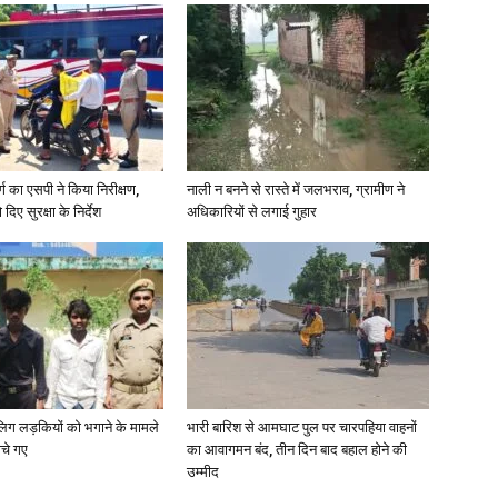
र्ग का एसपी ने किया निरीक्षण,
नाली न बनने से रास्ते में जलभराव, ग्रामीण ने
दिए सुरक्षा के निर्देश
अधिकारियों से लगाई गुहार
ाबालिग लड़कियों को भगाने के मामले
भारी बारिश से आमघाट पुल पर चारपहिया वाहनों
ोचे गए
का आवागमन बंद, तीन दिन बाद बहाल होने की
उम्मीद