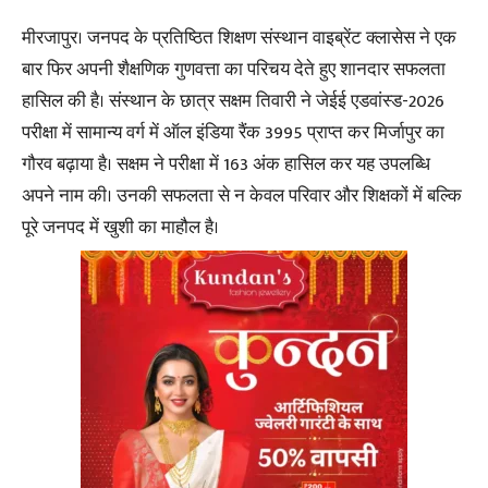
मीरजापुर। जनपद के प्रतिष्ठित शिक्षण संस्थान वाइब्रेंट क्लासेस ने एक
बार फिर अपनी शैक्षणिक गुणवत्ता का परिचय देते हुए शानदार सफलता
हासिल की है। संस्थान के छात्र सक्षम तिवारी ने जेईई एडवांस्ड-2026
परीक्षा में सामान्य वर्ग में ऑल इंडिया रैंक 3995 प्राप्त कर मिर्जापुर का
गौरव बढ़ाया है। सक्षम ने परीक्षा में 163 अंक हासिल कर यह उपलब्धि
अपने नाम की। उनकी सफलता से न केवल परिवार और शिक्षकों में बल्कि
पूरे जनपद में खुशी का माहौल है।