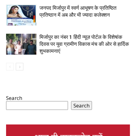
जनपद मिर्जापुर में स्वर्ण आभूषण के प्रतिष्ठित
प्रतिष्ठान में अब और भी ज्यादा कलेक्शन
मिर्जापुर का नंबर 1 हिंदी न्यूज़ पोर्टल के विशेषांक
दिवस पर युवा ग्रामीण विकास मंच की ओर से हार्दिक
शुभकामनाएं
Search
Search