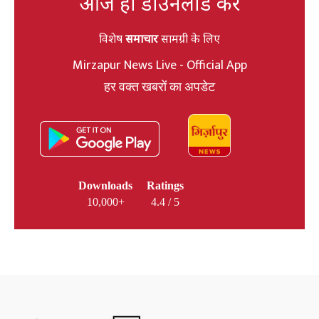
आज ही डाउनलोड करें
विशेष
समाचार
सामग्री के लिए
Mirzapur News Live - Official App
हर वक्त खबरों का अपडेट
Downloads
Ratings
10,000+
4.4 / 5