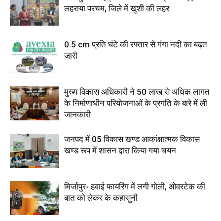
लहराया परचम, जिले में खुशी की लहर
0.5 cm प्रति घंटे की रफ्तार से गंगा नदी का बढ़त
जारी
मुख्य विकास अधिकारी ने 50 लाख से अधिक लागत
के निर्माणाधीन परियोजनाओं के प्रगति के बारे में ली
जानकारी
जनपद में 05 विकास खण्ड आकांक्षात्मक विकास
खण्ड रूप में शासन द्वारा किया गया चयन
मिर्जापुर- हवाई फायरिंग में लगी गोली, ओवरटेक की
बात को लेकर के कहासुनी