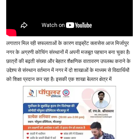
लगातार मिल रही सफलताओं के कारण वाइब्रेंट क्लासेस आज मिर्जापुर
नगर के अग्रणी कोचिंग संस्थानों में अपनी मजबूत पहचान बना चुका है।
छात्रों की बढ़ती संख्या और बेहतर शैक्षणिक वातावरण उपलब्ध कराने के
उद्देश्य से संस्थान वर्तमान में नगर में दो शाखाओं के माध्यम से विद्यार्थियों
को शिक्षा प्रदान कर रहा है। इसकी एक शाखा बेलतर क्षेत्र में