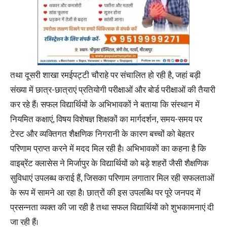
तथा दूसरी शाखा रमईपट्टी चौराहे पर संचालित हो रही है, जहां बड़ी
संख्या में छात्र-छात्राएं प्रतियोगी परीक्षाओं और बोर्ड परीक्षाओं की तैयारी
कर रहे हैं। सफल विद्यार्थियों के अभिभावकों ने बताया कि संस्थान में
नियमित कक्षाएं, विषय विशेषज्ञ शिक्षकों का मार्गदर्शन, समय-समय पर
टेस्ट और व्यक्तिगत शैक्षणिक निगरानी के कारण बच्चों को बेहतर
परिणाम प्राप्त करने में मदद मिल रही है। अभिभावकों का कहना है कि
वाइब्रेंट क्लासेस ने मिर्जापुर के विद्यार्थियों को बड़े शहरों जैसी शैक्षणिक
सुविधाएं उपलब्ध कराई हैं, जिसका परिणाम लगातार मिल रही सफलताओं
के रूप में सामने आ रहा है। छात्रों की इस उपलब्धि पर पूरे जनपद में
प्रसन्नता व्यक्त की जा रही है तथा सफल विद्यार्थियों को शुभकामनाएं दी
जा रही हैं।