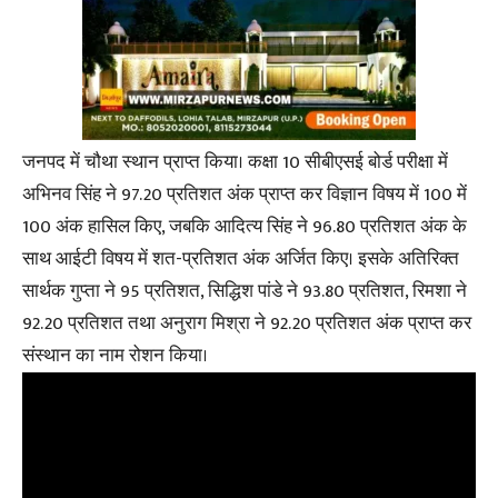
जनपद में चौथा स्थान प्राप्त किया। कक्षा 10 सीबीएसई बोर्ड परीक्षा में
अभिनव सिंह ने 97.20 प्रतिशत अंक प्राप्त कर विज्ञान विषय में 100 में
100 अंक हासिल किए, जबकि आदित्य सिंह ने 96.80 प्रतिशत अंक के
साथ आईटी विषय में शत-प्रतिशत अंक अर्जित किए। इसके अतिरिक्त
सार्थक गुप्ता ने 95 प्रतिशत, सिद्धिश पांडे ने 93.80 प्रतिशत, रिमशा ने
92.20 प्रतिशत तथा अनुराग मिश्रा ने 92.20 प्रतिशत अंक प्राप्त कर
संस्थान का नाम रोशन किया।