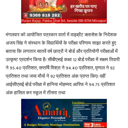
मंगलवार को आयोजित पत्रकार वार्ता में वाइब्रेंट क्लासेस के निदेशक
अजय सिंह ने संस्थान के विद्यार्थियों के परीक्षा परिणाम साझा करते हुए
बताया कि लगातार सातवें वर्ष छात्रों ने बोर्ड और प्रतियोगी परीक्षाओं में
उत्कृष्ट प्रदर्शन किया है। सीबीएसई कक्षा 12 बोर्ड परीक्षा में सक्षम तिवारी
ने 95.40 प्रतिशत, सप्तर्षि मिश्रा ने 94.40 प्रतिशत, मृणाल ने 92
प्रतिशत तथा जया मौर्या ने 92 प्रतिशत अंक प्राप्त किए। वहीं
आईसीएसई बोर्ड परीक्षा में हानिया मोहम्मद आरिफ ने 94.75 प्रतिशत
अंक हासिल कर स्कूल में तीसरा तथा