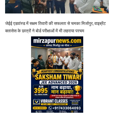
जेईई एडवांस्ड में सक्षम तिवारी की सफलता से चमका मिर्जापुर, वाइब्रेंट
क्लासेस के छात्रों ने बोर्ड परीक्षाओं में भी लहराया परचम