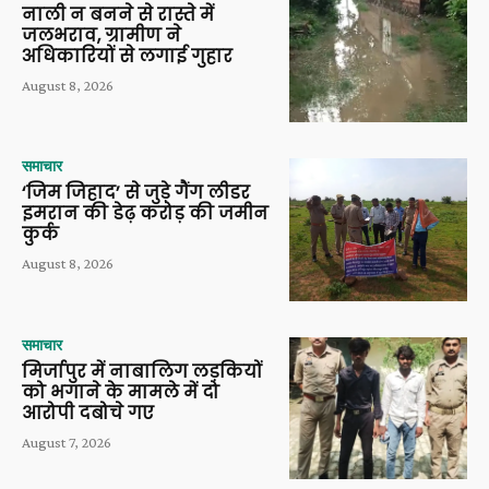
नाली न बनने से रास्ते में
जलभराव, ग्रामीण ने
अधिकारियों से लगाई गुहार
August 8, 2026
समाचार
‘जिम जिहाद’ से जुड़े गैंग लीडर
इमरान की डेढ़ करोड़ की जमीन
कुर्क
August 8, 2026
समाचार
मिर्जापुर में नाबालिग लड़कियों
को भगाने के मामले में दो
आरोपी दबोचे गए
August 7, 2026