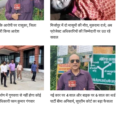
्या के आरोपी पर रासुका, जिला
मिर्जापुर में दो मासूमों की मौत, मुकदमा दर्ज; अब
जारी किया आदेश
प्रोजेक्ट अधिकारियों की जिम्मेदारी पर उठ रहे
सवाल
्माण में गुणवत्ता से नहीं होगा कोई
नई कार पर 4 साल और बाइक पर 6 साल का थर्ड
धिकारी पवन कुमार गंगवार
पार्टी बीमा अनिवार्य, सुप्रीम कोर्ट का बड़ा फैसला