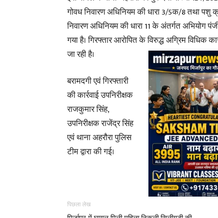
गोवध निवारण अधिनियम की धारा 3/5क/8 तथा पशु क
निवारण अधिनियम की धारा 11 के अंतर्गत अभियोग पं
गया है। गिरफ्तार आरोपित के विरुद्ध अग्रिम विधिक कार
जा रही है।
बरामदगी एवं गिरफ्तारी
की कार्रवाई उपनिरीक्षक
राजकुमार सिंह,
उपनिरीक्षक राजेंद्र सिंह
एवं थाना अहरौरा पुलिस
टीम द्वारा की गई।
पिछला लेख