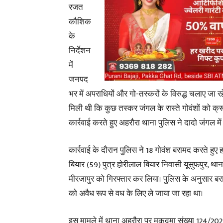
रजत
कौशिक
के
निर्देशन
में
जनपद
भर में अपराधियों और गो-तस्करों के विरुद्ध चलाए जा
मिली थी कि कुछ तस्कर जंगल के रास्ते गोवंशों को क्र
कार्रवाई करते हुए अहरौरा थाना पुलिस ने दादो जंगल में 
कार्रवाई के दौरान पुलिस ने 18 गोवंश बरामद करते हुए 
बियार (59) पुत्र होरीलाल बियार निवासी यूसुफपुर, था
मीरजापुर को गिरफ्तार कर लिया। पुलिस के अनुसार बरा
को अवैध रूप से वध के लिए ले जाया जा रहा था।
इस मामले में थाना अहरौरा पर मुकदमा संख्या 124/20