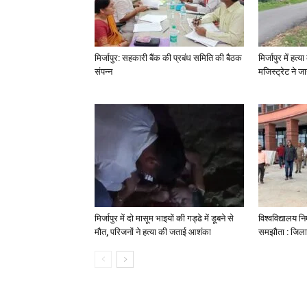
मिर्जापुर: सहकारी बैंक की प्रबंध समिति की बैठक
मिर्जापुर में हत
संपन्न
मजिस्ट्रेट ने 
मिर्जापुर में दो मासूम भाइयों की गड्ढे में डूबने से
विश्वविद्यालय निर
मौत, परिजनों ने हत्या की जताई आशंका
समझौता : जिला