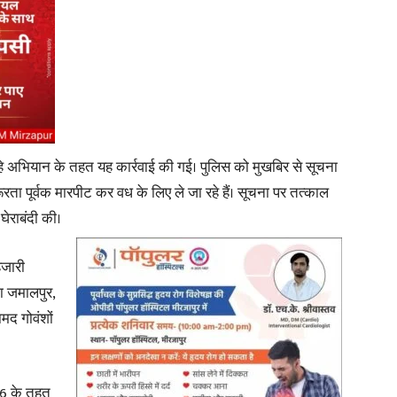
News
 रहे अभियान के तहत यह कार्रवाई की गई। पुलिस को मुखबिर से सूचना
ूरता पूर्वक मारपीट कर वध के लिए ले जा रहे हैं। सूचना पर तत्काल
घेराबंदी की।
Paper
हजारी
ना जमालपुर,
मद गोवंशों
26 के तहत