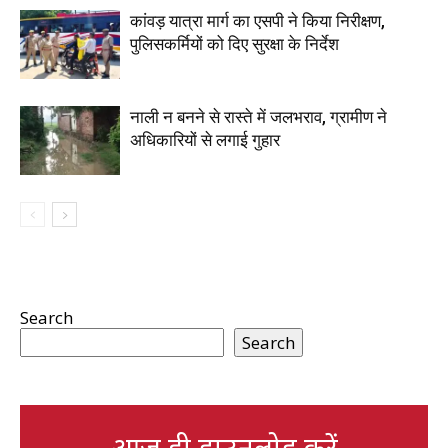
कांवड़ यात्रा मार्ग का एसपी ने किया निरीक्षण,
पुलिसकर्मियों को दिए सुरक्षा के निर्देश
नाली न बनने से रास्ते में जलभराव, ग्रामीण ने
अधिकारियों से लगाई गुहार
Search
Search
आज ही डाउनलोड करें