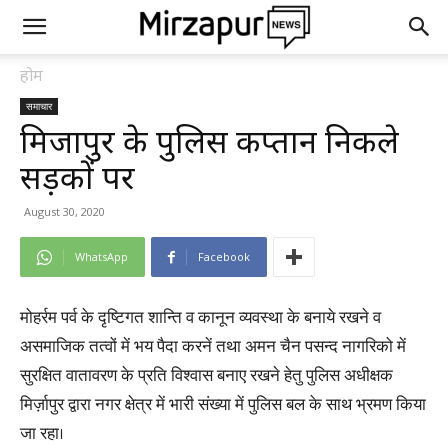
होम
समाचार
मिर्जापुर के पुलिस कप्तान निकले
सड़कों पर
August 30, 2020
WhatsApp
Facebook
मोहर्रम पर्व के दृष्टिगत शान्ति व कानून व्यवस्था के बनाये रखने व
असमाजिक तत्वों में भय पैदा करनें तथा अमन चैन पसन्द नागरिको में
सुरक्षित वातावरण के प्रति विश्वास बनाए रखने हेतु पुलिस अधीक्षक
मिर्ज़ापुर द्वारा नगर क्षेत्र में भारी संख्या में पुलिस बल के साथ भ्रमण किया
जा रहा।