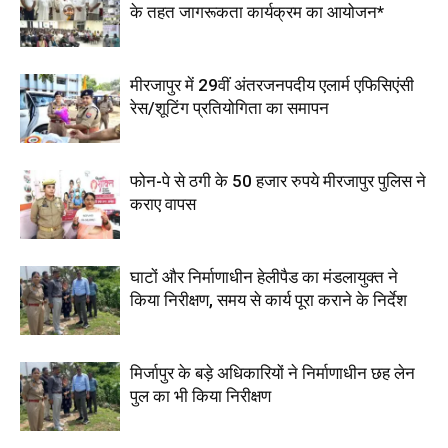
के तहत जागरूकता कार्यक्रम का आयोजन*
मीरजापुर में 29वीं अंतरजनपदीय एलार्म एफिसिएंसी
रेस/शूटिंग प्रतियोगिता का समापन
फोन-पे से ठगी के 50 हजार रुपये मीरजापुर पुलिस ने
कराए वापस
घाटों और निर्माणाधीन हेलीपैड का मंडलायुक्त ने
किया निरीक्षण, समय से कार्य पूरा कराने के निर्देश
मिर्जापुर के बड़े अधिकारियों ने निर्माणाधीन छह लेन
पुल का भी किया निरीक्षण