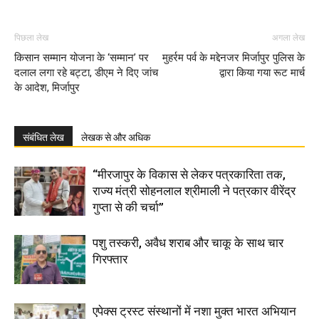
पिछला लेख
अगला लेख
किसान सम्मान योजना के ‘सम्मान’ पर
मुहर्रम पर्व के मद्देनजर मिर्जापुर पुलिस के
दलाल लगा रहे बट्टा, डीएम ने दिए जांच
द्वारा किया गया रूट मार्च
के आदेश, मिर्जापुर
संबंधित लेख
लेखक से और अधिक
“मीरजापुर के विकास से लेकर पत्रकारिता तक,
राज्य मंत्री सोहनलाल श्रीमाली ने पत्रकार वीरेंद्र
गुप्ता से की चर्चा”
पशु तस्करी, अवैध शराब और चाकू के साथ चार
गिरफ्तार
एपेक्स ट्रस्ट संस्थानों में नशा मुक्त भारत अभियान