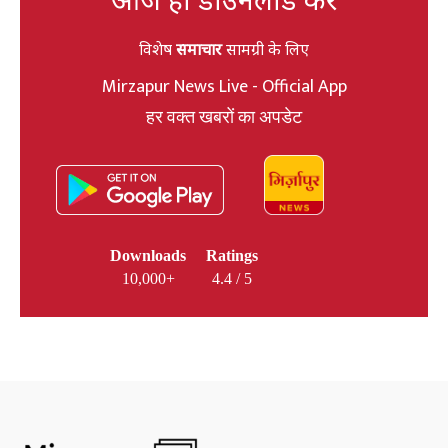
विशेष
समाचार
सामग्री के लिए
Mirzapur News Live - Official App
हर वक्त खबरों का अपडेट
Downloads
Ratings
10,000+
4.4 / 5