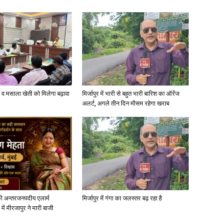
in
Hindi,
्जी व मसाला खेती को मिलेगा बढ़ावा
मिर्जापुर में भारी से बहुत भारी बारिश का ऑरेंज
अलर्ट, अगले तीन दिन मौसम रहेगा खराब
Today
ी अन्तरजनपदीय एलार्म
मिर्जापुर में गंगा का जलस्तर बढ़ रहा है
में मीरजापुर ने मारी बाजी
Hindi