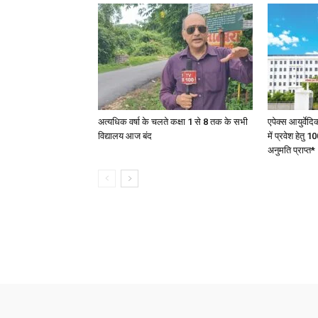
अत्यधिक वर्षा के चलते कक्षा 1 से 8 तक के सभी
एपेक्स आयुर्वेद
विद्यालय आज बंद
में प्रवेश हेत
अनुमति प्राप्त*