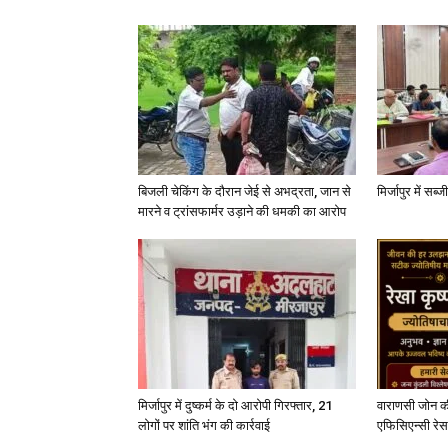
बिजली चेकिंग के दौरान जेई से अभद्रता, जान से
मिर्जापुर में सब
मारने व ट्रांसफार्मर उड़ाने की धमकी का आरोप
मिर्जापुर में दुष्कर्म के दो आरोपी गिरफ्तार, 21
वाराणसी जोन क
लोगों पर शांति भंग की कार्रवाई
एफिसिएन्सी रेस 