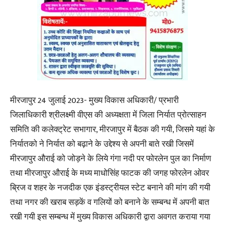
मीरजापुर 24 जुलाई 2023- मुख्य विकास अधिकारी/ प्रभारी
जिलाधिकारी श्रीलक्ष्मी वीएस की अध्यक्षता में जिला निर्यात प्रोत्साहन
समिति की कलेक्ट्रेट सभागार, मीरजापुर में बैठक की गयी, जिसमे यहां के
निर्यातको ने निर्यात को बढ़ाने के उद्देश्य से अपनी बाते रखी जिसमें
मीरजापुर औराई को जोड़ने के लिये गंगा नदी पर फोरलेन पुल का निर्माण
तथा मीरजापुर औराई के मध्य माधोसिंह फाटक की जगह फोरलेन ओवर
ब्रिज व शहर के नजदीक एक इंडस्ट्रीयल स्टेट बनाने की मांग की गयी
तथा नगर की खराब सड़कें व गलियों को बनाने के सम्बन्ध में अपनी बात
रखी गयी इस सम्बन्ध में मुख्य विकास अधिकारी द्वारा अवगत कराया गया