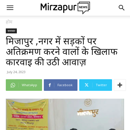
होम
समाचार
मिर्जापुर ,नगर में सड़कों पर
अतिक्रमण करने वालों के खिलाफ
कार्रवाई की उठी आवाज़
July 24, 2023
WhatsApp
Facebook
Twitter