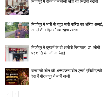
मिर्जापुर में सब्जी व मसाला खेती को मिलेगा बढ़ावा
मिर्जापुर में भारी से बहुत भारी बारिश का ऑरेंज अलर्ट,
अगले तीन दिन मौसम रहेगा खराब
मिर्जापुर में दुष्कर्म के दो आरोपी गिरफ्तार, 21 लोगों
पर शांति भंग की कार्रवाई
वाराणसी जोन की अन्तरजनपदीय एलार्म एफिसिएन्सी
रेस में मीरजापुर ने मारी बाजी