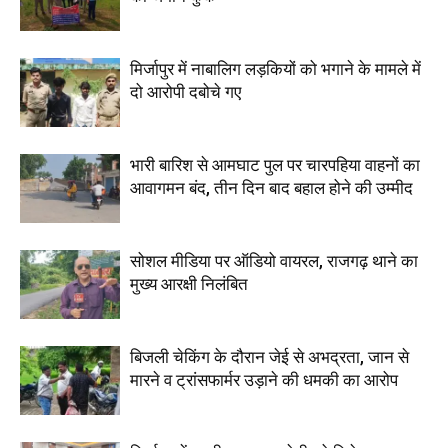
मिर्जापुर में नाबालिग लड़कियों को भगाने के मामले में
दो आरोपी दबोचे गए
भारी बारिश से आमघाट पुल पर चारपहिया वाहनों का
आवागमन बंद, तीन दिन बाद बहाल होने की उम्मीद
सोशल मीडिया पर ऑडियो वायरल, राजगढ़ थाने का
मुख्य आरक्षी निलंबित
बिजली चेकिंग के दौरान जेई से अभद्रता, जान से
मारने व ट्रांसफार्मर उड़ाने की धमकी का आरोप