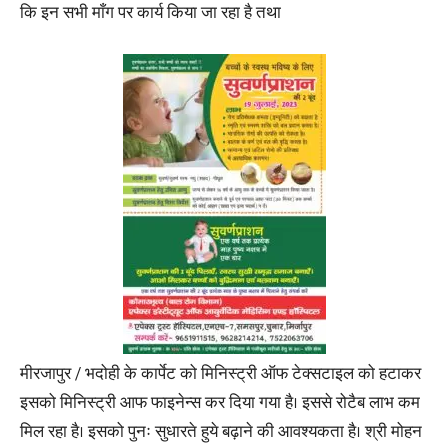
कि इन सभी माँग पर कार्य किया जा रहा है तथा
मीरजापुर / भदोही के कार्पेट को मिनिस्ट्री ऑफ टेक्सटाइल को हटाकर
इसको मिनिस्ट्री आफ फाइनेन्स कर दिया गया है। इससे रोटैब लाभ कम
मिल रहा है। इसको पुनः सुधारते हुये बढ़ाने की आवश्यकता है। श्री मोहन