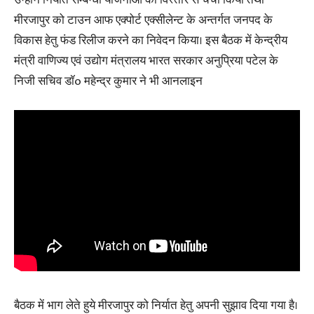
मीरजापुर को टाउन आफ एक्पोर्ट एक्सीलेन्ट के अन्तर्गत जनपद के
विकास हेतु फंड रिलीज करने का निवेदन किया। इस बैठक में केन्द्रीय
मंत्री वाणिज्य एवं उद्योग मंत्रालय भारत सरकार अनुप्रिया पटेल के
निजी सचिव डॉo महेन्द्र कुमार ने भी आनलाइन
बैठक में भाग लेते हुये मीरजापुर को निर्यात हेतु अपनी सुझाव दिया गया है।