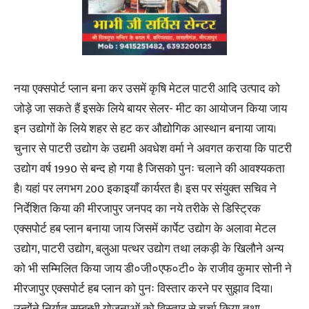
नया एक्सपोर्ट प्लान बना कर उसमें कृषि मेटल पाटरी आदि उत्पाद को
जोड़े जा सकते हैं इसके लिये बायर सेलर- मीट का आयोजन किया जाय
इन उद्योगों के लिये शहर से हट कर औद्योगिक आस्थान बनाया जाय।
चुनार से पाटरी उद्योग के उद्यमी अवधेश वर्मा ने अवगत कराया कि पाटरी
उद्योग वर्ष 1990 से बन्द हो गया है जिसको पुनः चलाने की आवश्यकता
है। यहां पर लगभग 200 इकाइयाँ कार्यरत है। इस पर संयुक्त सचिव ने
निर्देशित किया की मीरजापुर जनपद का नये तरीके से डिस्ट्रिक
एक्सपोर्ट हब प्लान बनाया जाय जिसमें कार्पेट उद्योग के अलावा मेटल
उद्योग, पाटरी उद्योग, बलुआ पत्थर उद्योग तथा लकड़ी के खिलौने अन्य
को भी सम्मिलित किया जाय डी०जी०एफ०टी० के राजीव कुमार सोनी ने
मीरजापुर एक्सपोर्ट हब प्लान को पुनः विस्तार करने पर सुझाव दिया।
उन्होंने निर्यात सम्बन्धी योजनाओं को विस्तार से चर्चा किया तथा