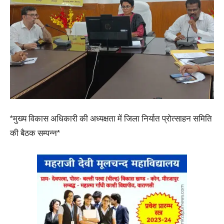
*मुख्य विकास अधिकारी की अध्यक्षता में जिला निर्यात प्रोत्साहन समिति
की बैठक सम्पन्न*