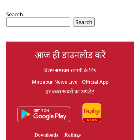
Search
Search
आज ही डाउनलोड करें
विशेष
समाचार
सामग्री के लिए
Mirzapur News Live - Official App
हर वक्त खबरों का अपडेट
Downloads
Ratings