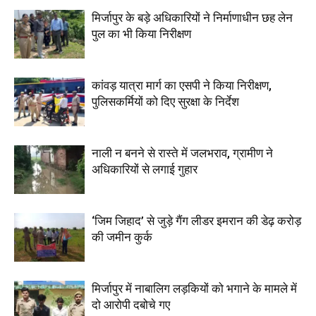
मिर्जापुर के बड़े अधिकारियों ने निर्माणाधीन छह लेन
पुल का भी किया निरीक्षण
कांवड़ यात्रा मार्ग का एसपी ने किया निरीक्षण,
पुलिसकर्मियों को दिए सुरक्षा के निर्देश
नाली न बनने से रास्ते में जलभराव, ग्रामीण ने
अधिकारियों से लगाई गुहार
‘जिम जिहाद’ से जुड़े गैंग लीडर इमरान की डेढ़ करोड़
की जमीन कुर्क
मिर्जापुर में नाबालिग लड़कियों को भगाने के मामले में
दो आरोपी दबोचे गए