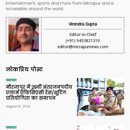
Entertainment, sports and more from Mirzapur and is
accessible around the world.
Virendra Gupta
Editor-in-Chief
(+91) 9453821310
editor@mirzapurnews.com
लोकप्रिय पोस्ट
समाचार
मीरजापुर में 29वीं अंतरजनपदीय
एलार्म एफिसिएंसी रेस/शूटिंग
प्रतियोगिता का समापन
August 8, 2026
समाचार