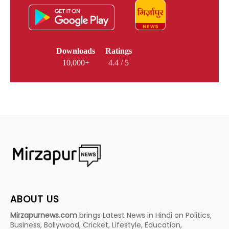
Downloads
Ratings
10,000+
4.4 / 5
ABOUT US
Mirzapurnews.com
brings Latest News in Hindi on Politics,
Business, Bollywood, Cricket, Lifestyle, Education,