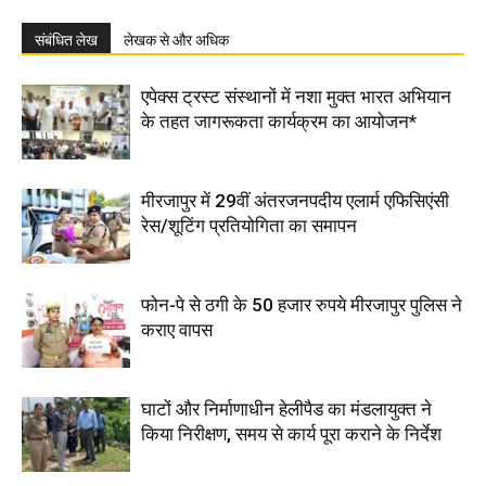
संबंधित लेख
लेखक से और अधिक
एपेक्स ट्रस्ट संस्थानों में नशा मुक्त भारत अभियान
के तहत जागरूकता कार्यक्रम का आयोजन*
मीरजापुर में 29वीं अंतरजनपदीय एलार्म एफिसिएंसी
रेस/शूटिंग प्रतियोगिता का समापन
फोन-पे से ठगी के 50 हजार रुपये मीरजापुर पुलिस ने
कराए वापस
घाटों और निर्माणाधीन हेलीपैड का मंडलायुक्त ने
किया निरीक्षण, समय से कार्य पूरा कराने के निर्देश