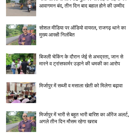
आवागमन बंद, तीन दिन बाद बहाल होने की उम्मीद
सोशल मीडिया पर ऑडियो वायरल, राजगढ़ थाने का
मुख्य आरक्षी निलंबित
बिजली चेकिंग के दौरान जेई से अभद्रता, जान से
मारने व ट्रांसफार्मर उड़ाने की धमकी का आरोप
मिर्जापुर में सब्जी व मसाला खेती को मिलेगा बढ़ावा
मिर्जापुर में भारी से बहुत भारी बारिश का ऑरेंज अलर्ट,
अगले तीन दिन मौसम रहेगा खराब