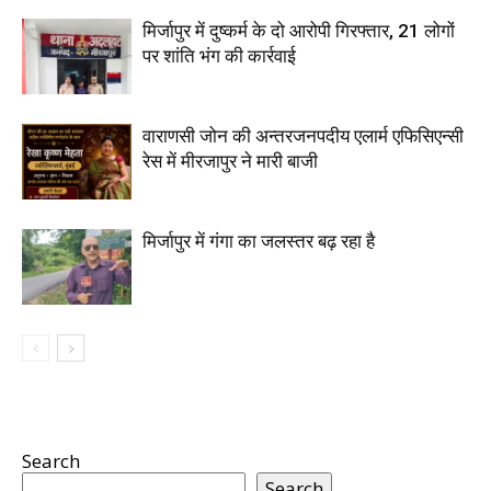
मिर्जापुर में दुष्कर्म के दो आरोपी गिरफ्तार, 21 लोगों
पर शांति भंग की कार्रवाई
वाराणसी जोन की अन्तरजनपदीय एलार्म एफिसिएन्सी
रेस में मीरजापुर ने मारी बाजी
मिर्जापुर में गंगा का जलस्तर बढ़ रहा है
Search
Search