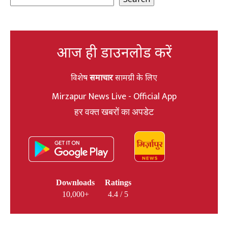
आज ही डाउनलोड करें
विशेष
समाचार
सामग्री के लिए
Mirzapur News Live - Official App
हर वक्त खबरों का अपडेट
Downloads
Ratings
10,000+
4.4 / 5