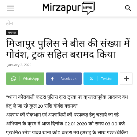
होम
समाचार
मिर्जापुर पुलिस ने बीस की संख्या में
गोवंश, ट्रक सहित बरामद किया
January 2, 2020
WhatsApp
Facebook
Twitter
*थाना कोतवाली कटरा पुलिस द्वारा ट्रक पर क्रूरतापूर्वक लादकर वध
हेतु ले जा रहे कुल 20 राशि गोवंश बरामद*
अपराध की रोकथाम एवं अपराधियों की धरपकड़ हेतु चलाये जा रहे
अभियान के क्रम में आज दिनांक 02.01.2020 को समय 03:00 बजे
प्र0नि0 रमेश यादव थाना को0 कटरा मय हमराह के साथ गश्त/चेकिंग