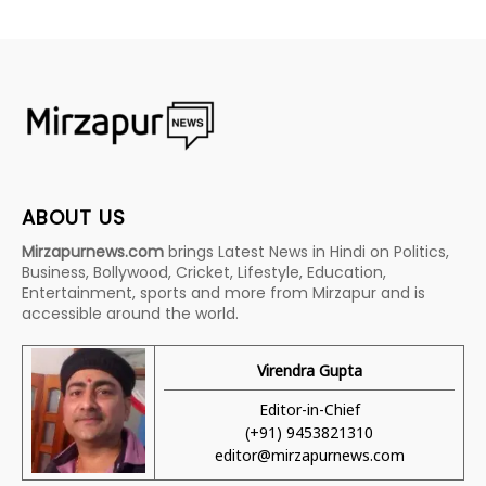
ABOUT US
Mirzapurnews.com
brings Latest News in Hindi on Politics,
Business, Bollywood, Cricket, Lifestyle, Education,
Entertainment, sports and more from Mirzapur and is
accessible around the world.
Virendra Gupta
Editor-in-Chief
(+91) 9453821310
editor@mirzapurnews.com