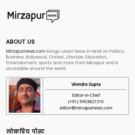
ABOUT US
Mirzapurnews.com
brings Latest News in Hindi on Politics,
Business, Bollywood, Cricket, Lifestyle, Education,
Entertainment, sports and more from Mirzapur and is
accessible around the world.
Virendra Gupta
Editor-in-Chief
(+91) 9453821310
editor@mirzapurnews.com
लोकप्रिय पोस्ट