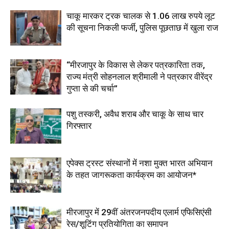
चाकू मारकर ट्रक चालक से 1.06 लाख रुपये लूट
की सूचना निकली फर्जी, पुलिस पूछताछ में खुला राज
“मीरजापुर के विकास से लेकर पत्रकारिता तक,
राज्य मंत्री सोहनलाल श्रीमाली ने पत्रकार वीरेंद्र
गुप्ता से की चर्चा”
पशु तस्करी, अवैध शराब और चाकू के साथ चार
गिरफ्तार
एपेक्स ट्रस्ट संस्थानों में नशा मुक्त भारत अभियान
के तहत जागरूकता कार्यक्रम का आयोजन*
मीरजापुर में 29वीं अंतरजनपदीय एलार्म एफिसिएंसी
रेस/शूटिंग प्रतियोगिता का समापन