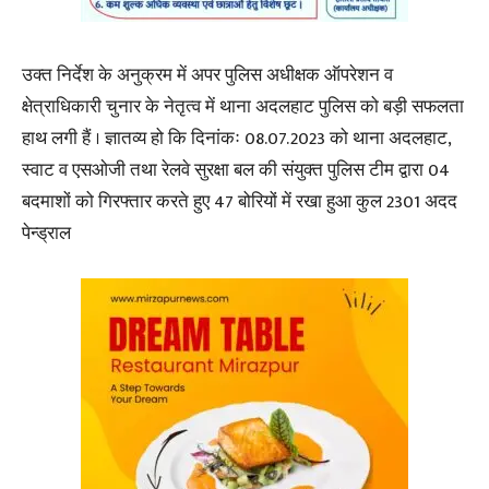
उक्त निर्देश के अनुक्रम में अपर पुलिस अधीक्षक ऑपरेशन व
क्षेत्राधिकारी चुनार के नेतृत्व में थाना अदलहाट पुलिस को बड़ी सफलता
हाथ लगी हैं । ज्ञातव्य हो कि दिनांकः 08.07.2023 को थाना अदलहाट,
स्वाट व एसओजी तथा रेलवे सुरक्षा बल की संयुक्त पुलिस टीम द्वारा 04
बदमाशों को गिरफ्तार करते हुए 47 बोरियों में रखा हुआ कुल 2301 अदद
पेन्ड्राल