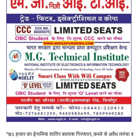
*₹ 25 हजार का ईनामिया शातिर बदमाश गिरफ्तार, कब्जे से अवैध तमंचा व