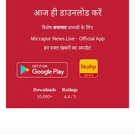
आज ही डाउनलोड करें
विशेष
समाचार
सामग्री के लिए
Mirzapur News Live - Official App
हर वक्त खबरों का अपडेट
Downloads
Ratings
10,000+
4.4 / 5