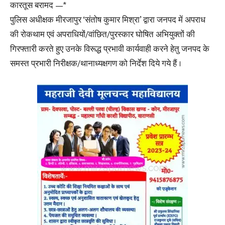
कारतूस बरामद —*
पुलिस अधीक्षक मीरजापुर ‘संतोष कुमार मिश्रा’ द्वारा जनपद में अपराध
की रोकथाम एवं अपराधियों/वांछित/पुरस्कार घोषित अभियुक्तों की
गिरफ्तारी करते हुए उनके विरूद्ध प्रभावी कार्यवाही करने हेतु जनपद के
समस्त प्रभारी निरीक्षक/थानाध्यक्षगण को निर्देश दिये गये हैं ।