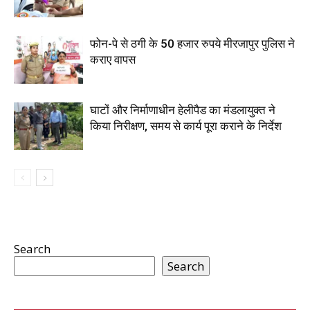
फोन-पे से ठगी के 50 हजार रुपये मीरजापुर पुलिस ने
कराए वापस
घाटों और निर्माणाधीन हेलीपैड का मंडलायुक्त ने
किया निरीक्षण, समय से कार्य पूरा कराने के निर्देश
Search
Search