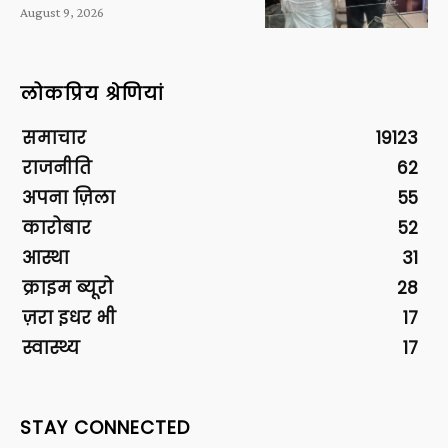
August 9, 2026
लोकप्रिय श्रेणियां
समाचार
19123
राजनीति
62
अपना ज़िला
55
कारोबार
52
आस्था
31
क्राइम ब्यूरो
28
ज़रा इधर भी
17
स्वास्थ्य
17
STAY CONNECTED