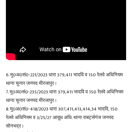
6. मु0अ0सं0-221/2023 धारा 379,411 भादवि व 150 रेलवे अधिनियम
थाना चुनार जनपद मीरजापुर ।
7. मु0अ0सं0-235/2023 धारा 379,411 भादवि व 150 रेलवे अधिनियम
थाना चुनार जनपद मीरजापुर ।
8. मु0अ0सं0-418/2023 धारा 307,411,413,414,34 भादवि, 150
रेलवे अधिनियम व 3/25/27 आय़ुध अधि. थाना राबर्ट्सगंज जनपद
सोनभद्र ।