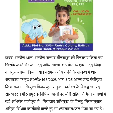
कस्बा अहरौरा थाना अहरौरा जनपद मीरजापुर को गिरफ्तार किया गया ।
जिसके कब्जे से एक अदद अवैध तमंचा 315 बोर मय एक अदद जिंदा
कारतूस बरामद किया गया । बरामद अवैध तमंचे के सम्बन्ध में थाना
अदलहाट पर मु0अ0सं0-168/2023 धारा 3/25 आर्म्स एक्ट पंजीकृत
किया गया । अभियुक्त विजय कुमार गुप्ता उपरोक्त के विरुद्ध जनपद
सोनभद्र व मीरजापुर के विभिन्न थानों पर चोरी सहित विभिन्न धाराओं में
कई अभियोग पंजीकृत है । गिरफ्तार अभियुक्त के विरूद्ध नियमानुसार
अग्रिम विधिक कार्यवाही करते हुए मा0न्यायालय/जेल भेजा जा रहा है ।