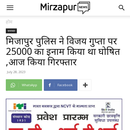
होम
समाचार
मिर्जापुर पुलिस ने विजय गुप्ता पर
25000 का इनाम किया था घोषित
,आज किया गिरफ्तार
July 28, 2023
WhatsApp
Facebook