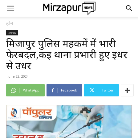
होम
समाचार
मिर्जापुर पुलिस महकमें में भारी
फेरबदल,कई थाना प्रभारी हुए इधर
से उधर
June 22, 2024
WhatsApp
Facebook
Twitter