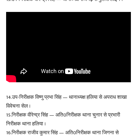
14.उप-निरीक्षक विष्णु प्रभा सिंह — थानाध्यक्ष हलिया से अपराध शाखा
विवेचना सेल ।
15.निरीक्षक वीरेन्द्र सिंह — अति0निरीक्षक थाना चुनार से प्रभारी
निरीक्षक थाना हलिया ।
16.निरीक्षक राजीव कुमार सिंह — अति0निरीक्षक थाना जिगना से