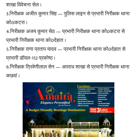
शाखा विवेचना सेल ।
3.निरीक्षक अजीत कुमार सिंह — पुलिस लाइन से प्रभारी निरीक्षक थाना
को0कटरा ।
4.निरीक्षक अजय कुमार सेठ — प्रभारी निरीक्षक थाना को0कटरा से
प्रभारी निरीक्षक थाना को0देहात ।
5.निरीक्षक राणा प्रताप यादव — प्रभारी निरीक्षक थाना को0देहात से
प्रभारी डॉयल-112 प्रकोष्ठ ।
6.निरीक्षक त्रिवेणीलाल सेन — अपराध शाखा से प्रभारी निरीक्षक थाना
कछवां ।