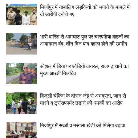
मिर्जापुर में नाबालिग लड़कियों को भगाने के मामले में
दो आरोपी दबोचे गए
भारी बारिश से आमघाट पुल पर चारपहिया वाहनों का
आवागमन बंद, तीन दिन बाद बहाल होने की उम्मीद
सोशल मीडिया पर ऑडियो वायरल, राजगढ़ थाने का
मुख्य आरक्षी निलंबित
बिजली चेकिंग के दौरान जेई से अभद्रता, जान से
मारने व ट्रांसफार्मर उड़ाने की धमकी का आरोप
मिर्जापुर में सब्जी व मसाला खेती को मिलेगा बढ़ावा