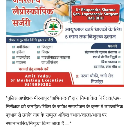
*पुलिस अधीक्षक मीरजापुर “अभिनन्दन” द्वारा निम्नांकित निरीक्षक/उप-
निरीक्षक को जनहित/रिक्ति के सापेक्ष समायोजन के क्रम में तात्कालिक
प्रभाव से उनके नाम के सम्मुख अंकित स्थान/शाखा/थाना पर
स्थानान्तरित/नियुक्त किया जाता हैं —*