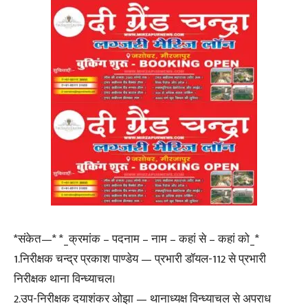
*संकेत—* *_क्रमांक – पदनाम – नाम – कहां से – कहां को_*
1.निरीक्षक चन्द्र प्रकाश पाण्डेय — प्रभारी डॉयल-112 से प्रभारी
निरीक्षक थाना विन्ध्याचल।
2.उप-निरीक्षक दयाशंकर ओझा — थानाध्यक्ष विन्ध्याचल से अपराध