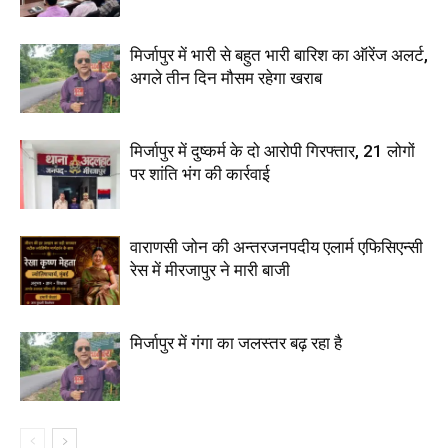
मिर्जापुर में भारी से बहुत भारी बारिश का ऑरेंज अलर्ट,
अगले तीन दिन मौसम रहेगा खराब
मिर्जापुर में दुष्कर्म के दो आरोपी गिरफ्तार, 21 लोगों
पर शांति भंग की कार्रवाई
वाराणसी जोन की अन्तरजनपदीय एलार्म एफिसिएन्सी
रेस में मीरजापुर ने मारी बाजी
मिर्जापुर में गंगा का जलस्तर बढ़ रहा है