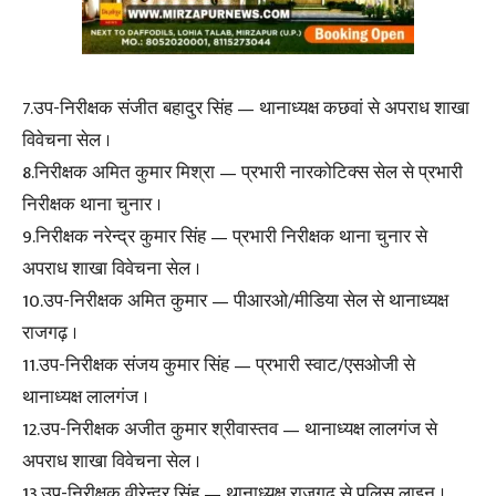
7.उप-निरीक्षक संजीत बहादुर सिंह — थानाध्यक्ष कछवां से अपराध शाखा
विवेचना सेल ।
8.निरीक्षक अमित कुमार मिश्रा — प्रभारी नारकोटिक्स सेल से प्रभारी
निरीक्षक थाना चुनार ।
9.निरीक्षक नरेन्द्र कुमार सिंह — प्रभारी निरीक्षक थाना चुनार से
अपराध शाखा विवेचना सेल ।
10.उप-निरीक्षक अमित कुमार — पीआरओ/मीडिया सेल से थानाध्यक्ष
राजगढ़ ।
11.उप-निरीक्षक संजय कुमार सिंह — प्रभारी स्वाट/एसओजी से
थानाध्यक्ष लालगंज ।
12.उप-निरीक्षक अजीत कुमार श्रीवास्तव — थानाध्यक्ष लालगंज से
अपराध शाखा विवेचना सेल ।
13.उप-निरीक्षक वीरेन्द्र सिंह — थानाध्यक्ष राजगढ़ से पुलिस लाइन ।