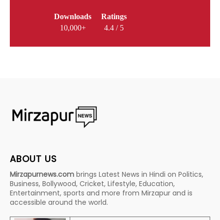
Downloads
Ratings
10,000+
4.4 / 5
ABOUT US
Mirzapurnews.com
brings Latest News in Hindi on Politics,
Business, Bollywood, Cricket, Lifestyle, Education,
Entertainment, sports and more from Mirzapur and is
accessible around the world.