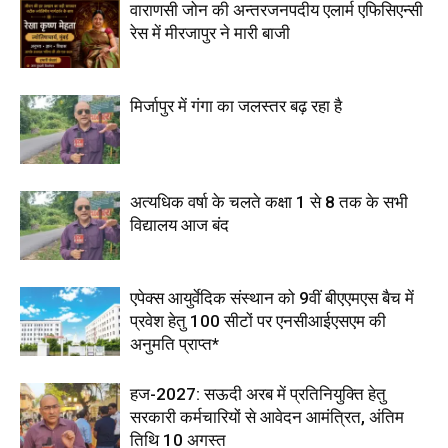
वाराणसी जोन की अन्तरजनपदीय एलार्म एफिसिएन्सी
रेस में मीरजापुर ने मारी बाजी
मिर्जापुर में गंगा का जलस्तर बढ़ रहा है
अत्यधिक वर्षा के चलते कक्षा 1 से 8 तक के सभी
विद्यालय आज बंद
एपेक्स आयुर्वेदिक संस्थान को 9वीं बीएएमएस बैच में
प्रवेश हेतु 100 सीटों पर एनसीआईएसएम की
अनुमति प्राप्त*
हज-2027: सऊदी अरब में प्रतिनियुक्ति हेतु
सरकारी कर्मचारियों से आवेदन आमंत्रित, अंतिम
तिथि 10 अगस्त