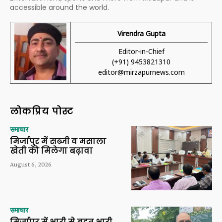
accessible around the world.
Virendra Gupta
Editor-in-Chief
(+91) 9453821310
editor@mirzapurnews.com
लोकप्रिय पोस्ट
समाचार
मिर्जापुर में सब्जी व मसाला
खेती को मिलेगा बढ़ावा
August 6, 2026
समाचार