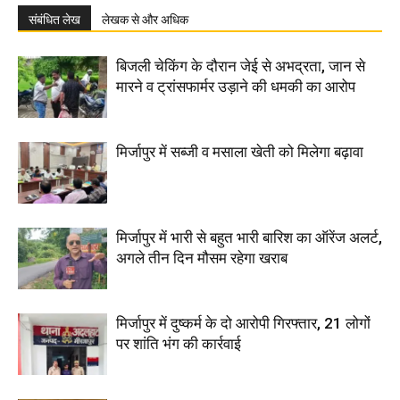
संबंधित लेख
लेखक से और अधिक
बिजली चेकिंग के दौरान जेई से अभद्रता, जान से
मारने व ट्रांसफार्मर उड़ाने की धमकी का आरोप
मिर्जापुर में सब्जी व मसाला खेती को मिलेगा बढ़ावा
मिर्जापुर में भारी से बहुत भारी बारिश का ऑरेंज अलर्ट,
अगले तीन दिन मौसम रहेगा खराब
मिर्जापुर में दुष्कर्म के दो आरोपी गिरफ्तार, 21 लोगों
पर शांति भंग की कार्रवाई