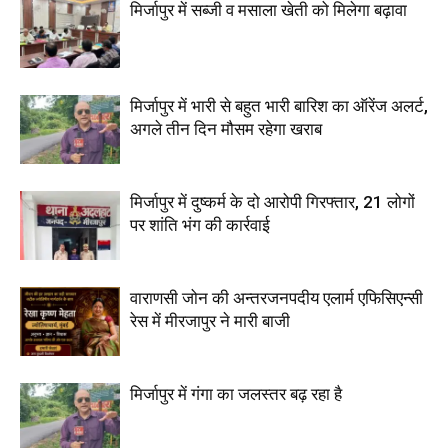
मिर्जापुर में सब्जी व मसाला खेती को मिलेगा बढ़ावा
मिर्जापुर में भारी से बहुत भारी बारिश का ऑरेंज अलर्ट,
अगले तीन दिन मौसम रहेगा खराब
मिर्जापुर में दुष्कर्म के दो आरोपी गिरफ्तार, 21 लोगों
पर शांति भंग की कार्रवाई
वाराणसी जोन की अन्तरजनपदीय एलार्म एफिसिएन्सी
रेस में मीरजापुर ने मारी बाजी
मिर्जापुर में गंगा का जलस्तर बढ़ रहा है