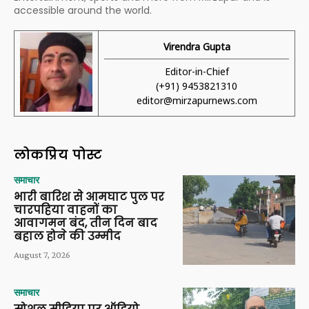
accessible around the world.
Virendra Gupta
Editor-in-Chief
(+91) 9453821310
editor@mirzapurnews.com
लोकप्रिय पोस्ट
समाचार
भारी बारिश से आमघाट पुल पर
चारपहिया वाहनों का
आवागमन बंद, तीन दिन बाद
बहाल होने की उम्मीद
August 7, 2026
समाचार