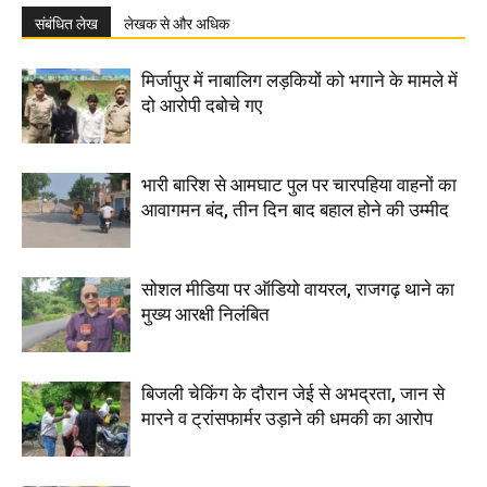
संबंधित लेख
लेखक से और अधिक
मिर्जापुर में नाबालिग लड़कियों को भगाने के मामले में
दो आरोपी दबोचे गए
भारी बारिश से आमघाट पुल पर चारपहिया वाहनों का
आवागमन बंद, तीन दिन बाद बहाल होने की उम्मीद
सोशल मीडिया पर ऑडियो वायरल, राजगढ़ थाने का
मुख्य आरक्षी निलंबित
बिजली चेकिंग के दौरान जेई से अभद्रता, जान से
मारने व ट्रांसफार्मर उड़ाने की धमकी का आरोप