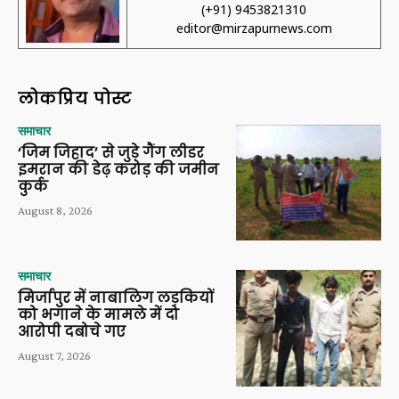
(+91) 9453821310
editor@mirzapurnews.com
लोकप्रिय पोस्ट
समाचार
‘जिम जिहाद’ से जुड़े गैंग लीडर
इमरान की डेढ़ करोड़ की जमीन
कुर्क
August 8, 2026
समाचार
मिर्जापुर में नाबालिग लड़कियों
को भगाने के मामले में दो
आरोपी दबोचे गए
August 7, 2026