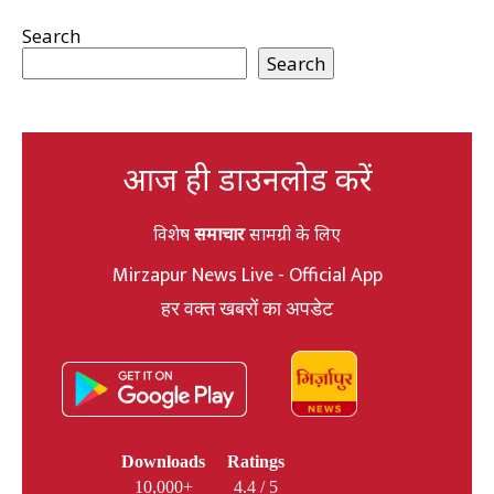
Search
Search
आज ही डाउनलोड करें
विशेष
समाचार
सामग्री के लिए
Mirzapur News Live - Official App
हर वक्त खबरों का अपडेट
Downloads
Ratings
10,000+
4.4 / 5