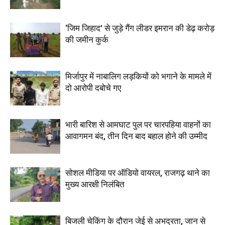
‘जिम जिहाद’ से जुड़े गैंग लीडर इमरान की डेढ़ करोड़
की जमीन कुर्क
मिर्जापुर में नाबालिग लड़कियों को भगाने के मामले में
दो आरोपी दबोचे गए
भारी बारिश से आमघाट पुल पर चारपहिया वाहनों का
आवागमन बंद, तीन दिन बाद बहाल होने की उम्मीद
सोशल मीडिया पर ऑडियो वायरल, राजगढ़ थाने का
मुख्य आरक्षी निलंबित
बिजली चेकिंग के दौरान जेई से अभद्रता, जान से