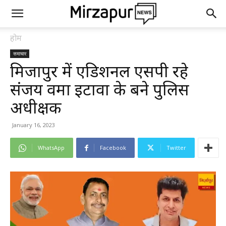
होम
समाचार
मिर्जापुर में एडिशनल एसपी रहे
संजय वर्मा इटावा के बने पुलिस
अधीक्षक
January 16, 2023
WhatsApp
Facebook
Twitter