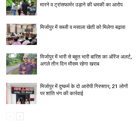
मारने व ट्रांसफार्मर उड़ाने की धमकी का आरोप
मिर्जापुर में सब्जी व मसाला खेती को मिलेगा बढ़ावा
मिर्जापुर में भारी से बहुत भारी बारिश का ऑरेंज अलर्ट,
अगले तीन दिन मौसम रहेगा खराब
मिर्जापुर में दुष्कर्म के दो आरोपी गिरफ्तार, 21 लोगों
पर शांति भंग की कार्रवाई