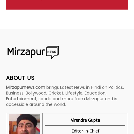
ABOUT US
Mirzapurnews.com
brings Latest News in Hindi on Politics,
Business, Bollywood, Cricket, Lifestyle, Education,
Entertainment, sports and more from Mirzapur and is
accessible around the world.
Virendra Gupta
Editor-in-Chief