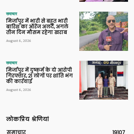
समाचार
मिर्जापुर में भारी से बहुत भारी
बारिश का ऑरेंज अलर्ट, अगले
तीन दिन मौसम रहेगा खराब
August 6, 2026
समाचार
मिर्जापुर में दुष्कर्म के दो आरोपी
गिरफ्तार, 21 लोगों पर शांति भंग
की कार्रवाई
August 6, 2026
लोकप्रिय श्रेणियां
समाचार
19107