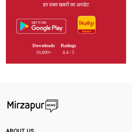
हर वक्त खबरों का अपडेट
Downloads
Ratings
10,000+
4.4 / 5
ABOUT US