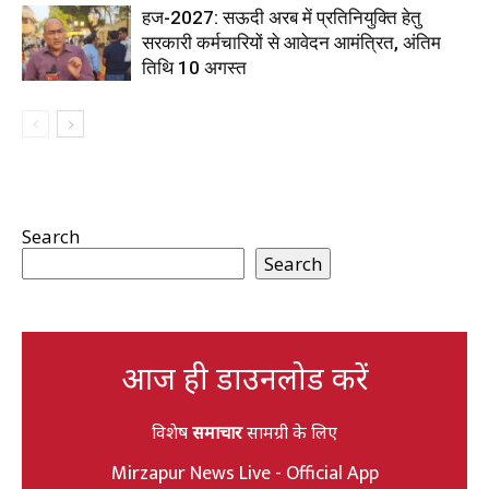
हज-2027: सऊदी अरब में प्रतिनियुक्ति हेतु
सरकारी कर्मचारियों से आवेदन आमंत्रित, अंतिम
तिथि 10 अगस्त
Search
Search
आज ही डाउनलोड करें
विशेष
समाचार
सामग्री के लिए
Mirzapur News Live - Official App