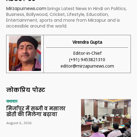
Mirzapurnews.com
brings Latest News in Hindi on Politics,
Business, Bollywood, Cricket, Lifestyle, Education,
Entertainment, sports and more from Mirzapur and is
accessible around the world.
Virendra Gupta
Editor-in-Chief
(+91) 9453821310
editor@mirzapurnews.com
लोकप्रिय पोस्ट
समाचार
मिर्जापुर में सब्जी व मसाला
खेती को मिलेगा बढ़ावा
August 6, 2026