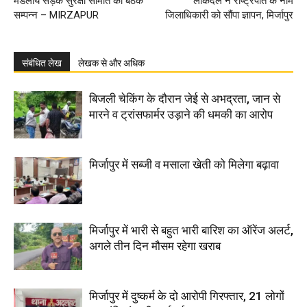
मंडलीय सड़क सुरक्षा समिति की बैठक
लोकदल ने राष्ट्रपति के नाम
सम्पन्न – MIRZAPUR
जिलाधिकारी को सौंपा ज्ञापन, मिर्जापुर
संबंधित लेख
लेखक से और अधिक
बिजली चेकिंग के दौरान जेई से अभद्रता, जान से
मारने व ट्रांसफार्मर उड़ाने की धमकी का आरोप
मिर्जापुर में सब्जी व मसाला खेती को मिलेगा बढ़ावा
मिर्जापुर में भारी से बहुत भारी बारिश का ऑरेंज अलर्ट,
अगले तीन दिन मौसम रहेगा खराब
मिर्जापुर में दुष्कर्म के दो आरोपी गिरफ्तार, 21 लोगों