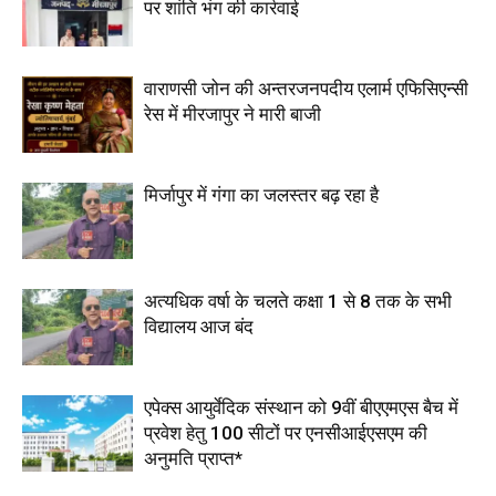
पर शांति भंग की कार्रवाई
वाराणसी जोन की अन्तरजनपदीय एलार्म एफिसिएन्सी
रेस में मीरजापुर ने मारी बाजी
मिर्जापुर में गंगा का जलस्तर बढ़ रहा है
अत्यधिक वर्षा के चलते कक्षा 1 से 8 तक के सभी
विद्यालय आज बंद
एपेक्स आयुर्वेदिक संस्थान को 9वीं बीएएमएस बैच में
प्रवेश हेतु 100 सीटों पर एनसीआईएसएम की
अनुमति प्राप्त*