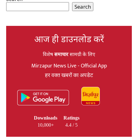
Search
आज ही डाउनलोड करें
विशेष
समाचार
सामग्री के लिए
Mirzapur News Live - Official App
हर वक्त खबरों का अपडेट
Downloads
Ratings
10,000+
4.4 / 5