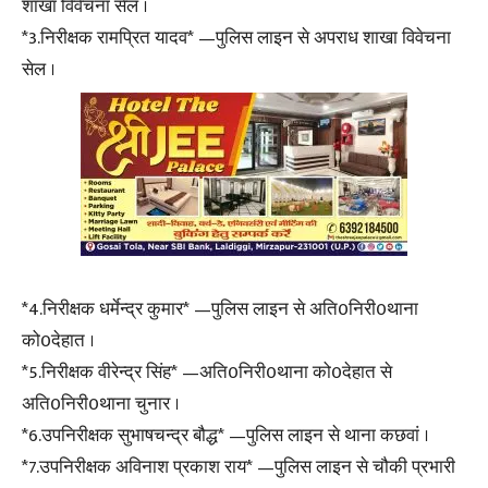
शाखा विवेचना सेल ।
*3.निरीक्षक रामप्रित यादव* —पुलिस लाइन से अपराध शाखा विवेचना
सेल ।
*4.निरीक्षक धर्मेन्द्र कुमार* —पुलिस लाइन से अति0निरी0थाना
को0देहात ।
*5.निरीक्षक वीरेन्द्र सिंह* —अति0निरी0थाना को0देहात से
अति0निरी0थाना चुनार ।
*6.उपनिरीक्षक सुभाषचन्द्र बौद्ध* —पुलिस लाइन से थाना कछवां ।
*7.उपनिरीक्षक अविनाश प्रकाश राय* —पुलिस लाइन से चौकी प्रभारी