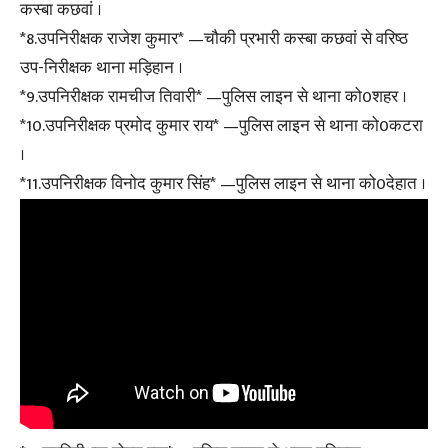
कस्बा कछवां ।
*8.उपनिरीक्षक राजेश कुमार* —चौकी प्रभारी कस्बा कछवां से वरिष्ठ
उप-निरीक्षक थाना मड़िहान ।
*9.उपनिरीक्षक रामचीज तिवारी* —पुलिस लाइन से थाना को0शहर ।
*10.उपनिरीक्षक प्रमोद कुमार राय* —पुलिस लाइन से थाना को0कटरा
।
*11.उपनिरीक्षक विनोद कुमार सिंह* —पुलिस लाइन से थाना को0देहात ।