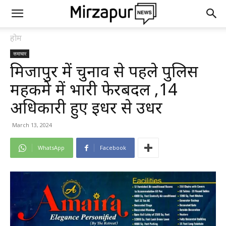
होम
समाचार
मिर्जापुर में चुनाव से पहले पुलिस
महकमे में भारी फेरबदल ,14
अधिकारी हुए इधर से उधर
March 13, 2024
WhatsApp
Facebook