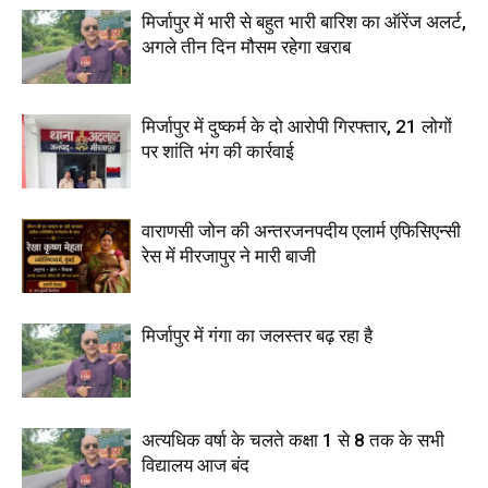
मिर्जापुर में भारी से बहुत भारी बारिश का ऑरेंज अलर्ट,
अगले तीन दिन मौसम रहेगा खराब
मिर्जापुर में दुष्कर्म के दो आरोपी गिरफ्तार, 21 लोगों
पर शांति भंग की कार्रवाई
वाराणसी जोन की अन्तरजनपदीय एलार्म एफिसिएन्सी
रेस में मीरजापुर ने मारी बाजी
मिर्जापुर में गंगा का जलस्तर बढ़ रहा है
अत्यधिक वर्षा के चलते कक्षा 1 से 8 तक के सभी
विद्यालय आज बंद