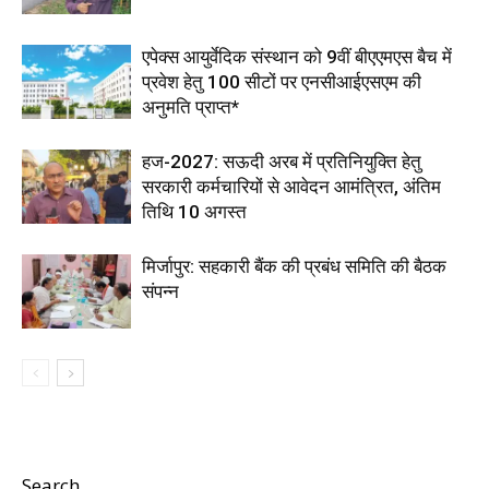
एपेक्स आयुर्वेदिक संस्थान को 9वीं बीएएमएस बैच में
प्रवेश हेतु 100 सीटों पर एनसीआईएसएम की
अनुमति प्राप्त*
हज-2027: सऊदी अरब में प्रतिनियुक्ति हेतु
सरकारी कर्मचारियों से आवेदन आमंत्रित, अंतिम
तिथि 10 अगस्त
मिर्जापुर: सहकारी बैंक की प्रबंध समिति की बैठक
संपन्न
Search