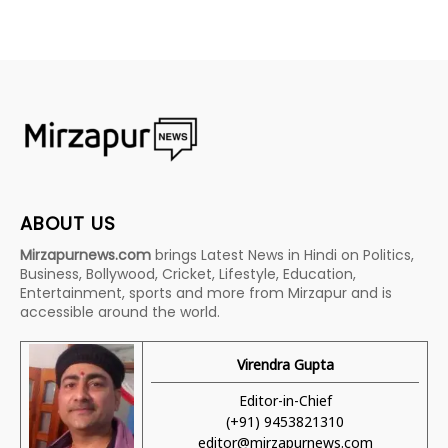
ABOUT US
Mirzapurnews.com
brings Latest News in Hindi on Politics,
Business, Bollywood, Cricket, Lifestyle, Education,
Entertainment, sports and more from Mirzapur and is
accessible around the world.
Virendra Gupta
Editor-in-Chief
(+91) 9453821310
editor@mirzapurnews.com