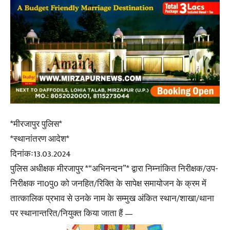
*मीरजापुर पुलिस*
*स्थानांतरण आदेश*
दिनांकः13.03.2024
पुलिस अधीक्षक मीरजापुर *“अभिनन्दन”* द्वारा निम्नांकित निरीक्षक/उप-
निरीक्षक ना0पु0 को जनहित/रिक्ति के सापेक्ष समायोजन के क्रम में
तात्कालिक प्रभाव से उनके नाम के सम्मुख अंकित स्थान/शाखा/थाना
पर स्थानान्तरित/नियुक्त किया जाता हैं —