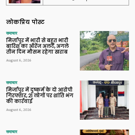
लोकप्रिय पोस्ट
समाचार
मिर्जापुर में भारी से बहुत भारी
बारिश का ऑरेंज अलर्ट, अगले
तीन दिन मौसम रहेगा खराब
August 6, 2026
समाचार
मिर्जापुर में दुष्कर्म के दो आरोपी
गिरफ्तार, 21 लोगों पर शांति भंग
की कार्रवाई
August 6, 2026
समाचार