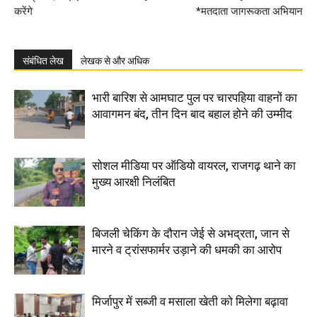
करेंगे
*मतदाता जागरूकता अभियान
संबंधित लेख
लेखक से और अधिक
भारी बारिश से आमघाट पुल पर चारपहिया वाहनों का
आवागमन बंद, तीन दिन बाद बहाल होने की उम्मीद
सोशल मीडिया पर ऑडियो वायरल, राजगढ़ थाने का
मुख्य आरक्षी निलंबित
बिजली चेकिंग के दौरान जेई से अभद्रता, जान से
मारने व ट्रांसफार्मर उड़ाने की धमकी का आरोप
मिर्जापुर में सब्जी व मसाला खेती को मिलेगा बढ़ावा