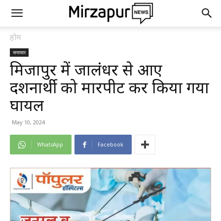
होम
समाचार
मिर्जापुर में जालंधर से आए
दर्शनार्थी को मारपीट कर किया गया
घायल
May 10, 2024
WhatsApp
Facebook