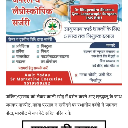
पार्किंग/प्रसाद को लेकर काली खोह में दर्शन करने आए श्रद्धालू के साथ
जमकर मारपीट, महंगा प्रसाद न खरीदने पर स्थानीय दबंगो ने जमकर
पीटा, मारपीट में बाप बेटे सहित परिवार के