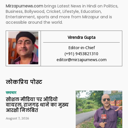
Mirzapurnews.com
brings Latest News in Hindi on Politics,
Business, Bollywood, Cricket, Lifestyle, Education,
Entertainment, sports and more from Mirzapur and is
accessible around the world.
Virendra Gupta
Editor-in-Chief
(+91) 9453821310
editor@mirzapurnews.com
लोकप्रिय पोस्ट
समाचार
सोशल मीडिया पर ऑडियो
वायरल, राजगढ़ थाने का मुख्य
आरक्षी निलंबित
August 7, 2026