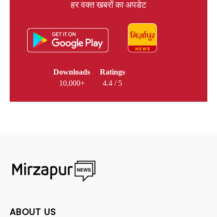
हर वक्त खबरों का अपडेट
Downloads
Ratings
10,000+
4.4 / 5
ABOUT US