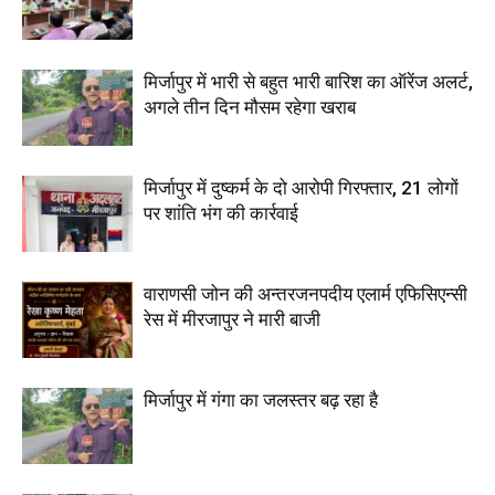
मिर्जापुर में भारी से बहुत भारी बारिश का ऑरेंज अलर्ट,
अगले तीन दिन मौसम रहेगा खराब
मिर्जापुर में दुष्कर्म के दो आरोपी गिरफ्तार, 21 लोगों
पर शांति भंग की कार्रवाई
वाराणसी जोन की अन्तरजनपदीय एलार्म एफिसिएन्सी
रेस में मीरजापुर ने मारी बाजी
मिर्जापुर में गंगा का जलस्तर बढ़ रहा है