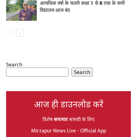
अत्यधिक वर्षा के चलते कक्षा 1 से 8 तक के सभी
विद्यालय आज बंद
Search
Search
आज ही डाउनलोड करें
विशेष
समाचार
सामग्री के लिए
Mirzapur News Live - Official App