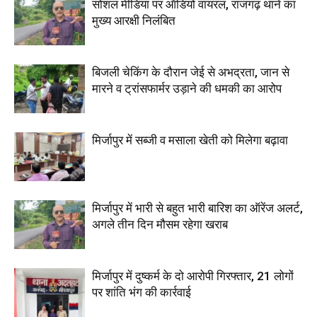
सोशल मीडिया पर ऑडियो वायरल, राजगढ़ थाने का
मुख्य आरक्षी निलंबित
बिजली चेकिंग के दौरान जेई से अभद्रता, जान से
मारने व ट्रांसफार्मर उड़ाने की धमकी का आरोप
मिर्जापुर में सब्जी व मसाला खेती को मिलेगा बढ़ावा
मिर्जापुर में भारी से बहुत भारी बारिश का ऑरेंज अलर्ट,
अगले तीन दिन मौसम रहेगा खराब
मिर्जापुर में दुष्कर्म के दो आरोपी गिरफ्तार, 21 लोगों
पर शांति भंग की कार्रवाई