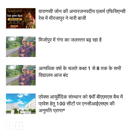
वाराणसी जोन की अन्तरजनपदीय एलार्म एफिसिएन्सी
रेस में मीरजापुर ने मारी बाजी
मिर्जापुर में गंगा का जलस्तर बढ़ रहा है
अत्यधिक वर्षा के चलते कक्षा 1 से 8 तक के सभी
विद्यालय आज बंद
एपेक्स आयुर्वेदिक संस्थान को 9वीं बीएएमएस बैच में
प्रवेश हेतु 100 सीटों पर एनसीआईएसएम की
अनुमति प्राप्त*