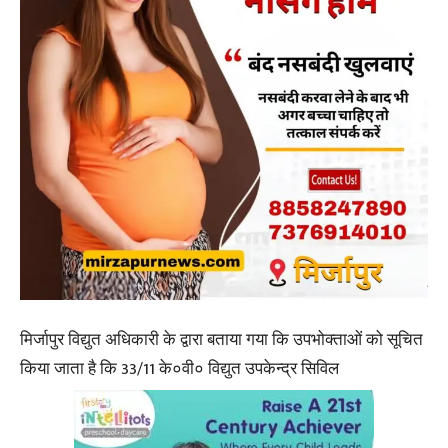
मिर्जापुर विद्युत अधिकारी के द्वारा बताया गया कि उपभोक्ताओं को सूचित
किया जाता है कि 33/11 के०वी० विद्युत उपकेन्द्र सिविल