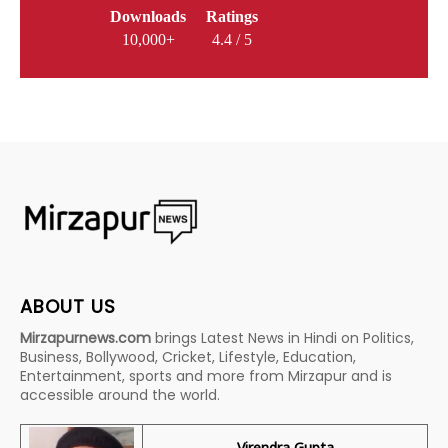
Downloads
Ratings
10,000+
4.4 / 5
ABOUT US
Mirzapurnews.com
brings Latest News in Hindi on Politics,
Business, Bollywood, Cricket, Lifestyle, Education,
Entertainment, sports and more from Mirzapur and is
accessible around the world.
Virendra Gupta