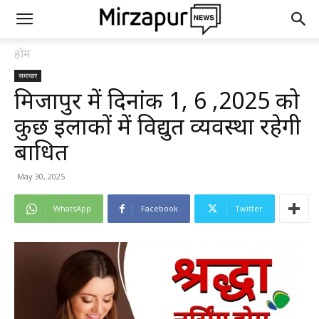
होम
समाचार
मिर्जापुर में दिनांक 1, 6 ,2025 को
कुछ इलाकों में विद्युत व्यवस्था रहेगी
बाधित
May 30, 2025
WhatsApp
Facebook
Twitter