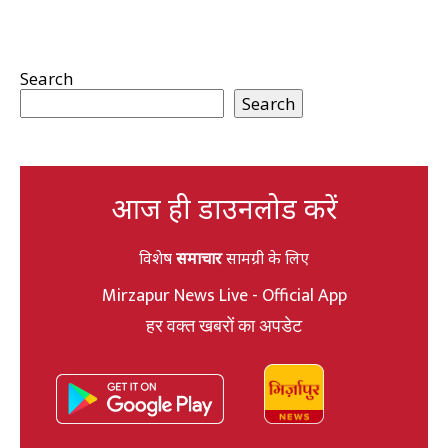
Search
Search
आज ही डाउनलोड करें
विशेष
समाचार
सामग्री के लिए
Mirzapur News Live - Official App
हर वक्त खबरों का अपडेट