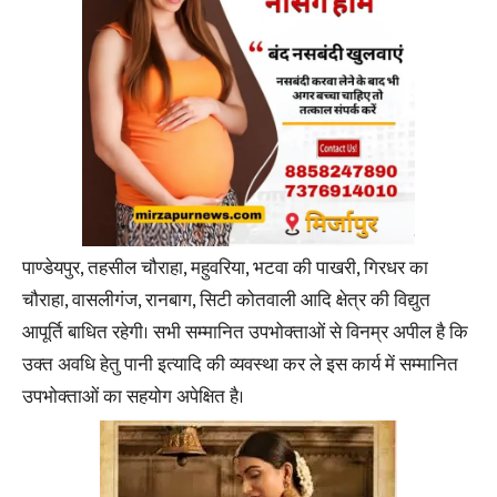
पाण्डेयपुर, तहसील चौराहा, महुवरिया, भटवा की पाखरी, गिरधर का
चौराहा, वासलीगंज, रानबाग, सिटी कोतवाली आदि क्षेत्र की विद्युत
आपूर्ति बाधित रहेगी। सभी सम्मानित उपभोक्ताओं से विनम्र अपील है कि
उक्त अवधि हेतु पानी इत्यादि की व्यवस्था कर ले इस कार्य में सम्मानित
उपभोक्ताओं का सहयोग अपेक्षित है।