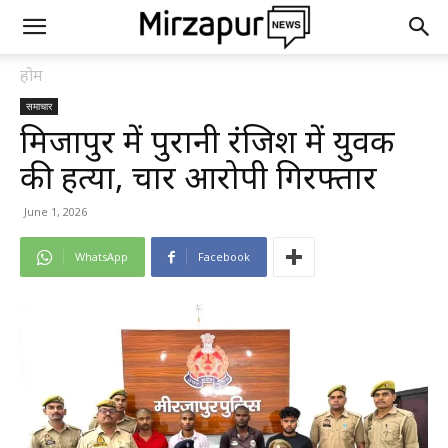
होम
समाचार
मिर्जापुर में पुरानी रंजिश में युवक
की हत्या, चार आरोपी गिरफ्तार
June 1, 2026
WhatsApp
Facebook