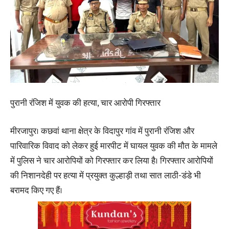
पुरानी रंजिश में युवक की हत्या, चार आरोपी गिरफ्तार
मीरजापुर। कछवां थाना क्षेत्र के विदापुर गांव में पुरानी रंजिश और
पारिवारिक विवाद को लेकर हुई मारपीट में घायल युवक की मौत के मामले
में पुलिस ने चार आरोपियों को गिरफ्तार कर लिया है। गिरफ्तार आरोपियों
की निशानदेही पर हत्या में प्रयुक्त कुल्हाड़ी तथा सात लाठी-डंडे भी
बरामद किए गए हैं।