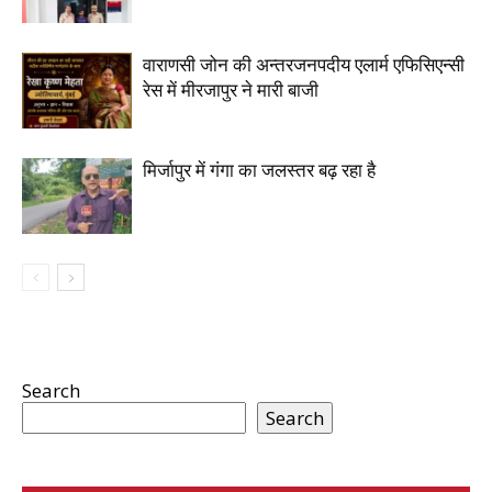
वाराणसी जोन की अन्तरजनपदीय एलार्म एफिसिएन्सी
रेस में मीरजापुर ने मारी बाजी
मिर्जापुर में गंगा का जलस्तर बढ़ रहा है
Search
Search