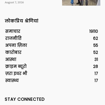
August 7, 2026
लोकप्रिय श्रेणियां
समाचार
19110
राजनीति
62
अपना ज़िला
55
कारोबार
52
आस्था
31
क्राइम ब्यूरो
28
ज़रा इधर भी
17
स्वास्थ्य
17
STAY CONNECTED