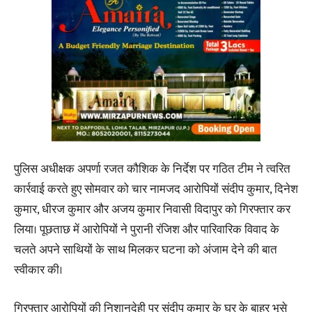
पुलिस अधीक्षक अपर्णा रजत कौशिक के निर्देश पर गठित टीम ने त्वरित
कार्रवाई करते हुए सोमवार को चार नामजद आरोपियों संदीप कुमार, दिनेश
कुमार, धीरज कुमार और अजय कुमार निवासी विदापुर को गिरफ्तार कर
लिया। पूछताछ में आरोपियों ने पुरानी रंजिश और पारिवारिक विवाद के
चलते अपने साथियों के साथ मिलकर घटना को अंजाम देने की बात
स्वीकार की।
गिरफ्तार आरोपियों की निशानदेही पर संदीप कुमार के घर के बाहर भूसे