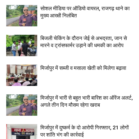
सोशल मीडिया पर ऑडियो वायरल, राजगढ़ थाने का
मुख्य आरक्षी निलंबित
बिजली चेकिंग के दौरान जेई से अभद्रता, जान से
मारने व ट्रांसफार्मर उड़ाने की धमकी का आरोप
मिर्जापुर में सब्जी व मसाला खेती को मिलेगा बढ़ावा
मिर्जापुर में भारी से बहुत भारी बारिश का ऑरेंज अलर्ट,
अगले तीन दिन मौसम रहेगा खराब
मिर्जापुर में दुष्कर्म के दो आरोपी गिरफ्तार, 21 लोगों
पर शांति भंग की कार्रवाई