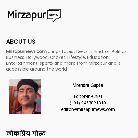
ABOUT US
Mirzapurnews.com
brings Latest News in Hindi on Politics,
Business, Bollywood, Cricket, Lifestyle, Education,
Entertainment, sports and more from Mirzapur and is
accessible around the world.
Virendra Gupta
Editor-in-Chief
(+91) 9453821310
editor@mirzapurnews.com
लोकप्रिय पोस्ट