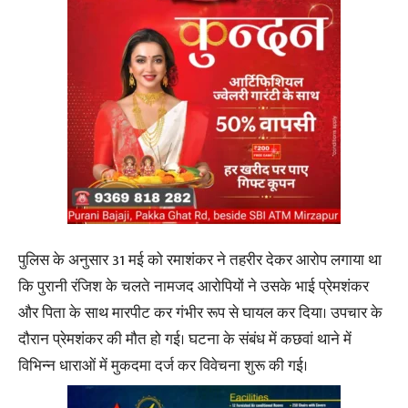
पुलिस के अनुसार 31 मई को रमाशंकर ने तहरीर देकर आरोप लगाया था
कि पुरानी रंजिश के चलते नामजद आरोपियों ने उसके भाई प्रेमशंकर
और पिता के साथ मारपीट कर गंभीर रूप से घायल कर दिया। उपचार के
दौरान प्रेमशंकर की मौत हो गई। घटना के संबंध में कछवां थाने में
विभिन्न धाराओं में मुकदमा दर्ज कर विवेचना शुरू की गई।