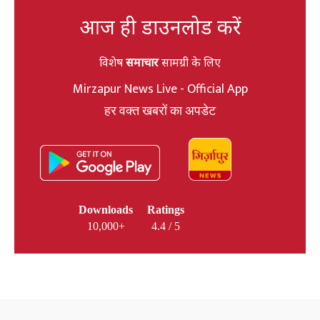
आज ही डाउनलोड करें
विशेष
समाचार
सामग्री के लिए
Mirzapur News Live - Official App
हर वक्त खबरों का अपडेट
Downloads
Ratings
10,000+
4.4 / 5