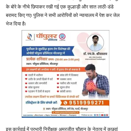
के बोरे के नीचे छिपाकर रखी गई एक कुल्हाड़ी और सात लाठी-डंडे
बरामद किए गए। पुलिस ने सभी आरोपियों को न्यायालय में पेश कर जेल
भेज दिया है।
इस कार्रवाई में प्रभारी निरीक्षक अमरजीत चौहान के नेतृत्व में कछवां