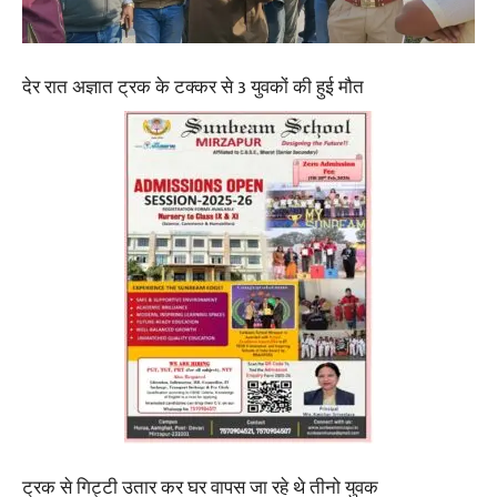
देर रात अज्ञात ट्रक के टक्कर से 3 युवकों की हुई मौत
ट्रक से गिट्टी उतार कर घर वापस जा रहे थे तीनो युवक