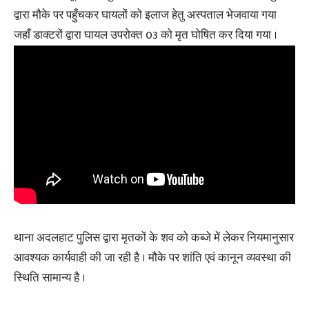
द्वारा मौके पर पहुँचकर घायलों को इलाज हेतु अस्पताल भेजवाया गया
जहाँ डाक्टरों द्वारा घायल उपरोक्त 03 को मृत घोषित कर दिया गया ।
थाना अदलहाट पुलिस द्वारा मृतकों के शव को कब्जे में लेकर नियमानुसार
आवश्यक कार्यवाही की जा रही है । मौके पर शांति एवं कानून व्यवस्था की
स्थिति सामान्य है ।