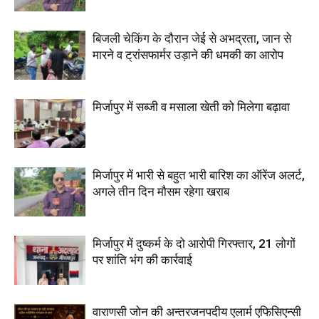
बिजली चेकिंग के दौरान जेई से अभद्रता, जान से
मारने व ट्रांसफार्मर उड़ाने की धमकी का आरोप
मिर्जापुर में सब्जी व मसाला खेती को मिलेगा बढ़ावा
मिर्जापुर में भारी से बहुत भारी बारिश का ऑरेंज अलर्ट,
अगले तीन दिन मौसम रहेगा खराब
मिर्जापुर में दुष्कर्म के दो आरोपी गिरफ्तार, 21 लोगों
पर शांति भंग की कार्रवाई
वाराणसी जोन की अन्तरजनपदीय एलार्म एफिसिएन्सी