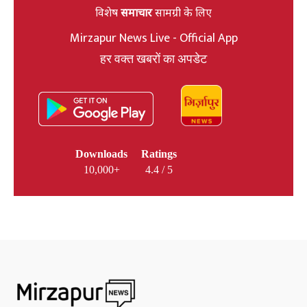
विशेष
समाचार
सामग्री के लिए
Mirzapur News Live - Official App
हर वक्त खबरों का अपडेट
Downloads
Ratings
10,000+
4.4 / 5