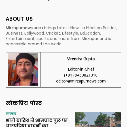
ABOUT US
Mirzapurnews.com
brings Latest News in Hindi on Politics,
Business, Bollywood, Cricket, Lifestyle, Education,
Entertainment, sports and more from Mirzapur and is
accessible around the world.
Virendra Gupta
Editor-in-Chief
(+91) 9453821310
editor@mirzapurnews.com
लोकप्रिय पोस्ट
समाचार
भारी बारिश से आमघाट पुल पर
चारपहिया वाहनों का