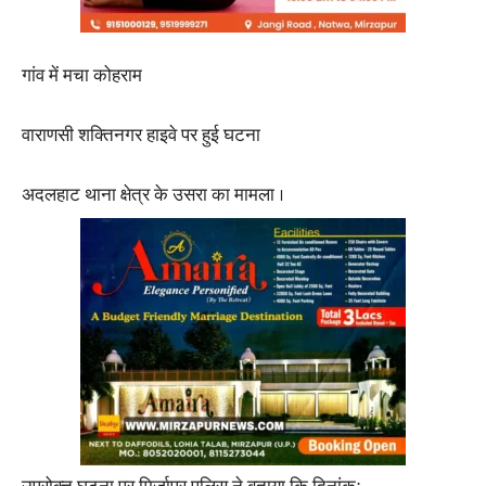
गांव में मचा कोहराम
वाराणसी शक्तिनगर हाइवे पर हुई घटना
अदलहाट थाना क्षेत्र के उसरा का मामला ।