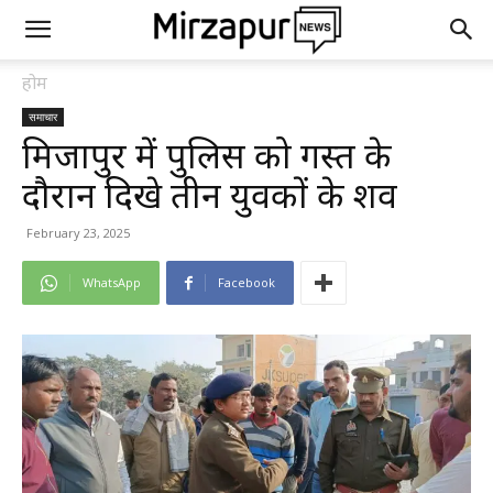
होम
समाचार
मिर्जापुर में पुलिस को गस्त के
दौरान दिखे तीन युवकों के शव
February 23, 2025
WhatsApp
Facebook