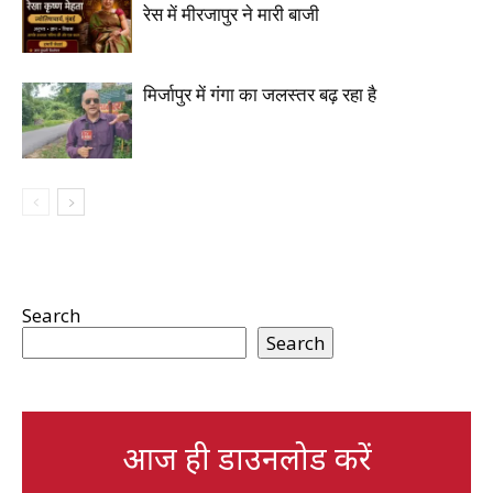
रेस में मीरजापुर ने मारी बाजी
मिर्जापुर में गंगा का जलस्तर बढ़ रहा है
Search
Search
आज ही डाउनलोड करें