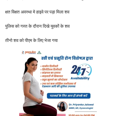
क्षत विक्षत अवस्था मे हाइवे पर पड़ा मिला शव
पुलिस को गस्त के दौरान दिखे युवकों के शव
तीनो शव को पीएम के लिए भेजा गया