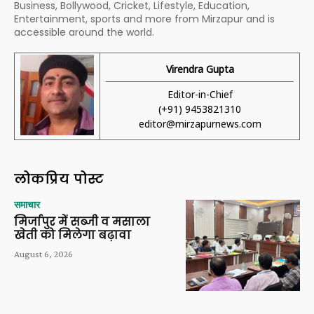
Business, Bollywood, Cricket, Lifestyle, Education,
Entertainment, sports and more from Mirzapur and is
accessible around the world.
Virendra Gupta
Editor-in-Chief
(+91) 9453821310
editor@mirzapurnews.com
लोकप्रिय पोस्ट
समाचार
मिर्जापुर में सब्जी व मसाला
खेती को मिलेगा बढ़ावा
August 6, 2026