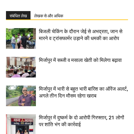
संबंधित लेख
लेखक से और अधिक
बिजली चेकिंग के दौरान जेई से अभद्रता, जान से
मारने व ट्रांसफार्मर उड़ाने की धमकी का आरोप
मिर्जापुर में सब्जी व मसाला खेती को मिलेगा बढ़ावा
मिर्जापुर में भारी से बहुत भारी बारिश का ऑरेंज अलर्ट,
अगले तीन दिन मौसम रहेगा खराब
मिर्जापुर में दुष्कर्म के दो आरोपी गिरफ्तार, 21 लोगों
पर शांति भंग की कार्रवाई