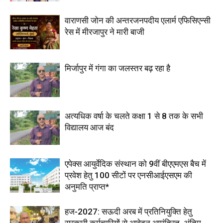
वाराणसी जोन की अन्तरजनपदीय एलार्म एफिसिएन्सी
रेस में मीरजापुर ने मारी बाजी
मिर्जापुर में गंगा का जलस्तर बढ़ रहा है
अत्यधिक वर्षा के चलते कक्षा 1 से 8 तक के सभी
विद्यालय आज बंद
एपेक्स आयुर्वेदिक संस्थान को 9वीं बीएएमएस बैच में
प्रवेश हेतु 100 सीटों पर एनसीआईएसएम की
अनुमति प्राप्त*
हज-2027: सऊदी अरब में प्रतिनियुक्ति हेतु