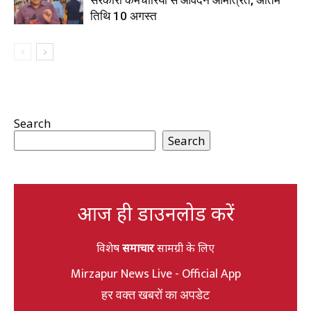
सरकारी कर्मचारियों से आवेदन आमंत्रित, अंतिम
तिथि 10 अगस्त
Search
Search
आज ही डाउनलोड करें
विशेष
समाचार
सामग्री के लिए
Mirzapur News Live - Official App
हर वक्त खबरों का अपडेट