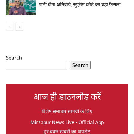
पार्टी बीमा अनिवार्य, सुप्रीम कोर्ट का बड़ा फैसला
Search
Search
आज ही डाउनलोड करें
विशेष
समाचार
सामग्री के लिए
Mirzapur News Live - Official App
हर वक्त खबरों का अपडेट