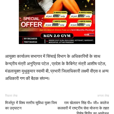
आयुक्त कार्यालय सभागार में सिंचाई विभाग के अधिकारियों के साथ
केन्द्रीय मंत्री अनुप्रिया पटेल , प्रदेश के कैबिनेट मंत्री आशीष पटेल,
मंडलायुक्त मुथुकुमार स्वामी बी, प्रभारी जिलाधिकारी लक्ष्मी वीएस व अन्य
अधिकारी गण की बैठक संपन्न।
पिछला लेख
अगला लेख
मिर्जापुर में विश्व स्तरीय सुविधा युक्त जिम
राम खेलावन सिंह पी० जी० कालेज
का उद्घाटन
कलवारी में राष्ट्रीय सेवा योजना के तहत
विशेष शिविर का आयोजन