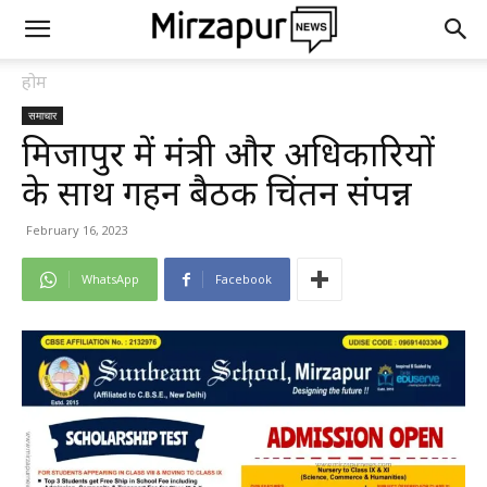
होम
समाचार
मिर्जापुर में मंत्री और अधिकारियों
के साथ गहन बैठक चिंतन संपन्न
February 16, 2023
WhatsApp
Facebook