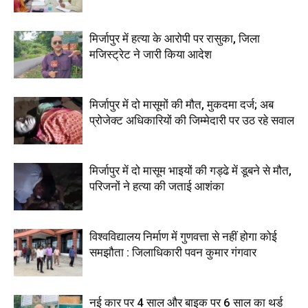
मिर्जापुर में हत्या के आरोपी पर रासुका, जिला
मजिस्ट्रेट ने जारी किया आदेश
मिर्जापुर में दो मासूमों की मौत, मुकदमा दर्ज; अब
प्रोजेक्ट अधिकारियों की जिम्मेदारी पर उठ रहे सवाल
मिर्जापुर में दो मासूम भाइयों की गड्ढे में डूबने से मौत,
परिजनों ने हत्या की जताई आशंका
विश्वविद्यालय निर्माण में गुणवत्ता से नहीं होगा कोई
समझौता : जिलाधिकारी पवन कुमार गंगवार
नई कार पर 4 साल और बाइक पर 6 साल का थर्ड