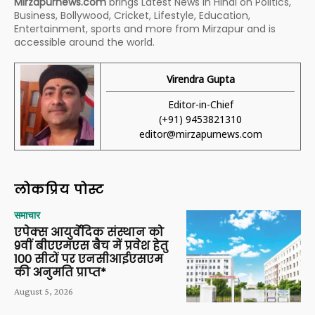
Mirzapurnews.com
brings Latest News in Hindi on Politics,
Business, Bollywood, Cricket, Lifestyle, Education,
Entertainment, sports and more from Mirzapur and is
accessible around the world.
Virendra Gupta
Editor-in-Chief
(+91) 9453821310
editor@mirzapurnews.com
लोकप्रिय पोस्ट
समाचार
एपेक्स आयुर्वेदिक संस्थान को
9वीं बीएएमएस बैच में प्रवेश हेतु
100 सीटों पर एनसीआईएसएम
की अनुमति प्राप्त*
August 5, 2026