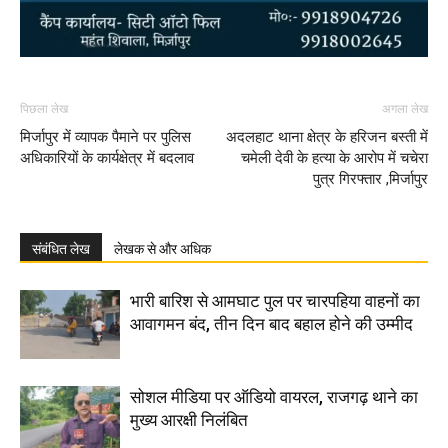
पिछला लेख
अगला लेख
मिर्जापुर में व्यापक पैमाने पर पुलिस
अदलहाट थाना क्षेत्र के हरिजन बस्ती में
अधिकारियों के कार्यक्षेत्र में बदलाव
चमेली देवी के हत्या के आरोप में चचेरा
पुत्र गिरफ्तार ,मिर्जापुर
संबंधित लेख
लेखक से और अधिक
भारी बारिश से आमघाट पुल पर चारपहिया वाहनों का
आवागमन बंद, तीन दिन बाद बहाल होने की उम्मीद
सोशल मीडिया पर ऑडियो वायरल, राजगढ़ थाने का
मुख्य आरक्षी निलंबित