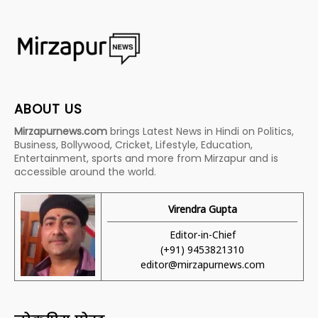
ABOUT US
Mirzapurnews.com
brings Latest News in Hindi on Politics,
Business, Bollywood, Cricket, Lifestyle, Education,
Entertainment, sports and more from Mirzapur and is
accessible around the world.
Virendra Gupta
Editor-in-Chief
(+91) 9453821310
editor@mirzapurnews.com