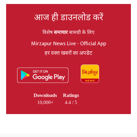
आज ही डाउनलोड करें
विशेष
समाचार
सामग्री के लिए
Mirzapur News Live - Official App
हर वक्त खबरों का अपडेट
Downloads
Ratings
10,000+
4.4 / 5