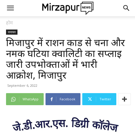
होम
समाचार
मिर्जापुर में राशन कार्ड से चना और
नमक घटिया क्वालिटी का सप्लाई
जारी उपभोक्ताओं में भारी
आक्रोश, मिर्जापुर
September 6, 2022
WhatsApp
Facebook
Twitter