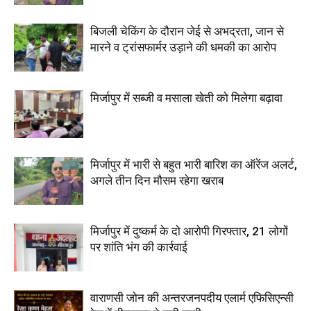
बिजली चेकिंग के दौरान जेई से अभद्रता, जान से
मारने व ट्रांसफार्मर उड़ाने की धमकी का आरोप
मिर्जापुर में सब्जी व मसाला खेती को मिलेगा बढ़ावा
मिर्जापुर में भारी से बहुत भारी बारिश का ऑरेंज अलर्ट,
अगले तीन दिन मौसम रहेगा खराब
मिर्जापुर में दुष्कर्म के दो आरोपी गिरफ्तार, 21 लोगों
पर शांति भंग की कार्रवाई
वाराणसी जोन की अन्तरजनपदीय एलार्म एफिसिएन्सी