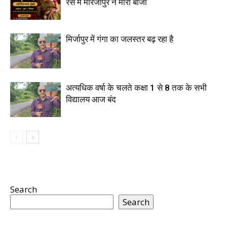
रेस में मीरजापुर ने मारी बाजी
मिर्जापुर में गंगा का जलस्तर बढ़ रहा है
अत्यधिक वर्षा के चलते कक्षा 1 से 8 तक के सभी
विद्यालय आज बंद
Search
Search