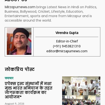
Mirzapurnews.com
brings Latest News in Hindi on Politics,
Business, Bollywood, Cricket, Lifestyle, Education,
Entertainment, sports and more from Mirzapur and is
accessible around the world.
Virendra Gupta
Editor-in-Chief
(+91) 9453821310
editor@mirzapurnews.com
लोकप्रिय पोस्ट
समाचार
एपेक्स ट्रस्ट संस्थानों में नशा
मुक्त भारत अभियान के तहत
जागरूकता कार्यक्रम का
आयोजन*
August 9, 2026