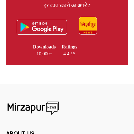
हर वक्त खबरों का अपडेट
Downloads
Ratings
10,000+
4.4 / 5
ABOUT US