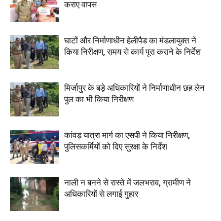
कराए वापस
घाटों और निर्माणाधीन हेलीपैड का मंडलायुक्त ने
किया निरीक्षण, समय से कार्य पूरा कराने के निर्देश
मिर्जापुर के बड़े अधिकारियों ने निर्माणाधीन छह लेन
पुल का भी किया निरीक्षण
कांवड़ यात्रा मार्ग का एसपी ने किया निरीक्षण,
पुलिसकर्मियों को दिए सुरक्षा के निर्देश
नाली न बनने से रास्ते में जलभराव, ग्रामीण ने
अधिकारियों से लगाई गुहार