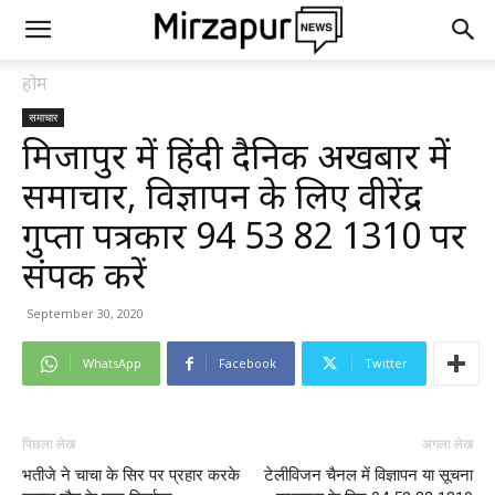
होम
समाचार
मिर्जापुर में हिंदी दैनिक अखबार में
समाचार, विज्ञापन के लिए वीरेंद्र
गुप्ता पत्रकार 94 53 82 1310 पर
संपर्क करें
September 30, 2020
WhatsApp
Facebook
Twitter
पिछला लेख
अगला लेख
भतीजे ने चाचा के सिर पर प्रहार करके
टेलीविजन चैनल में विज्ञापन या सूचना