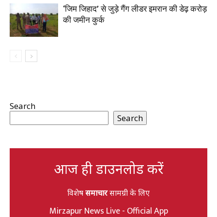
‘जिम जिहाद’ से जुड़े गैंग लीडर इमरान की डेढ़ करोड़
की जमीन कुर्क
Search
Search
आज ही डाउनलोड करें
विशेष
समाचार
सामग्री के लिए
Mirzapur News Live - Official App