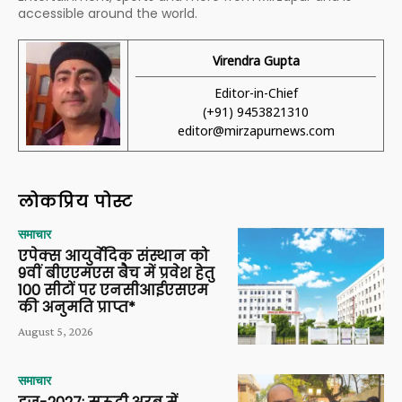
accessible around the world.
Virendra Gupta
Editor-in-Chief
(+91) 9453821310
editor@mirzapurnews.com
लोकप्रिय पोस्ट
समाचार
एपेक्स आयुर्वेदिक संस्थान को
9वीं बीएएमएस बैच में प्रवेश हेतु
100 सीटों पर एनसीआईएसएम
की अनुमति प्राप्त*
August 5, 2026
समाचार