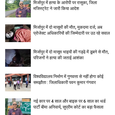
मिर्जापुर में हत्या के आरोपी पर रासुका, जिला
मजिस्ट्रेट ने जारी किया आदेश
मिर्जापुर में दो मासूमों की मौत, मुकदमा दर्ज; अब
प्रोजेक्ट अधिकारियों की जिम्मेदारी पर उठ रहे सवाल
मिर्जापुर में दो मासूम भाइयों की गड्ढे में डूबने से मौत,
परिजनों ने हत्या की जताई आशंका
विश्वविद्यालय निर्माण में गुणवत्ता से नहीं होगा कोई
समझौता : जिलाधिकारी पवन कुमार गंगवार
नई कार पर 4 साल और बाइक पर 6 साल का थर्ड
पार्टी बीमा अनिवार्य, सुप्रीम कोर्ट का बड़ा फैसला