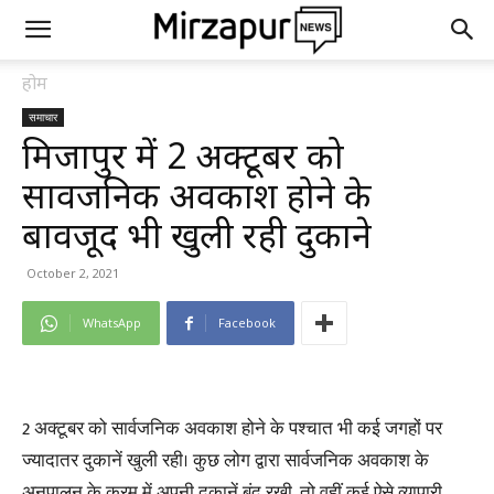
होम
समाचार
मिर्जापुर में 2 अक्टूबर को
सार्वजनिक अवकाश होने के
बावजूद भी खुली रही दुकाने
October 2, 2021
WhatsApp
Facebook
2 अक्टूबर को सार्वजनिक अवकाश होने के पश्चात भी कई जगहों पर
ज्यादातर दुकानें खुली रही। कुछ लोग द्वारा सार्वजनिक अवकाश के
अनुपालन के क्रम में अपनी दुकानें बंद रखी, तो वहीं कई ऐसे व्यापारी