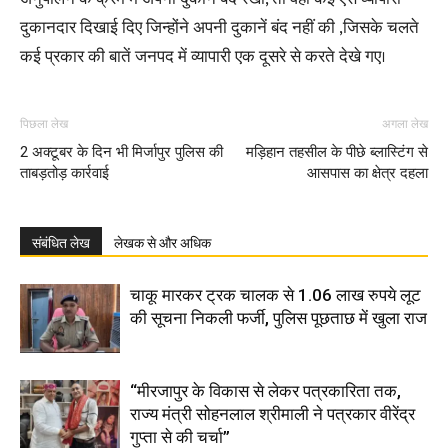
दुकानदार दिखाई दिए जिन्होंने अपनी दुकानें बंद नहीं की ,जिसके चलते
कई प्रकार की बातें जनपद में व्यापारी एक दूसरे से करते देखे गए।
पिछला लेख
अगला लेख
2 अक्टूबर के दिन भी मिर्जापुर पुलिस की
मड़िहान तहसील के पीछे ब्लास्टिंग से
ताबड़तोड़ कार्रवाई
आसपास का क्षेत्र दहला
संबंधित लेख
लेखक से और अधिक
चाकू मारकर ट्रक चालक से 1.06 लाख रुपये लूट
की सूचना निकली फर्जी, पुलिस पूछताछ में खुला राज
“मीरजापुर के विकास से लेकर पत्रकारिता तक,
राज्य मंत्री सोहनलाल श्रीमाली ने पत्रकार वीरेंद्र
गुप्ता से की चर्चा”