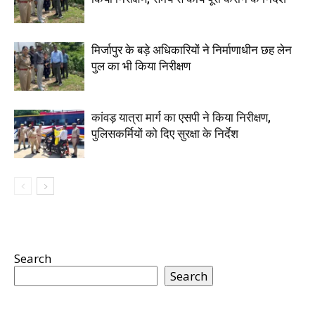
मिर्जापुर के बड़े अधिकारियों ने निर्माणाधीन छह लेन
पुल का भी किया निरीक्षण
कांवड़ यात्रा मार्ग का एसपी ने किया निरीक्षण,
पुलिसकर्मियों को दिए सुरक्षा के निर्देश
Search
Search