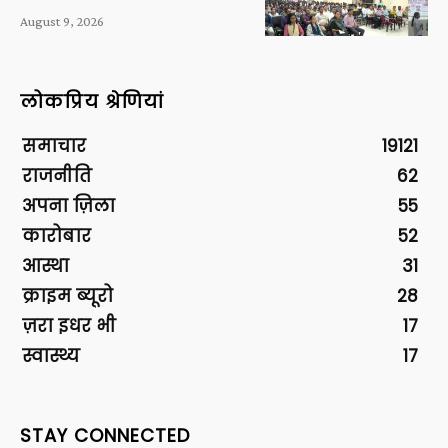
August 9, 2026
लोकप्रिय श्रेणियां
समाचार
19121
राजनीति
62
अपना ज़िला
55
कारोबार
52
आस्था
31
क्राइम ब्यूरो
28
ज़रा इधर भी
17
स्वास्थ्य
17
STAY CONNECTED