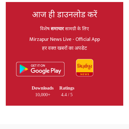
आज ही डाउनलोड करें
विशेष
समाचार
सामग्री के लिए
Mirzapur News Live - Official App
हर वक्त खबरों का अपडेट
Downloads
Ratings
10,000+
4.4 / 5