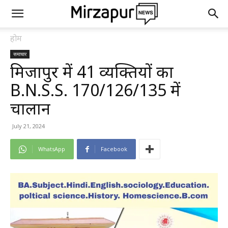
होम
समाचार
मिर्जापुर में 41 व्यक्तियों का
B.N.S.S. 170/126/135 में
चालान
July 21, 2024
WhatsApp
Facebook