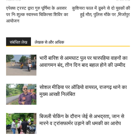
एपेक्स ट्रस्ट द्वारा गुरु पूर्णिमा के अवसर
कुशियरा फाल में डूबने से दो युवकों की
पर निःशुल्क स्वास्थ्य चिकित्सा शिविर का
हुई मौत, पुलिस मौके पर ,मिर्जापुर
आयोजन
संबंधित लेख
लेखक से और अधिक
भारी बारिश से आमघाट पुल पर चारपहिया वाहनों का
आवागमन बंद, तीन दिन बाद बहाल होने की उम्मीद
सोशल मीडिया पर ऑडियो वायरल, राजगढ़ थाने का
मुख्य आरक्षी निलंबित
बिजली चेकिंग के दौरान जेई से अभद्रता, जान से
मारने व ट्रांसफार्मर उड़ाने की धमकी का आरोप