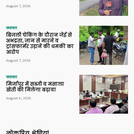
August 7, 2026
समाचार
बिजली चेकिंग के दौरान जेई से
अभद्रता, जान से मारने व
ट्रांसफार्मर उड़ाने की धमकी का
आरोप
August 7, 2026
समाचार
मिर्जापुर में सब्जी व मसाला
खेती को मिलेगा बढ़ावा
August 6, 2026
लोकप्रिय श्रेणियां