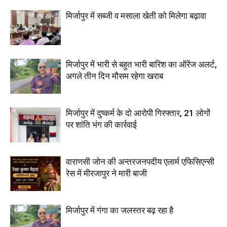
मिर्जापुर में सब्जी व मसाला खेती को मिलेगा बढ़ावा
मिर्जापुर में भारी से बहुत भारी बारिश का ऑरेंज अलर्ट,
अगले तीन दिन मौसम रहेगा खराब
मिर्जापुर में दुष्कर्म के दो आरोपी गिरफ्तार, 21 लोगों
पर शांति भंग की कार्रवाई
वाराणसी जोन की अन्तरजनपदीय एलार्म एफिसिएन्सी
रेस में मीरजापुर ने मारी बाजी
मिर्जापुर में गंगा का जलस्तर बढ़ रहा है