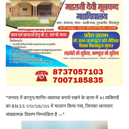
*जनपद में कानून/शान्ति-व्यवस्था बनाये रखने के क्रम में 41 व्यक्तियों
का B.N.S.S. 170/126/135 में चालान किया गया, जिनका थानावार
संख्यात्मक विवरण निम्नांकित है —*