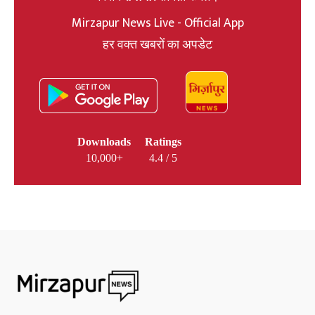
Mirzapur News Live - Official App
हर वक्त खबरों का अपडेट
Downloads
Ratings
10,000+
4.4 / 5