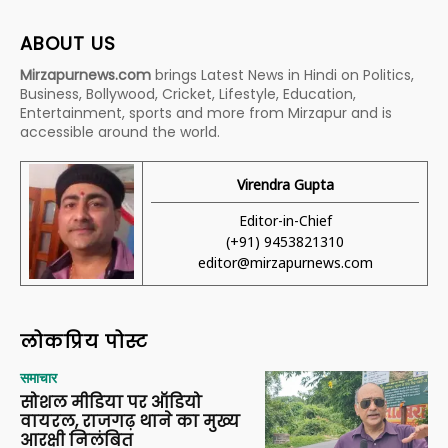
ABOUT US
Mirzapurnews.com
brings Latest News in Hindi on Politics,
Business, Bollywood, Cricket, Lifestyle, Education,
Entertainment, sports and more from Mirzapur and is
accessible around the world.
Virendra Gupta
Editor-in-Chief
(+91) 9453821310
editor@mirzapurnews.com
लोकप्रिय पोस्ट
समाचार
सोशल मीडिया पर ऑडियो
वायरल, राजगढ़ थाने का मुख्य
आरक्षी निलंबित