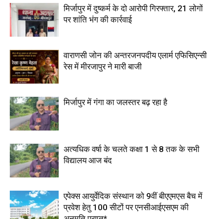
मिर्जापुर में दुष्कर्म के दो आरोपी गिरफ्तार, 21 लोगों
पर शांति भंग की कार्रवाई
वाराणसी जोन की अन्तरजनपदीय एलार्म एफिसिएन्सी
रेस में मीरजापुर ने मारी बाजी
मिर्जापुर में गंगा का जलस्तर बढ़ रहा है
अत्यधिक वर्षा के चलते कक्षा 1 से 8 तक के सभी
विद्यालय आज बंद
एपेक्स आयुर्वेदिक संस्थान को 9वीं बीएएमएस बैच में
प्रवेश हेतु 100 सीटों पर एनसीआईएसएम की
अनुमति प्राप्त*