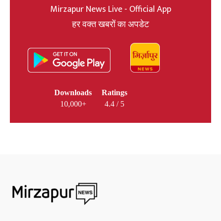
Mirzapur News Live - Official App
हर वक्त खबरों का अपडेट
Downloads
Ratings
10,000+
4.4 / 5