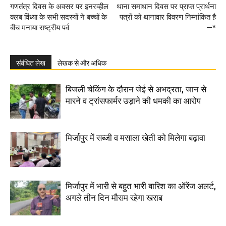
गणतंत्र दिवस के अवसर पर इनरव्हील
थाना समाधान दिवस पर प्राप्त प्रार्थना
क्लब विंध्या के सभी सदस्यों ने बच्चों के
पत्रों को थानावार विवरण निम्नांकित है
बीच मनाया राष्ट्रीय पर्व
—*
संबंधित लेख
लेखक से और अधिक
बिजली चेकिंग के दौरान जेई से अभद्रता, जान से
मारने व ट्रांसफार्मर उड़ाने की धमकी का आरोप
मिर्जापुर में सब्जी व मसाला खेती को मिलेगा बढ़ावा
मिर्जापुर में भारी से बहुत भारी बारिश का ऑरेंज अलर्ट,
अगले तीन दिन मौसम रहेगा खराब