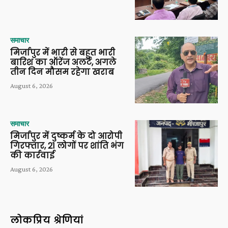
समाचार
मिर्जापुर में भारी से बहुत भारी
बारिश का ऑरेंज अलर्ट, अगले
तीन दिन मौसम रहेगा खराब
August 6, 2026
समाचार
मिर्जापुर में दुष्कर्म के दो आरोपी
गिरफ्तार, 21 लोगों पर शांति भंग
की कार्रवाई
August 6, 2026
लोकप्रिय श्रेणियां