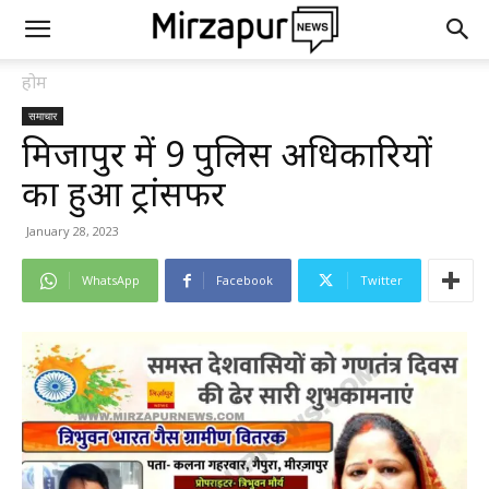
होम
समाचार
मिर्जापुर में 9 पुलिस अधिकारियों
का हुआ ट्रांसफर
January 28, 2023
WhatsApp
Facebook
Twitter