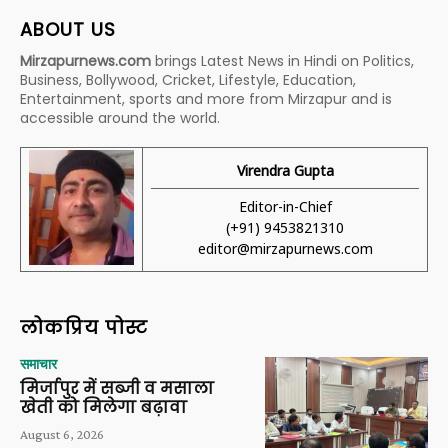
ABOUT US
Mirzapurnews.com
brings Latest News in Hindi on Politics,
Business, Bollywood, Cricket, Lifestyle, Education,
Entertainment, sports and more from Mirzapur and is
accessible around the world.
Virendra Gupta
Editor-in-Chief
(+91) 9453821310
editor@mirzapurnews.com
लोकप्रिय पोस्ट
समाचार
मिर्जापुर में सब्जी व मसाला
खेती को मिलेगा बढ़ावा
August 6, 2026