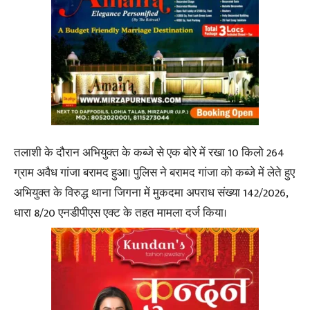
तलाशी के दौरान अभियुक्त के कब्जे से एक बोरे में रखा 10 किलो 264
ग्राम अवैध गांजा बरामद हुआ। पुलिस ने बरामद गांजा को कब्जे में लेते हुए
अभियुक्त के विरुद्ध थाना जिगना में मुकदमा अपराध संख्या 142/2026,
धारा 8/20 एनडीपीएस एक्ट के तहत मामला दर्ज किया।