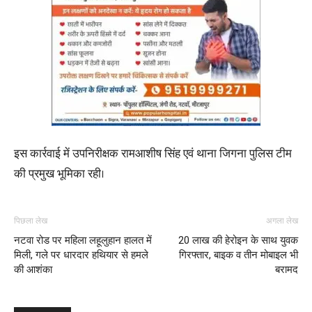
इस कार्रवाई में उपनिरीक्षक रामआशीष सिंह एवं थाना जिगना पुलिस टीम
की प्रमुख भूमिका रही।
पिछला लेख
अगला लेख
नटवा रोड पर महिला लहूलुहान हालत में
20 लाख की हेरोइन के साथ युवक
मिली, गले पर धारदार हथियार से हमले
गिरफ्तार, बाइक व तीन मोबाइल भी
की आशंका
बरामद