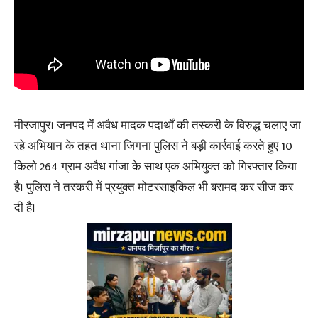
मीरजापुर। जनपद में अवैध मादक पदार्थों की तस्करी के विरुद्ध चलाए जा
रहे अभियान के तहत थाना जिगना पुलिस ने बड़ी कार्रवाई करते हुए 10
किलो 264 ग्राम अवैध गांजा के साथ एक अभियुक्त को गिरफ्तार किया
है। पुलिस ने तस्करी में प्रयुक्त मोटरसाइकिल भी बरामद कर सीज कर
दी है।