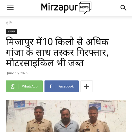
होम
समाचार
मिर्जापुर में10 किलो से अधिक
गांजा के साथ तस्कर गिरफ्तार,
मोटरसाइकिल भी जब्त
June 15, 2026
WhatsApp
Facebook