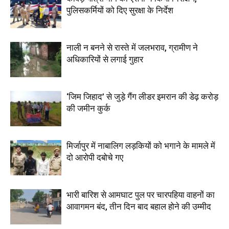
पुलिसकर्मियों को दिए सुरक्षा के निर्देश
नाली न बनने से रास्ते में जलभराव, ग्रामीण ने
अधिकारियों से लगाई गुहार
‘जिम जिहाद’ से जुड़े गैंग लीडर इमरान की डेढ़ करोड़
की जमीन कुर्क
मिर्जापुर में नाबालिग लड़कियों को भगाने के मामले में
दो आरोपी दबोचे गए
भारी बारिश से आमघाट पुल पर चारपहिया वाहनों का
आवागमन बंद, तीन दिन बाद बहाल होने की उम्मीद