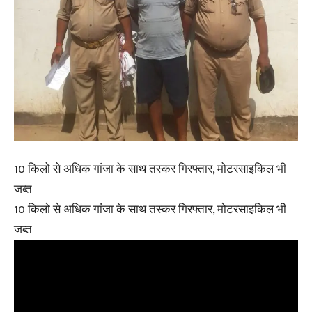
10 किलो से अधिक गांजा के साथ तस्कर गिरफ्तार, मोटरसाइकिल भी
जब्त
10 किलो से अधिक गांजा के साथ तस्कर गिरफ्तार, मोटरसाइकिल भी
जब्त