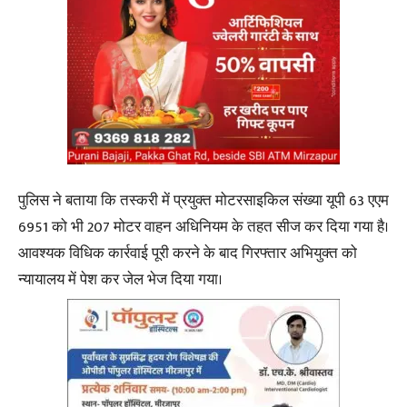
पुलिस ने बताया कि तस्करी में प्रयुक्त मोटरसाइकिल संख्या यूपी 63 एएम
6951 को भी 207 मोटर वाहन अधिनियम के तहत सीज कर दिया गया है।
आवश्यक विधिक कार्रवाई पूरी करने के बाद गिरफ्तार अभियुक्त को
न्यायालय में पेश कर जेल भेज दिया गया।