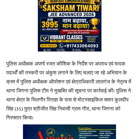
पुलिस अधीक्षक अपर्णा रजत कौशिक के निर्देश पर अपराध एवं मादक
पदार्थों की तस्करी पर अंकुश लगाने के लिए चलाए जा रहे अभियान के
क्रम में पुलिस अधीक्षक ऑपरेशन एवं क्षेत्राधिकारी लालगंज के नेतृत्व में
थाना जिगना पुलिस टीम ने मुखबिर की सूचना पर कार्रवाई की। पुलिस ने
थाना क्षेत्र के भिलगौर तिराहा के पास से मोटरसाइकिल सवार कुलदीप
सिंह (35) पुत्र श्रीजीत सिंह निवासी ग्राम गौरा, थाना जिगना को
गिरफ्तार किया।