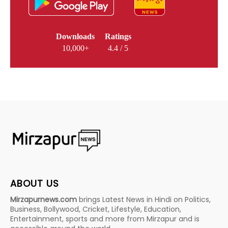
Downloads
Ratings
10,000+
4.4 / 5
ABOUT US
Mirzapurnews.com
brings Latest News in Hindi on Politics,
Business, Bollywood, Cricket, Lifestyle, Education,
Entertainment, sports and more from Mirzapur and is