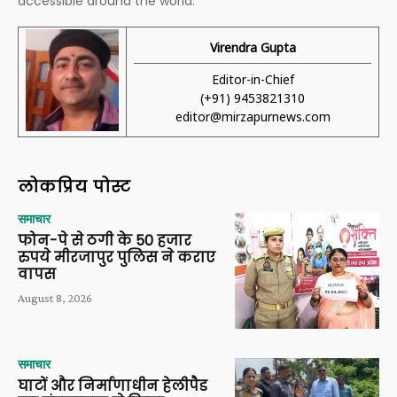
accessible around the world.
Virendra Gupta
Editor-in-Chief
(+91) 9453821310
editor@mirzapurnews.com
लोकप्रिय पोस्ट
समाचार
फोन-पे से ठगी के 50 हजार
रुपये मीरजापुर पुलिस ने कराए
वापस
August 8, 2026
समाचार
घाटों और निर्माणाधीन हेलीपैड