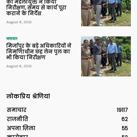
का मंडलायुक्त ने किया
निरीक्षण, समय से कार्य पूरा
कराने के निर्देश
August 8, 2026
समाचार
मिर्जापुर के बड़े अधिकारियों ने
निर्माणाधीन छह लेन पुल का
भी किया निरीक्षण
August 8, 2026
लोकप्रिय श्रेणियां
समाचार
19117
राजनीति
62
अपना ज़िला
55