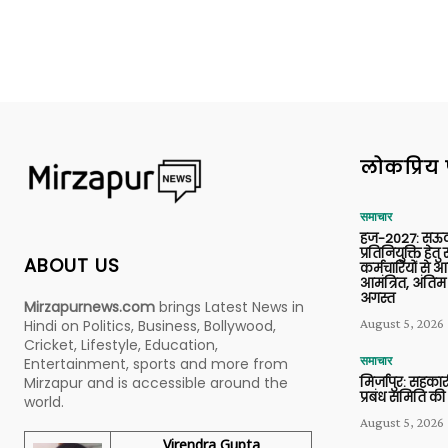
लोकप्रिय 
समाचार
हज-2027: सऊदी
प्रतिनियुक्ति हेत
ABOUT US
कर्मचारियों से 
आमंत्रित, अंतिम
अगस्त
Mirzapurnews.com
brings Latest News in
August 5, 2026
Hindi on Politics, Business, Bollywood,
Cricket, Lifestyle, Education,
समाचार
Entertainment, sports and more from
मिर्जापुर: सहकार
Mirzapur and is accessible around the
प्रबंध समिति की
world.
August 5, 2026
Virendra Gupta