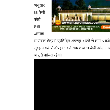
अनुसार
33 केवी
कोर्ट
तथा
अस्पता
ल पोषक क्षेत्र में प्रतिदिन अपराह्न 3 बजे से शाम 6 बजे
सुबह 9 बजे से दोपहर 1 बजे तक तथा 11 केवी डीएम आवा
आपूर्ति बाधित रहेगी।