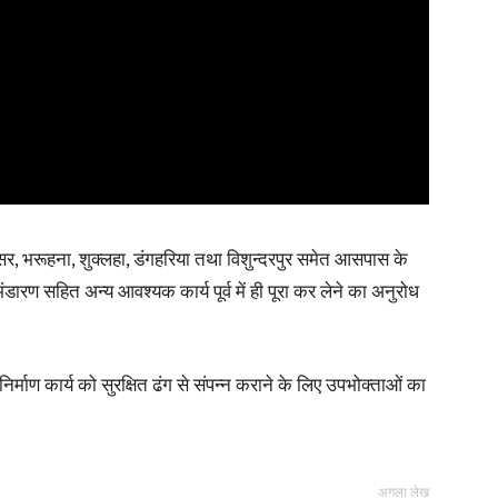
, भरूहना, शुक्लहा, डंगहरिया तथा विशुन्दरपुर समेत आसपास के
 भंडारण सहित अन्य आवश्यक कार्य पूर्व में ही पूरा कर लेने का अनुरोध
िर्माण कार्य को सुरक्षित ढंग से संपन्न कराने के लिए उपभोक्ताओं का
अगला लेख