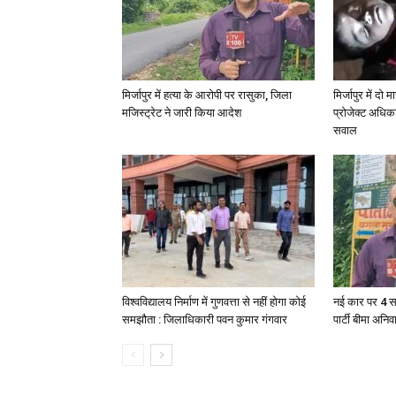
मिर्जापुर में हत्या के आरोपी पर रासुका, जिला
मिर्जापुर में दो
मजिस्ट्रेट ने जारी किया आदेश
प्रोजेक्ट अधिका
सवाल
विश्वविद्यालय निर्माण में गुणवत्ता से नहीं होगा कोई
नई कार पर 4 स
समझौता : जिलाधिकारी पवन कुमार गंगवार
पार्टी बीमा अनिव