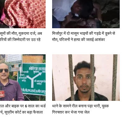
 मासूमों की मौत, मुकदमा दर्ज; अब
मिर्जापुर में दो मासूम भाइयों की गड्ढे में डूबने से
रियों की जिम्मेदारी पर उठ रहे
मौत, परिजनों ने हत्या की जताई आशंका
ाल और बाइक पर 6 साल का थर्ड
थाने के सामने रील बनाना पड़ा भारी, युवक
ार्य, सुप्रीम कोर्ट का बड़ा फैसला
गिरफ्तार कर भेजा गया जेल