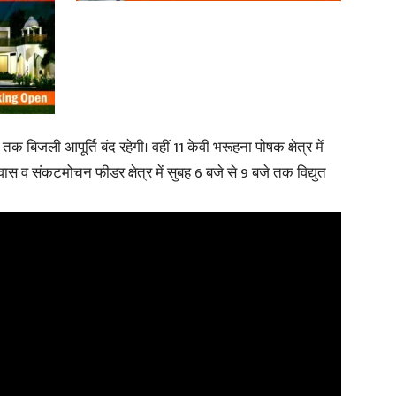
News
 तक बिजली आपूर्ति बंद रहेगी। वहीं 11 केवी भरूहना पोषक क्षेत्र में
स व संकटमोचन फीडर क्षेत्र में सुबह 6 बजे से 9 बजे तक विद्युत
Paper