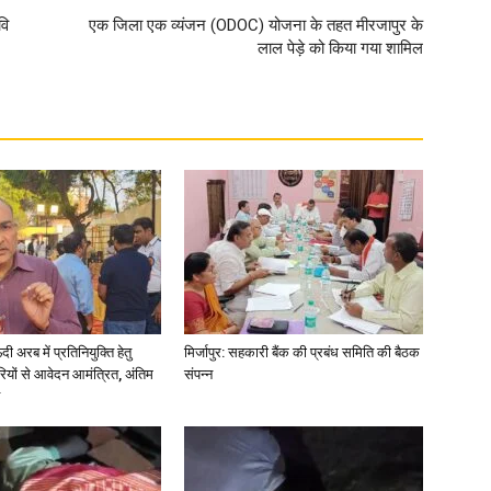
वि
एक जिला एक व्यंजन (ODOC) योजना के तहत मीरजापुर के
लाल पेड़े को किया गया शामिल
अरब में प्रतिनियुक्ति हेतु
मिर्जापुर: सहकारी बैंक की प्रबंध समिति की बैठक
ियों से आवेदन आमंत्रित, अंतिम
संपन्न