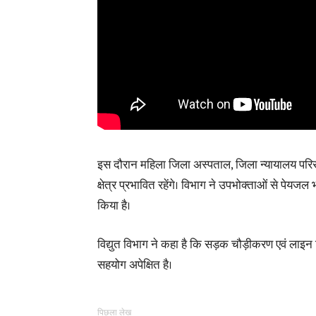
इस दौरान महिला जिला अस्पताल, जिला न्यायालय परिसर
क्षेत्र प्रभावित रहेंगे। विभाग ने उपभोक्ताओं से पेयजल
किया है।
विद्युत विभाग ने कहा है कि सड़क चौड़ीकरण एवं लाइन न
सहयोग अपेक्षित है।
पिछला लेख