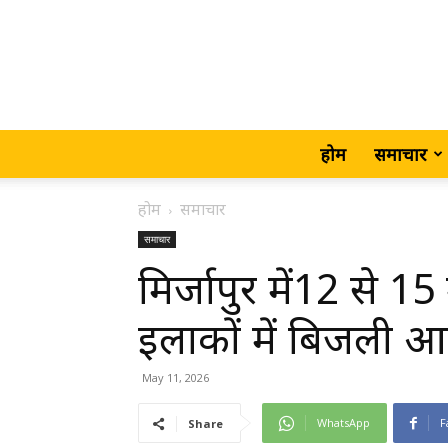
होम
समाचार
होम
समाचार
समाचार
मिर्जापुर में12 से
इलाकों में बिजली आप
May 11, 2026
WhatsApp
F
Share