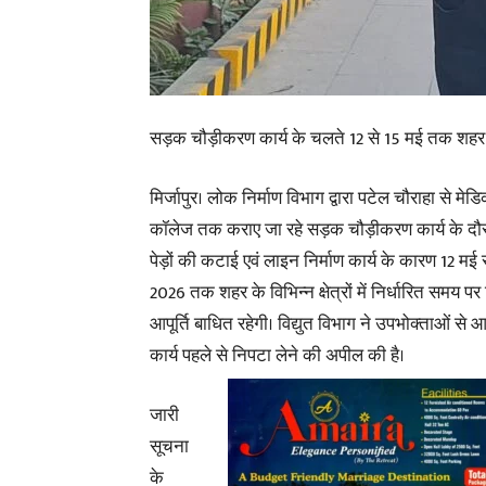
सड़क चौड़ीकरण कार्य के चलते 12 से 15 मई तक शहर के
मिर्जापुर। लोक निर्माण विभाग द्वारा पटेल चौराहा से मे
कॉलेज तक कराए जा रहे सड़क चौड़ीकरण कार्य के द
पेड़ों की कटाई एवं लाइन निर्माण कार्य के कारण 12 मई 
2026 तक शहर के विभिन्न क्षेत्रों में निर्धारित समय पर व
आपूर्ति बाधित रहेगी। विद्युत विभाग ने उपभोक्ताओं से
कार्य पहले से निपटा लेने की अपील की है।
जारी
सूचना
के